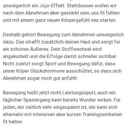
unweigerlich ein Jojo-Effekt. Stattdessen wollen wir
nach dem Abnehmen aber gestärkt sein, uns fit fühlen
und mit einem ganz neuen Körpergefühl neu starten.
Deshalb gehört Bewegung zum Abnehmen unweigerlich
dazu. Das strafft zusätzlich deinen Haut und sorgt für
ein schönes Äußeres. Dein Stoffwechsel wird
angekurbelt und die Erfolge damit schneller sichtbar.
Nicht zuletzt sorgt Sport und Bewegung dafür, dass
unser Köper Glückshormone ausschüttet, so dass sich
Abnehmen sogar noch gut anfühlt.
Bewegung heißt jetzt nicht Leistungssport, auch ein
täglicher Spaziergang kann bereits Wunder wirken. Für
jeden, der zeitlich sehr eingespannt ist, der kann sich
alternativ mit intensiven aber kurzen Trainingseinheiten
fit halten.