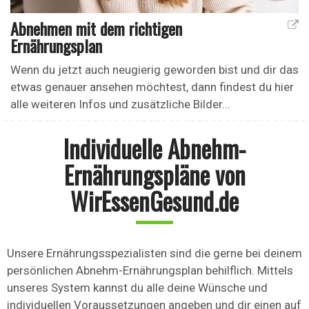
Abnehmen mit dem richtigen
Ernährungsplan
Wenn du jetzt auch neugierig geworden bist und dir das
etwas genauer ansehen möchtest, dann findest du hier
alle weiteren Infos und zusätzliche Bilder...
Individuelle Abnehm-
Ernährungspläne von
WirEssenGesund.de
Unsere Ernährungsspezialisten sind die gerne bei deinem
persönlichen Abnehm-Ernährungsplan behilflich. Mittels
unseres System kannst du alle deine Wünsche und
individuellen Voraussetzungen angeben und dir einen auf