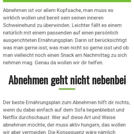
Abnehmen ist vor allem Kopfsache, man muss es
wirklich wollen und bereit sein seinen inneren
Schweinehund zu überwinden. Leichter fällt es einem
natürlich mit einem passenden auf einen persönlich
ausgerichteten Ernährungsplan. Darin ist berücksichtigt
was man gerne isst, was man nicht so gerne isst und ob
man vielleicht noch einen Snack am Nachmittag zu sich
nehmen mag. Genau da wollen wir dir helfen.
Abnehmen geht nicht nebenbei
Der beste Ernährungsplan zum Abnehmen hilft dir nichts,
wenn du dabei einfach auf dem Sofa liegenbleibst und
Netflix durchschaust. Wer auf diese Art und Weise
abnehmen möchte, der muss aktiv hungern, das wollen
wir aber vermeiden. Die Konsequenz wäre nämlich