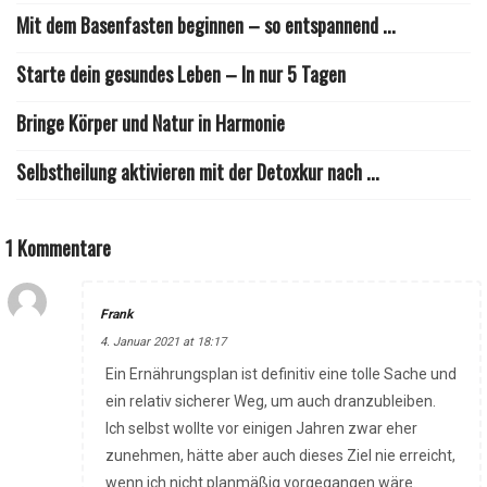
Mit dem Basenfasten beginnen – so entspannend ...
Starte dein gesundes Leben – In nur 5 Tagen
Bringe Körper und Natur in Harmonie
Selbstheilung aktivieren mit der Detoxkur nach ...
1 Kommentare
Frank
4. Januar 2021 at 18:17
Ein Ernährungsplan ist definitiv eine tolle Sache und
ein relativ sicherer Weg, um auch dranzubleiben.
Ich selbst wollte vor einigen Jahren zwar eher
zunehmen, hätte aber auch dieses Ziel nie erreicht,
wenn ich nicht planmäßig vorgegangen wäre.