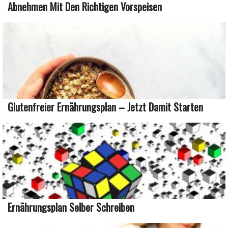
Abnehmen Mit Den Richtigen Vorspeisen
Glutenfreier Ernährungsplan – Jetzt Damit Starten
Ernährungsplan Selber Schreiben