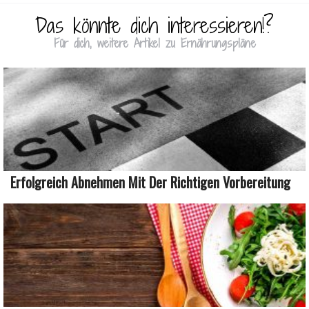
Das könnte dich interessieren!?
Für dich, weitere Artikel zu Ernährungspläne
Erfolgreich Abnehmen Mit Der Richtigen Vorbereitung