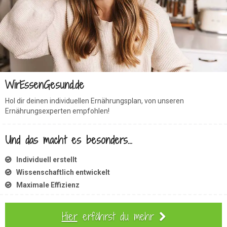
WirEssenGesund.de
Hol dir deinen individuellen Ernährungsplan, von unseren
Ernährungsexperten empfohlen!
Und das macht es besonders...
Individuell erstellt
Wissenschaftlich entwickelt
Maximale Effizienz
Hier
erfährst du mehr