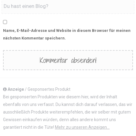
Name, E-Mail-Adresse und Website in diesem Browser für meinen
nächsten Kommentar speichern.
Anzeige
/ Gesponsertes Produkt
Bei gesponserten Produkten wie diesem hier, wird der Inhalt
ebenfalls von uns verfasst. Du kannst dich darauf verlassen, das wir
ausschließlich Produkte weiterempfehlen, die wir selber mit gutem
Gewissen einkaufen würden, denn alles andere kommt uns
garantiert nicht in die Tüte!
Mehr zu unseren Anzeigen...