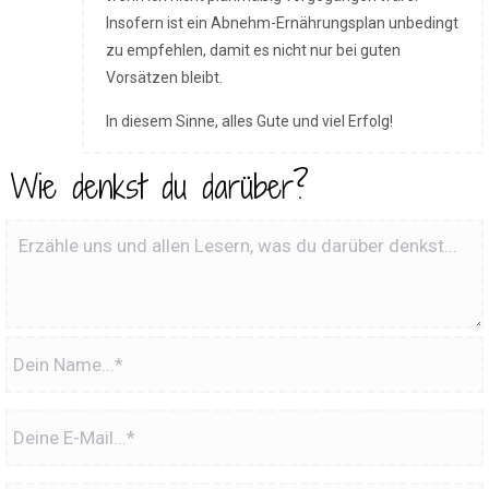
Insofern ist ein Abnehm-Ernährungsplan unbedingt
zu empfehlen, damit es nicht nur bei guten
Vorsätzen bleibt.
In diesem Sinne, alles Gute und viel Erfolg!
Wie denkst du darüber?