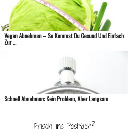
Vegan Abnehmen – So Kommst Du Gesund Und Einfach
Zur ...
Schnell Abnehmen: Kein Problem, Aber Langsam
Frisch ins Postfach?