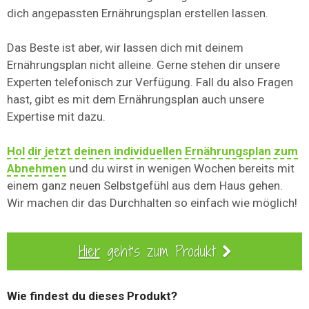
dich angepassten Ernährungsplan erstellen lassen.
Das Beste ist aber, wir lassen dich mit deinem
Ernährungsplan nicht alleine. Gerne stehen dir unsere
Experten telefonisch zur Verfügung. Fall du also Fragen
hast, gibt es mit dem Ernährungsplan auch unsere
Expertise mit dazu.
Hol dir jetzt deinen individuellen Ernährungsplan zum
Abnehmen
und du wirst in wenigen Wochen bereits mit
einem ganz neuen Selbstgefühl aus dem Haus gehen.
Wir machen dir das Durchhalten so einfach wie möglich!
Hier
geht's zum Produkt
Wie findest du dieses Produkt?