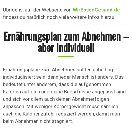
Übrigens, auf der Webseite von
WirEssenGesund.de
findest du natürlich noch viele weitere Infos hierzu!
Ernährungsplan zum Abnehmen –
aber individuell
Ernährungspläne zum Abnehmen sollten unbedingt
individualisiert sein, denn jeder Mensch ist anders. Das
bedeutet unter anderem, dass die aufgenommen
Kalorien auf dich und deine Bedürfnisse angepasst sind
und sich vor allem auch deinen Abnehmerfolgen
anpassen. Mit weniger Körpergewicht muss nämlich
auch die Kalorienzufuhr reduziert werden, damit man
beim Abnehmen nicht stagniert.