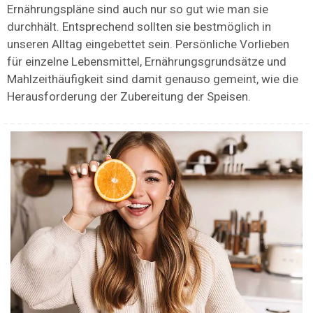
Ernährungspläne sind auch nur so gut wie man sie
durchhält. Entsprechend sollten sie bestmöglich in
unseren Alltag eingebettet sein. Persönliche Vorlieben
für einzelne Lebensmittel, Ernährungsgrundsätze und
Mahlzeithäufigkeit sind damit genauso gemeint, wie die
Herausforderung der Zubereitung der Speisen.