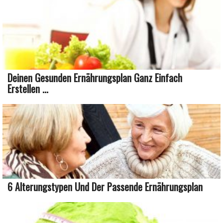
Deinen Gesunden Ernährungsplan Ganz Einfach
Erstellen ...
6 Alterungstypen Und Der Passende Ernährungsplan