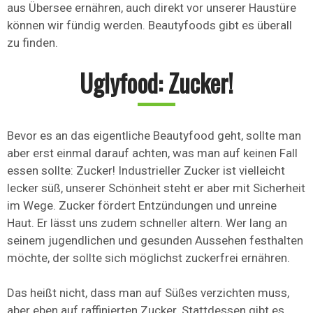
aus Übersee ernähren, auch direkt vor unserer Haustüre
können wir fündig werden. Beautyfoods gibt es überall
zu finden.
Uglyfood: Zucker!
Bevor es an das eigentliche Beautyfood geht, sollte man
aber erst einmal darauf achten, was man auf keinen Fall
essen sollte: Zucker! Industrieller Zucker ist vielleicht
lecker süß, unserer Schönheit steht er aber mit Sicherheit
im Wege. Zucker fördert Entzündungen und unreine
Haut. Er lässt uns zudem schneller altern. Wer lang an
seinem jugendlichen und gesunden Aussehen festhalten
möchte, der sollte sich möglichst zuckerfrei ernähren.
Das heißt nicht, dass man auf Süßes verzichten muss,
aber eben auf raffinierten Zucker. Stattdessen gibt es