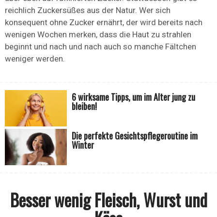
reichlich Zuckersüßes aus der Natur. Wer sich
konsequent ohne Zucker ernährt, der wird bereits nach
wenigen Wochen merken, dass die Haut zu strahlen
beginnt und nach und nach auch so manche Fältchen
weniger werden.
6 wirksame Tipps, um im Alter jung zu
bleiben!
Die perfekte Gesichtspflegeroutine im
Winter
Besser wenig Fleisch, Wurst und