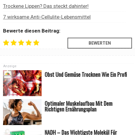
Trockene Lippen? Das steckt dahinter!
7 wirksame Anti-Cellulite-Lebensmittel
Bewerte diesen Beitrag:
Anzeige
Obst Und Gemüse Trocknen Wie Ein Profi
Optimaler Muskelaufbau Mit Dem
Richtigen Ernährungsplan
NADH – Das Wichtigste Molekül Für