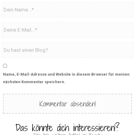
Name, E-Mail-Adresse und Website in diesem Browser für meinen
nächsten Kommentar speichern.
Das könnte dich interessieren!?