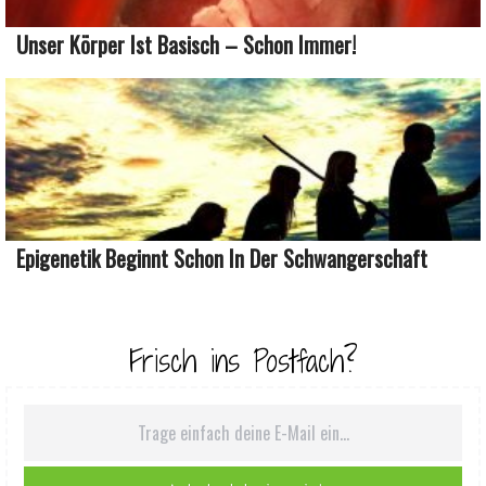
Unser Körper Ist Basisch – Schon Immer!
Epigenetik Beginnt Schon In Der Schwangerschaft
Frisch ins Postfach?