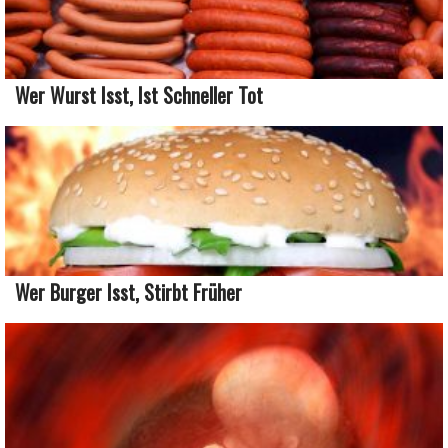
Wer Wurst Isst, Ist Schneller Tot
Wer Burger Isst, Stirbt Früher