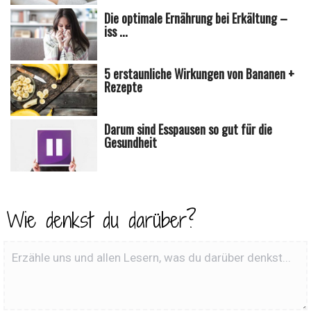
Die optimale Ernährung bei Erkältung –
iss ...
5 erstaunliche Wirkungen von Bananen +
Rezepte
Darum sind Esspausen so gut für die
Gesundheit
Wie denkst du darüber?