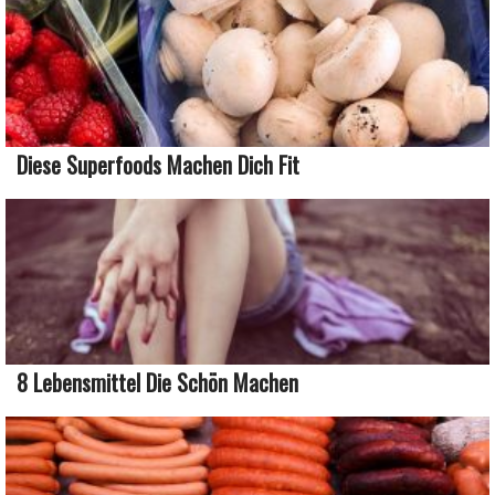
Diese Superfoods Machen Dich Fit
8 Lebensmittel Die Schön Machen