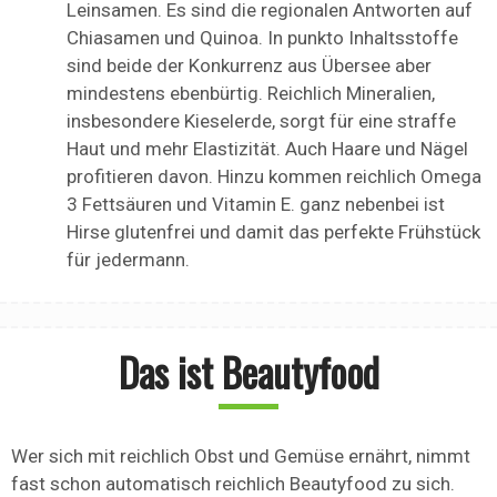
Leinsamen. Es sind die regionalen Antworten auf
Chiasamen und Quinoa. In punkto Inhaltsstoffe
sind beide der Konkurrenz aus Übersee aber
mindestens ebenbürtig. Reichlich Mineralien,
insbesondere Kieselerde, sorgt für eine straffe
Haut und mehr Elastizität. Auch Haare und Nägel
profitieren davon. Hinzu kommen reichlich Omega
3 Fettsäuren und Vitamin E. ganz nebenbei ist
Hirse glutenfrei und damit das perfekte Frühstück
für jedermann.
Das ist Beautyfood
Wer sich mit reichlich Obst und Gemüse ernährt, nimmt
fast schon automatisch reichlich Beautyfood zu sich.