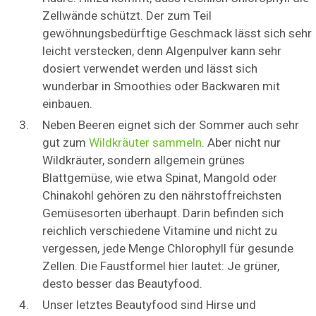
Zellwände schützt. Der zum Teil
gewöhnungsbedürftige Geschmack lässt sich sehr
leicht verstecken, denn Algenpulver kann sehr
dosiert verwendet werden und lässt sich
wunderbar in Smoothies oder Backwaren mit
einbauen.
Neben Beeren eignet sich der Sommer auch sehr
gut zum
Wildkräuter sammeln
. Aber nicht nur
Wildkräuter, sondern allgemein grünes
Blattgemüse, wie etwa Spinat, Mangold oder
Chinakohl gehören zu den nährstoffreichsten
Gemüsesorten überhaupt. Darin befinden sich
reichlich verschiedene Vitamine und nicht zu
vergessen, jede Menge Chlorophyll für gesunde
Zellen. Die Faustformel hier lautet: Je grüner,
desto besser das Beautyfood.
Unser letztes Beautyfood sind Hirse und