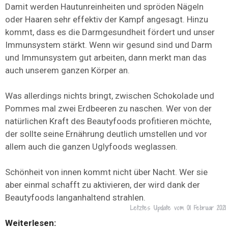
Damit werden Hautunreinheiten und spröden Nägeln
oder Haaren sehr effektiv der Kampf angesagt. Hinzu
kommt, dass es die Darmgesundheit fördert und unser
Immunsystem stärkt. Wenn wir gesund sind und Darm
und Immunsystem gut arbeiten, dann merkt man das
auch unserem ganzen Körper an.
Was allerdings nichts bringt, zwischen Schokolade und
Pommes mal zwei Erdbeeren zu naschen. Wer von der
natürlichen Kraft des Beautyfoods profitieren möchte,
der sollte seine Ernährung deutlich umstellen und vor
allem auch die ganzen Uglyfoods weglassen.
Schönheit von innen kommt nicht über Nacht. Wer sie
aber einmal schafft zu aktivieren, der wird dank der
Beautyfoods langanhaltend strahlen.
Letztes Update vom
01 Februar 2021
Weiterlesen: