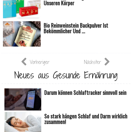
Unseren Körper
Bio Reinweinstein Backpulver Ist
Bekömmlicher Und ...
Vorheriger
Nächster
Neues aus Gesunde Ernährung
Darum können Schlaftracker sinnvoll sein
So stark hängen Schlaf und Darm wirklich
zusammen!