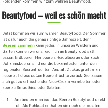
Folgenden kommen wir zum wahren Beautyfood.
Beautyfood – weil es schön macht
Jetzt kommen wir zum wahren Beautyfood. Der Sommer
ist dafür auch die genau richtige Jahreszeit, denn
Beeren sammeln
kann jeder. In unseren Wäldern und
Gärten können wir uns reichlich an Beautyfood satt
essen. Erdbeeren, Himbeeren, Heidelbeeren oder auch
Johannisbeeren sind nur die bekanntesten unter den
regionalen Beerenfrüchten. Anstatt Zucker, greift man
lieber auf diese süßen Beerenfrüchte zurück. Sie lassen
sich gut zu erfrischender Nice-Cream verarbeiten oder
aber zu Smoothies oder Salaten.
Am besten man isst das Beeren Beautyfood direkt
roh. Als Rohkost enthalten sie noch die meisten