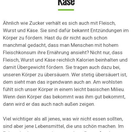
Käse
Ähnlich wie Zucker verhält es sich auch mit Fleisch,
Wurst und Käse. Sie sind dafür bekannt Entzündungen im
Körper zu fördern. Hast du dir nicht auch schon
manchmal gedacht, dass man Menschen mit hohem
Fleischkonsum ihre Ernährung ansieht? Nicht nur, dass
Fleisch, Wurst und Käse reichlich Kalorien beinhalten und
damit Übergewicht fördern. Sie tragen auch dazu bei,
unseren Körper zu übersäuern. Wer stetig übersäuert ist,
dem sieht man das irgendwann auch an. Am wohlsten
fühlt sich unser Körper in einem leicht basischen Milieu.
Wenn dein Körper das bekommt was ihm gut bekommt,
dann wird er das auch nach außen zeigen.
Viel wichtiger als all jenes, was wir nicht essen sollten,
sind aber jene Lebensmittel, die uns schön machen. Im