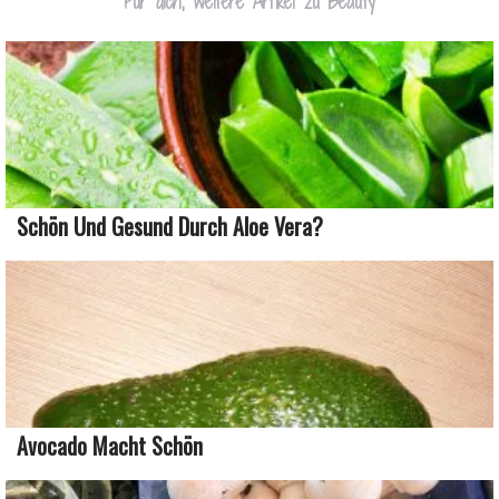
Für dich, weitere Artikel zu Beauty
Schön Und Gesund Durch Aloe Vera?
Avocado Macht Schön