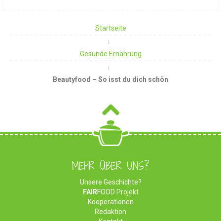
Startseite
Gesunde Ernährung
Beautyfood – So isst du dich schön
MEHR ÜBER UNS?
Unsere Geschichte?
FAIR
FOOD Projekt
Kooperationen
Redaktion