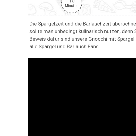
10
Minuten
Die Spargelzeit und die Bärlauchzeit überschne
sollte man unbedingt kulinarisch nutzen, denn
Beweis dafür sind unsere Gnocchi mit Spargel 
alle Spargel und Bärlauch Fans.