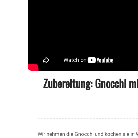
Zubereitung: Gnocchi mi
Wir nehmen die Gnocchi und kochen sie in W