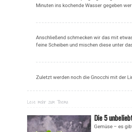
Minuten ins kochende Wasser gegeben wer
Anschließend schmecken wir das mit etwas 
feine Scheiben und mischen diese unter das
Zuletzt werden noch die Gnocchi mit der 
Lese mehr zum Thema
Die 5 unbelie
Gemüse – es gibt