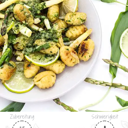
Zubereitung
Schwierigkeit