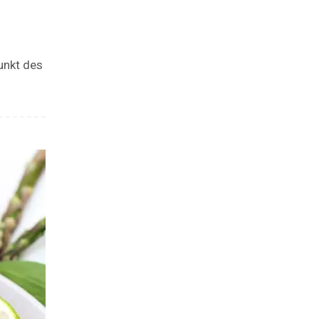
punkt des