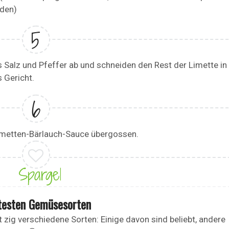
den)
Salz und Pfeffer ab und schneiden den Rest der Limette in
 Gericht.
Limetten-Bärlauch-Sauce übergossen.
Spargel
btesten Gemüsesorten
 zig verschiedene Sorten: Einige davon sind beliebt, andere