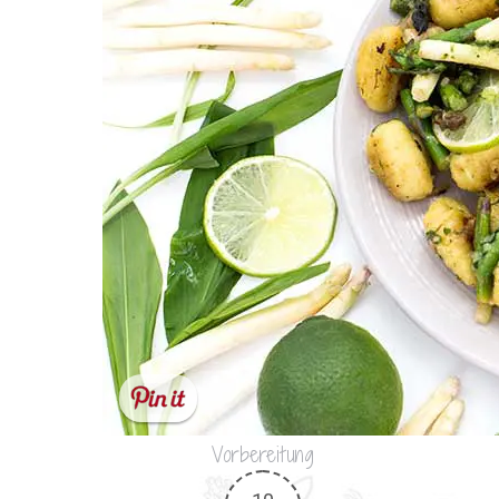
Vorbereitung