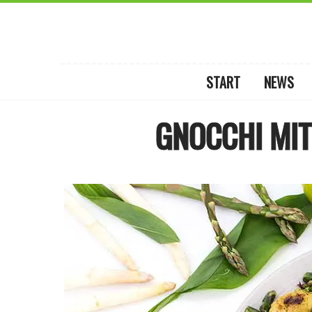
START
NEWS
GNOCCHI MIT