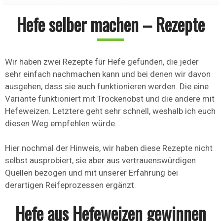
Hefe selber machen – Rezepte
Wir haben zwei Rezepte für Hefe gefunden, die jeder
sehr einfach nachmachen kann und bei denen wir davon
ausgehen, dass sie auch funktionieren werden. Die eine
Variante funktioniert mit Trockenobst und die andere mit
Hefeweizen. Letztere geht sehr schnell, weshalb ich euch
diesen Weg empfehlen würde.
Hier nochmal der Hinweis, wir haben diese Rezepte nicht
selbst ausprobiert, sie aber aus vertrauenswürdigen
Quellen bezogen und mit unserer Erfahrung bei
derartigen Reifeprozessen ergänzt.
Hefe aus Hefeweizen gewinnen