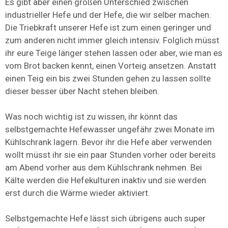
Es gibt aber einen großen Unterschied zwischen
industrieller Hefe und der Hefe, die wir selber machen.
Die Triebkraft unserer Hefe ist zum einen geringer und
zum anderen nicht immer gleich intensiv. Folglich müsst
ihr eure Teige länger stehen lassen oder aber, wie man es
vom Brot backen kennt, einen Vorteig ansetzen. Anstatt
einen Teig ein bis zwei Stunden gehen zu lassen sollte
dieser besser über Nacht stehen bleiben.
Was noch wichtig ist zu wissen, ihr könnt das
selbstgemachte Hefewasser ungefähr zwei Monate im
Kühlschrank lagern. Bevor ihr die Hefe aber verwenden
wollt müsst ihr sie ein paar Stunden vorher oder bereits
am Abend vorher aus dem Kühlschrank nehmen. Bei
Kälte werden die Hefekulturen inaktiv und sie werden
erst durch die Wärme wieder aktiviert.
Selbstgemachte Hefe lässt sich übrigens auch super