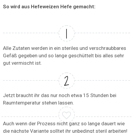
So wird aus Hefeweizen Hefe gemacht:
Alle Zutaten werden in ein steriles und verschraubbares
Gefäß gegeben und so lange geschüttelt bis alles sehr
gut vermischt ist.
Jetzt braucht ihr das nur noch etwa 15 Stunden bei
Raumtemperatur stehen lassen.
Auch wenn der Prozess nicht ganz so lange dauert wie
die nächste Variante solltet ihr unbedingt steril arbeiten!