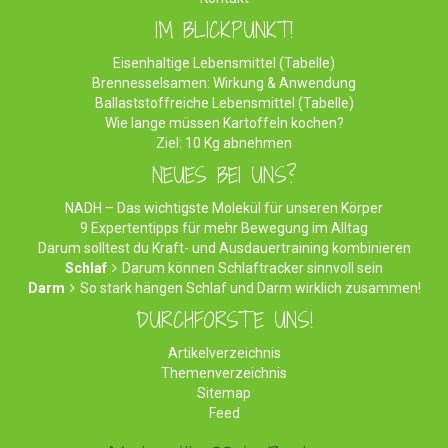
IM BLICKPUNKT!
Eisenhaltige Lebensmittel (Tabelle)
Brennesselsamen: Wirkung & Anwendung
Ballaststoffreiche Lebensmittel (Tabelle)
Wie lange müssen Kartoffeln kochen?
Ziel: 10 Kg abnehmen
NEUES BEI UNS?
NADH – Das wichtigste Molekül für unseren Körper
9 Expertentipps für mehr Bewegung im Alltag
Darum solltest du Kraft- und Ausdauertraining kombinieren
Schlaf
Darum können Schlaftracker sinnvoll sein
Darm
So stark hängen Schlaf und Darm wirklich zusammen!
DURCHFORSTE UNS!
Artikelverzeichnis
Themenverzeichnis
Sitemap
Feed