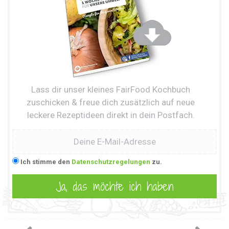
Lass dir unser kleines FairFood Kochbuch
zuschicken & freue dich zusätzlich auf neue
leckere Rezeptideen direkt in dein Postfach.
Ich stimme den
Datenschutzregelungen
zu.