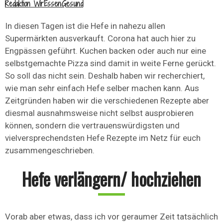
Redaktion WirEssenGesund
In diesen Tagen ist die Hefe in nahezu allen
Supermärkten ausverkauft. Corona hat auch hier zu
Engpässen geführt. Kuchen backen oder auch nur eine
selbstgemachte Pizza sind damit in weite Ferne gerückt.
So soll das nicht sein. Deshalb haben wir recherchiert,
wie man sehr einfach Hefe selber machen kann. Aus
Zeitgründen haben wir die verschiedenen Rezepte aber
diesmal ausnahmsweise nicht selbst ausprobieren
können, sondern die vertrauenswürdigsten und
vielversprechendsten Hefe Rezepte im Netz für euch
zusammengeschrieben.
Hefe verlängern/ hochziehen
Vorab aber etwas, dass ich vor geraumer Zeit tatsächlich