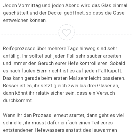
Jeden Vormittag und jeden Abend wird das Glas einmal
geschüttelt und der Deckel geöffnet, so dass die Gase
entweichen können.
Reifeprozesse über mehrere Tage hinweg sind sehr
anfällig. Ihr solltet auf jeden Fall sehr sauber arbeiten
und immer den Geruch eurer Hefe kontrollieren. Sobald
es nach faulen Eiern riecht ist es auf jeden Fall kaputt.
Das kann gerade beim ersten Mal sehr leicht passieren.
Besser ist es, ihr setzt gleich zwei bis drei Gläser an,
dann könnt ihr relativ sicher sein, dass ein Versuch
durchkommt.
Wenn ihr den Prozess erneut startet, dann geht es viel
schneller, ihr müsst dafür einfach einen Teil eures
entstandenen Hefewassers anstatt des lauwarmen