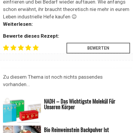
einfrieren und bei Bedarf wieder auftauen. Wie anfangs
schon erwähnt, ihr braucht theoretisch nie mehr in eurem
Leben industrielle Hefe kaufen 😉
Weiterlesen:
Bewerte dieses Rezept:
Zu diesem Thema ist noch nichts passendes
vorhanden...
NADH – Das Wichtigste Molekül Für
Unseren Körper
Bio Reinweinstein Backpulver Ist