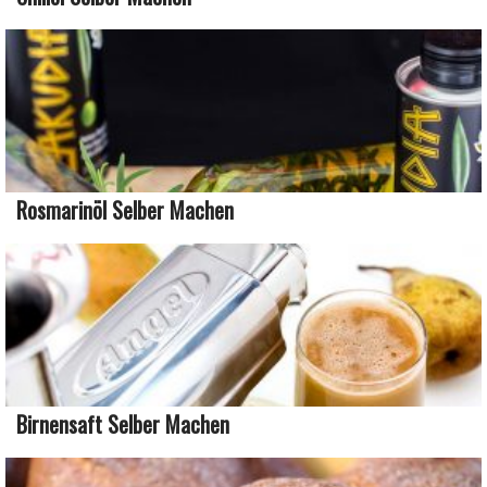
Rosmarinöl Selber Machen
Birnensaft Selber Machen