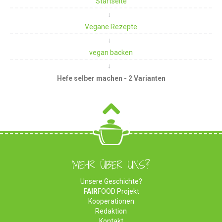
Startseite
Vegane Rezepte
vegan backen
Hefe selber machen - 2 Varianten
MEHR ÜBER UNS?
Unsere Geschichte?
FAIR
FOOD Projekt
Kooperationen
Redaktion
Kontakt