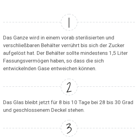
Das Ganze wird in einem vorab sterilisierten und
verschließbaren Behälter verrührt bis sich der Zucker
aufgelöst hat. Der Behälter sollte mindestens 1,5 Liter
Fassungsvermögen haben, so dass die sich
entwickelnden Gase entweichen können.
Das Glas bleibt jetzt für 8 bis 10 Tage bei 28 bis 30 Grad
und geschlossenem Deckel stehen.