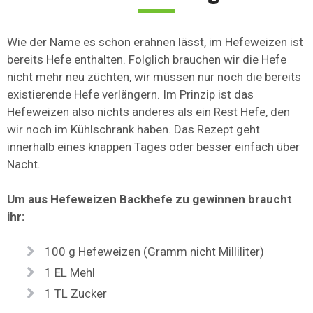
Wie der Name es schon erahnen lässt, im Hefeweizen ist
bereits Hefe enthalten. Folglich brauchen wir die Hefe
nicht mehr neu züchten, wir müssen nur noch die bereits
existierende Hefe verlängern. Im Prinzip ist das
Hefeweizen also nichts anderes als ein Rest Hefe, den
wir noch im Kühlschrank haben. Das Rezept geht
innerhalb eines knappen Tages oder besser einfach über
Nacht.
Um aus Hefeweizen Backhefe zu gewinnen braucht
ihr:
100 g Hefeweizen (Gramm nicht Milliliter)
1 EL Mehl
1 TL Zucker