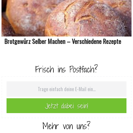
Brotgewürz Selber Machen – Verschiedene Rezepte
Frisch ins Postfach?
Mehr von uns?