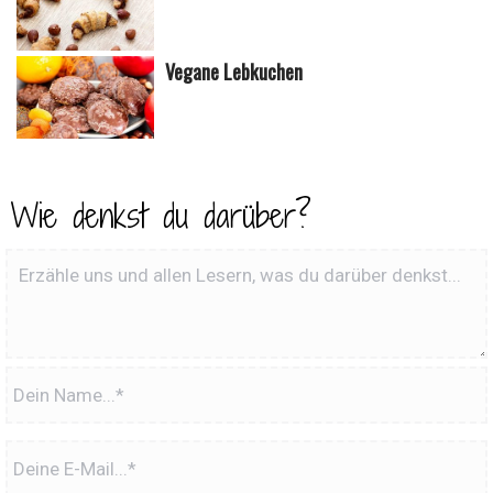
Vegane Lebkuchen
Wie denkst du darüber?