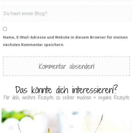
Name, E-Mail-Adresse und Website in diesem Browser für meinen
nächsten Kommentar speichern.
Das könnte dich interessieren!?
Für dich, weitere Rezepte zu selber machen & vegane Rezepte