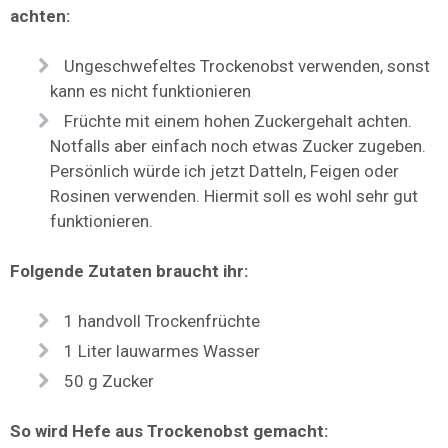
achten:
Ungeschwefeltes Trockenobst verwenden, sonst
kann es nicht funktionieren
Früchte mit einem hohen Zuckergehalt achten.
Notfalls aber einfach noch etwas Zucker zugeben.
Persönlich würde ich jetzt Datteln, Feigen oder
Rosinen verwenden. Hiermit soll es wohl sehr gut
funktionieren.
Folgende Zutaten braucht ihr:
1 handvoll Trockenfrüchte
1 Liter lauwarmes Wasser
50 g Zucker
So wird Hefe aus Trockenobst gemacht: