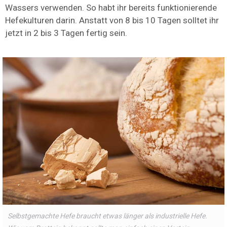
Wassers verwenden. So habt ihr bereits funktionierende
Hefekulturen darin. Anstatt von 8 bis 10 Tagen solltet ihr
jetzt in 2 bis 3 Tagen fertig sein.
Selbstgemachte Hefe braucht etwas länger als industrielle Hefe.