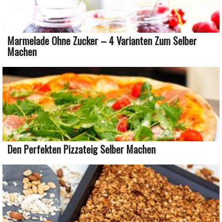
Marmelade Ohne Zucker – 4 Varianten Zum Selber
Machen
Den Perfekten Pizzateig Selber Machen