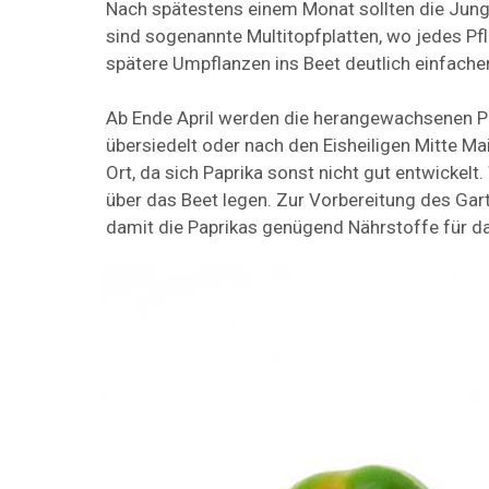
Nach spätestens einem Monat sollten die Jung
sind sogenannte Multitopfplatten, wo jedes Pf
spätere Umpflanzen ins Beet deutlich einfacher
Ab Ende April werden die herangewachsenen P
übersiedelt oder nach den Eisheiligen Mitte Ma
Ort, da sich Paprika sonst nicht gut entwickelt
über das Beet legen. Zur Vorbereitung des G
damit die Paprikas genügend Nährstoffe für 