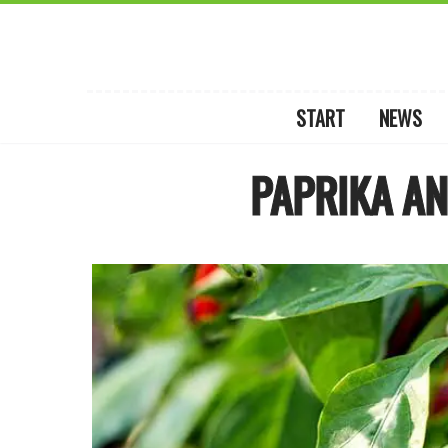
START
NEWS
PAPRIKA AN