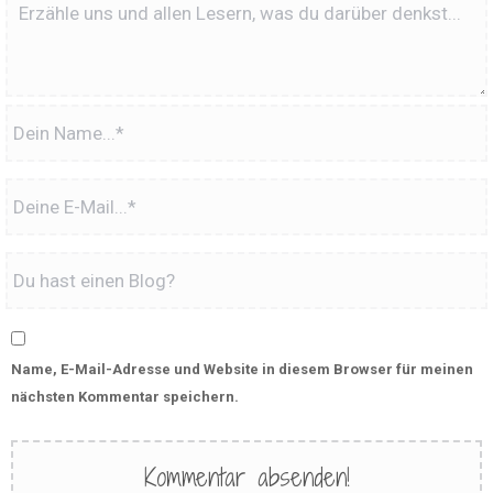
Name, E-Mail-Adresse und Website in diesem Browser für meinen
nächsten Kommentar speichern.