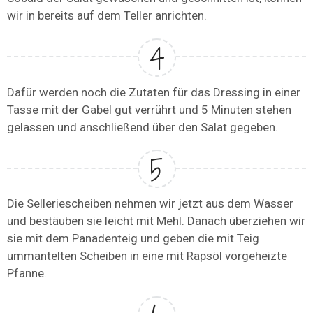
wir in bereits auf dem Teller anrichten.
Dafür werden noch die Zutaten für das Dressing in einer
Tasse mit der Gabel gut verrührt und 5 Minuten stehen
gelassen und anschließend über den Salat gegeben.
Die Selleriescheiben nehmen wir jetzt aus dem Wasser
und bestäuben sie leicht mit Mehl. Danach überziehen wir
sie mit dem Panadenteig und geben die mit Teig
ummantelten Scheiben in eine mit Rapsöl vorgeheizte
Pfanne.