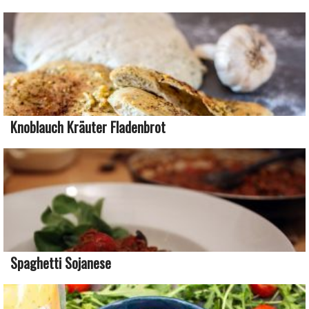
Knoblauch Kräuter Fladenbrot
Spaghetti Sojanese