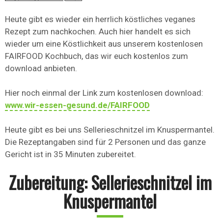
Heute gibt es wieder ein herrlich köstliches veganes
Rezept zum nachkochen. Auch hier handelt es sich
wieder um eine Köstlichkeit aus unserem kostenlosen
FAIRFOOD Kochbuch, das wir euch kostenlos zum
download anbieten.
Hier noch einmal der Link zum kostenlosen download:
www.wir-essen-gesund.de/FAIRFOOD
Heute gibt es bei uns Sellerieschnitzel im Knuspermantel.
Die Rezeptangaben sind für 2 Personen und das ganze
Gericht ist in 35 Minuten zubereitet.
Zubereitung: Sellerieschnitzel im
Knuspermantel