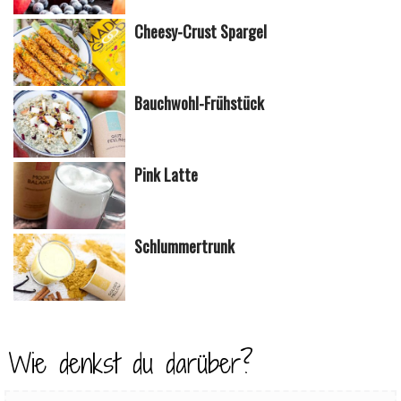
Cheesy-Crust Spargel
Bauchwohl-Frühstück
Pink Latte
Schlummertrunk
Wie denkst du darüber?