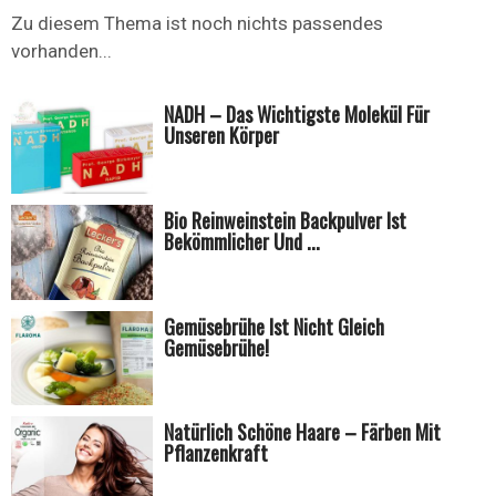
Zu diesem Thema ist noch nichts passendes
vorhanden...
NADH – Das Wichtigste Molekül Für
Unseren Körper
Bio Reinweinstein Backpulver Ist
Bekömmlicher Und ...
Gemüsebrühe Ist Nicht Gleich
Gemüsebrühe!
Natürlich Schöne Haare – Färben Mit
Pflanzenkraft