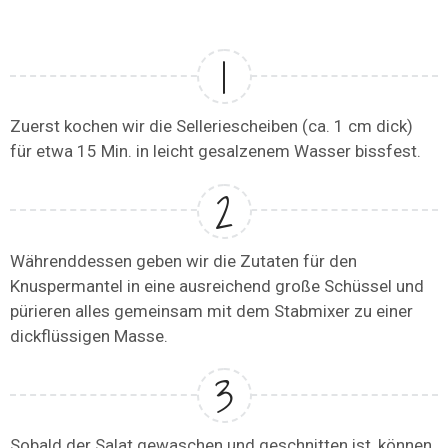
Zuerst kochen wir die Selleriescheiben (ca. 1 cm dick)
für etwa 15 Min. in leicht gesalzenem Wasser bissfest.
Währenddessen geben wir die Zutaten für den
Knuspermantel in eine ausreichend große Schüssel und
pürieren alles gemeinsam mit dem Stabmixer zu einer
dickflüssigen Masse.
Sobald der Salat gewaschen und geschnitten ist, können