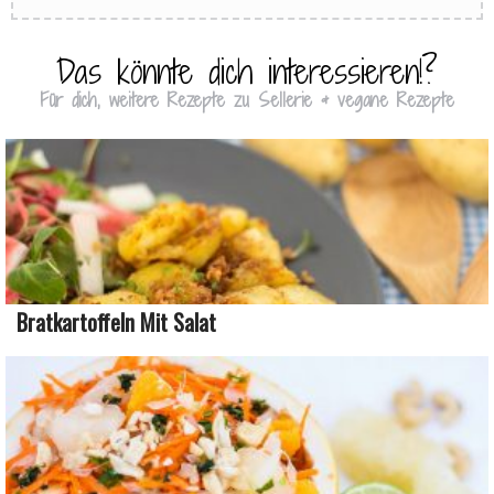
Das könnte dich interessieren!?
Für dich, weitere Rezepte zu Sellerie & vegane Rezepte
Bratkartoffeln Mit Salat