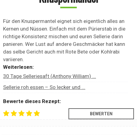
Für den Knuspermantel eignet sich eigentlich alles an
Kernen und Nüssen. Einfach mit dem Pürierstab in die
richtige Konsistenz mischen und euren Sellerie darin
panieren. Wer Lust auf andere Geschmäcker hat kann
das selbe Gericht auch mit Rote Bete oder Kohlrabi
variieren.
Weiterlesen:
30 Tage Selleriesaft (Anthony William) ...
Sellerie roh essen – So lecker und ...
Bewerte dieses Rezept: