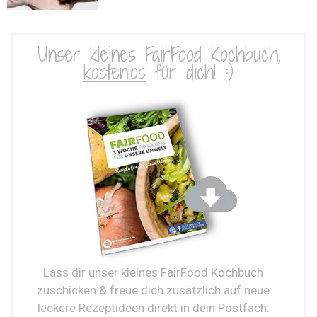
Unser kleines FairFood Kochbuch,
kostenlos
für dich! :)
Lass dir unser kleines FairFood Kochbuch
zuschicken & freue dich zusätzlich auf neue
leckere Rezeptideen direkt in dein Postfach.