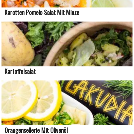
Karotten Pomelo Salat Mit Minze
Kartoffelsalat
Orangensellerie Mit Olivenöl