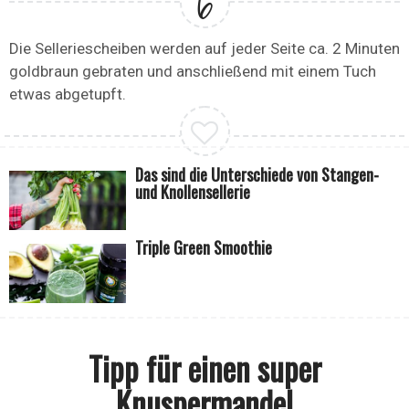
Die Selleriescheiben werden auf jeder Seite ca. 2 Minuten
goldbraun gebraten und anschließend mit einem Tuch
etwas abgetupft.
Das sind die Unterschiede von Stangen-
und Knollensellerie
Triple Green Smoothie
Tipp für einen super
Knuspermandel