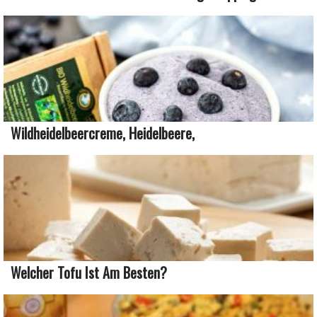
Wildheidelbeercreme, Heidelbeere,
Welcher Tofu Ist Am Besten?