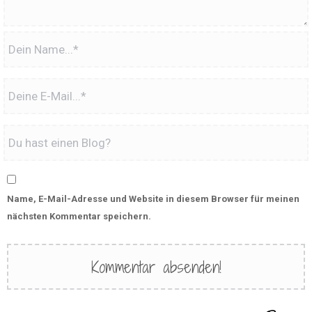
Name, E-Mail-Adresse und Website in diesem Browser für meinen
nächsten Kommentar speichern.