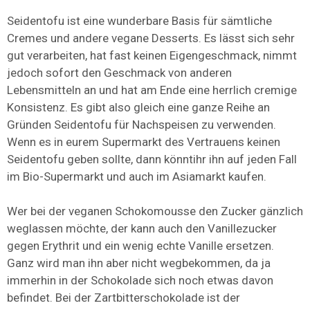
Seidentofu ist eine wunderbare Basis für sämtliche
Cremes und andere vegane Desserts. Es lässt sich sehr
gut verarbeiten, hat fast keinen Eigengeschmack, nimmt
jedoch sofort den Geschmack von anderen
Lebensmitteln an und hat am Ende eine herrlich cremige
Konsistenz. Es gibt also gleich eine ganze Reihe an
Gründen Seidentofu für Nachspeisen zu verwenden.
Wenn es in eurem Supermarkt des Vertrauens keinen
Seidentofu geben sollte, dann könntihr ihn auf jeden Fall
im Bio-Supermarkt und auch im Asiamarkt kaufen.
Wer bei der veganen Schokomousse den Zucker gänzlich
weglassen möchte, der kann auch den Vanillezucker
gegen Erythrit und ein wenig echte Vanille ersetzen.
Ganz wird man ihn aber nicht wegbekommen, da ja
immerhin in der Schokolade sich noch etwas davon
befindet. Bei der Zartbitterschokolade ist der