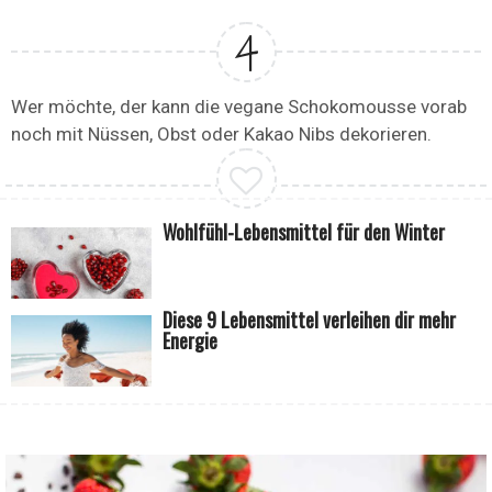
Wer möchte, der kann die vegane Schokomousse vorab
noch mit Nüssen, Obst oder Kakao Nibs dekorieren.
Wohlfühl-Lebensmittel für den Winter
Diese 9 Lebensmittel verleihen dir mehr
Energie