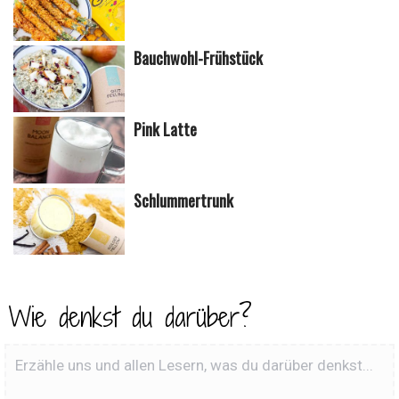
Bauchwohl-Frühstück
Pink Latte
Schlummertrunk
Wie denkst du darüber?