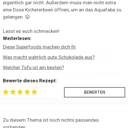
eigentlich gar nicht. Außerdem muss man nicht extra
eine Dose Kichererbsen öffnen, um an das Aquafaba zu
gelangen. 😛
Lasst es euch schmecken!
Weiterlesen:
Diese Superfoods machen dich fit
Was macht wahrlich gute Schokolade aus?
Welcher Tofu ist am besten?
Bewerte dieses Rezept:
Zu diesem Thema ist noch nichts passendes
vorhanden...