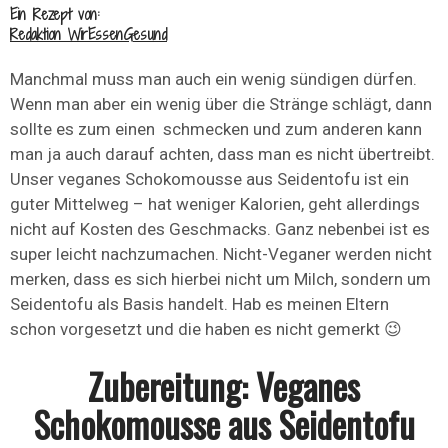
Ein Rezept von:
Redaktion WirEssenGesund
Manchmal muss man auch ein wenig sündigen dürfen.
Wenn man aber ein wenig über die Stränge schlägt, dann
sollte es zum einen schmecken und zum anderen kann
man ja auch darauf achten, dass man es nicht übertreibt.
Unser veganes Schokomousse aus Seidentofu ist ein
guter Mittelweg – hat weniger Kalorien, geht allerdings
nicht auf Kosten des Geschmacks. Ganz nebenbei ist es
super leicht nachzumachen. Nicht-Veganer werden nicht
merken, dass es sich hierbei nicht um Milch, sondern um
Seidentofu als Basis handelt. Hab es meinen Eltern
schon vorgesetzt und die haben es nicht gemerkt 😉
Zubereitung: Veganes
Schokomousse aus Seidentofu