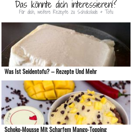
Das könnte dich interessieren!?
Für dich, weitere Rezepte zu Schokolade & Tofu
Was Ist Seidentofu? – Rezepte Und Mehr
Schoko-Mousse Mit Scharfem Mango-Topping