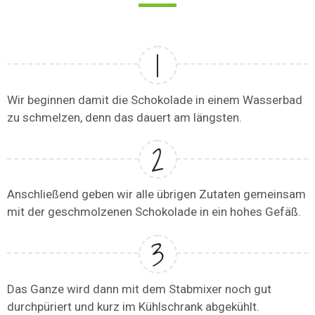
Wir beginnen damit die Schokolade in einem Wasserbad
zu schmelzen, denn das dauert am längsten.
Anschließend geben wir alle übrigen Zutaten gemeinsam
mit der geschmolzenen Schokolade in ein hohes Gefäß.
Das Ganze wird dann mit dem Stabmixer noch gut
durchpüriert und kurz im Kühlschrank abgekühlt.