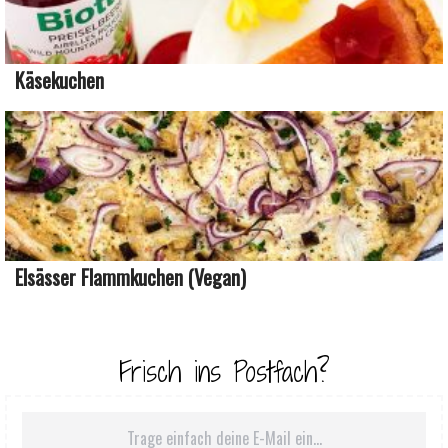
Käsekuchen
Elsässer Flammkuchen (vegan)
Frisch ins Postfach?