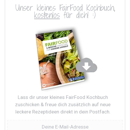
Unser kleines FairFood Kochbuch,
kostenlos
für dich! :)
Lass dir unser kleines FairFood Kochbuch
zuschicken & freue dich zusätzlich auf neue
leckere Rezeptideen direkt in dein Postfach.