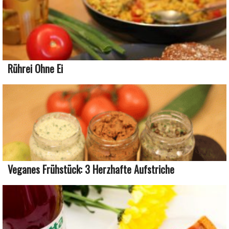
Rührei Ohne Ei
Veganes Frühstück: 3 Herzhafte Aufstriche