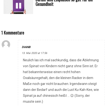
Gesundheit
1 Kommentare
DirkNB
13. Mai 2020 at 17:56
Neulich las ich mal sachkundig, dass die Ablehnung
von Spinat von Kindern nicht ganz ohne Sinn ist. Er
hat bekannterweise einen recht hohen
Oxalsäuregehalt, den die kleinen Racker in dem
Maße noch gar nicht brauchen. Irgendwann steigt
dann der Bedarf und auch die Lust Ku-Kah-Kee, wie
Spinat ja auf chinesisch heißt … 😉 (Sorry, der
musste sein.)