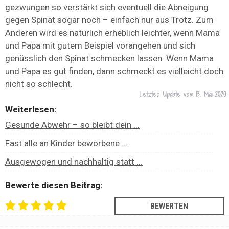
gezwungen so verstärkt sich eventuell die Abneigung
gegen Spinat sogar noch – einfach nur aus Trotz. Zum
Anderen wird es natürlich erheblich leichter, wenn Mama
und Papa mit gutem Beispiel vorangehen und sich
genüsslich den Spinat schmecken lassen. Wenn Mama
und Papa es gut finden, dann schmeckt es vielleicht doch
nicht so schlecht.
Letztes Update vom
13. Mai 2020
Weiterlesen:
Gesunde Abwehr – so bleibt dein ...
Fast alle an Kinder beworbene ...
Ausgewogen und nachhaltig statt ...
Bewerte diesen Beitrag: