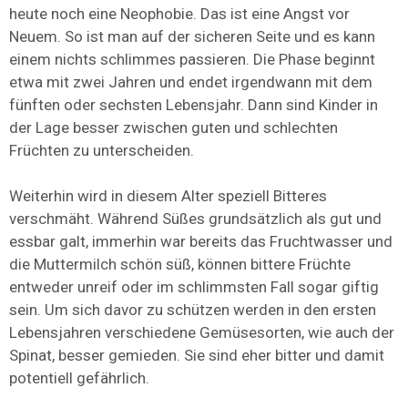
heute noch eine Neophobie. Das ist eine Angst vor
Neuem. So ist man auf der sicheren Seite und es kann
einem nichts schlimmes passieren. Die Phase beginnt
etwa mit zwei Jahren und endet irgendwann mit dem
fünften oder sechsten Lebensjahr. Dann sind Kinder in
der Lage besser zwischen guten und schlechten
Früchten zu unterscheiden.
Weiterhin wird in diesem Alter speziell Bitteres
verschmäht. Während Süßes grundsätzlich als gut und
essbar galt, immerhin war bereits das Fruchtwasser und
die Muttermilch schön süß, können bittere Früchte
entweder unreif oder im schlimmsten Fall sogar giftig
sein. Um sich davor zu schützen werden in den ersten
Lebensjahren verschiedene Gemüsesorten, wie auch der
Spinat, besser gemieden. Sie sind eher bitter und damit
potentiell gefährlich.