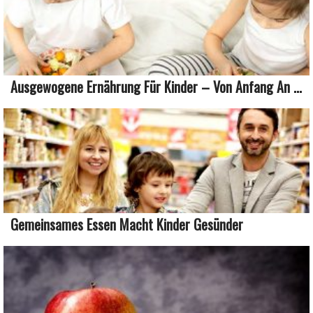
Ausgewogene Ernährung Für Kinder – Von Anfang An ...
Gemeinsames Essen Macht Kinder Gesünder