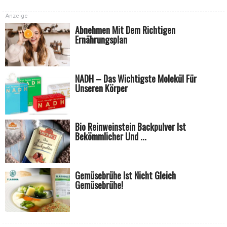
Anzeige
Abnehmen Mit Dem Richtigen
Ernährungsplan
NADH – Das Wichtigste Molekül Für
Unseren Körper
Bio Reinweinstein Backpulver Ist
Bekömmlicher Und ...
Gemüsebrühe Ist Nicht Gleich
Gemüsebrühe!