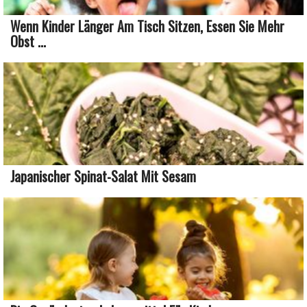
Wenn Kinder Länger Am Tisch Sitzen, Essen Sie Mehr
Obst ...
Japanischer Spinat-Salat Mit Sesam