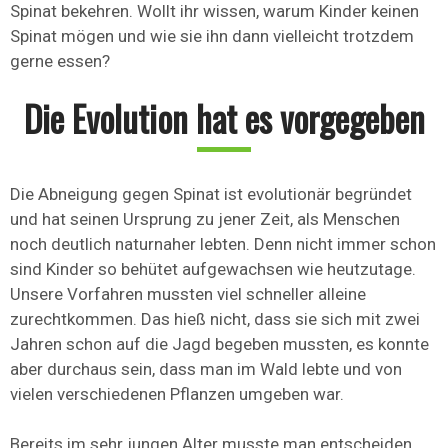
Spinat bekehren. Wollt ihr wissen, warum Kinder keinen
Spinat mögen und wie sie ihn dann vielleicht trotzdem
gerne essen?
Die Evolution hat es vorgegeben
Die Abneigung gegen Spinat ist evolutionär begründet
und hat seinen Ursprung zu jener Zeit, als Menschen
noch deutlich naturnaher lebten. Denn nicht immer schon
sind Kinder so behütet aufgewachsen wie heutzutage.
Unsere Vorfahren mussten viel schneller alleine
zurechtkommen. Das hieß nicht, dass sie sich mit zwei
Jahren schon auf die Jagd begeben mussten, es konnte
aber durchaus sein, dass man im Wald lebte und von
vielen verschiedenen Pflanzen umgeben war.
Bereits im sehr jungen Alter musste man entscheiden