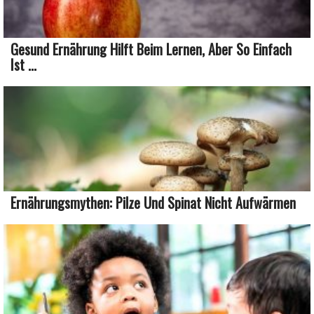
Gesund Ernährung Hilft Beim Lernen, Aber So Einfach
Ist ...
Ernährungsmythen: Pilze Und Spinat Nicht Aufwärmen