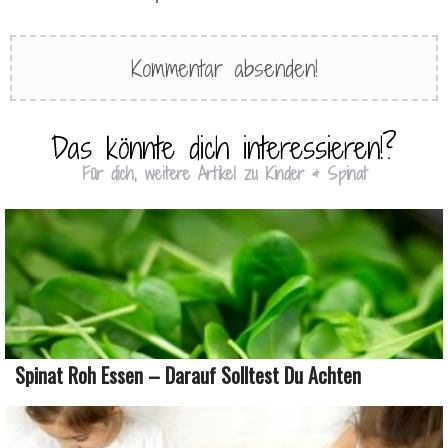
Das könnte dich interessieren!?
Für dich, weitere Artikel zu Kinder & Spinat
Spinat Roh Essen – Darauf Solltest Du Achten