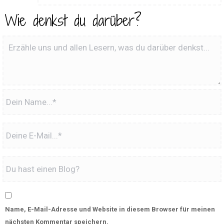
Wie denkst du darüber?
Name, E-Mail-Adresse und Website in diesem Browser für meinen
nächsten Kommentar speichern.