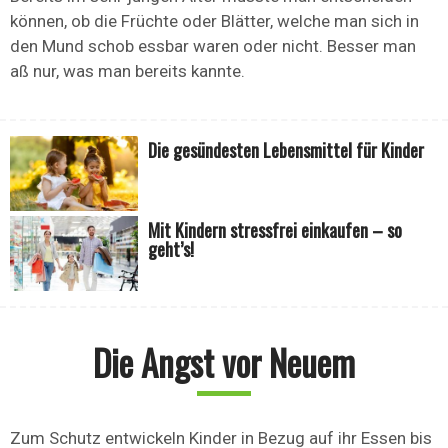
können, ob die Früchte oder Blätter, welche man sich in
den Mund schob essbar waren oder nicht. Besser man
aß nur, was man bereits kannte.
Die gesündesten Lebensmittel für Kinder
Mit Kindern stressfrei einkaufen – so
geht’s!
Die Angst vor Neuem
Zum Schutz entwickeln Kinder in Bezug auf ihr Essen bis