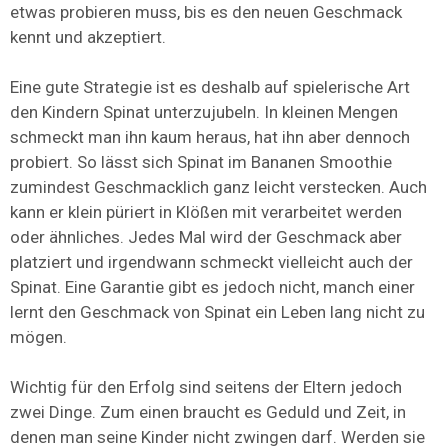
etwas probieren muss, bis es den neuen Geschmack
kennt und akzeptiert.
Eine gute Strategie ist es deshalb auf spielerische Art
den Kindern Spinat unterzujubeln. In kleinen Mengen
schmeckt man ihn kaum heraus, hat ihn aber dennoch
probiert. So lässt sich Spinat im Bananen Smoothie
zumindest Geschmacklich ganz leicht verstecken. Auch
kann er klein püriert in Klößen mit verarbeitet werden
oder ähnliches. Jedes Mal wird der Geschmack aber
platziert und irgendwann schmeckt vielleicht auch der
Spinat. Eine Garantie gibt es jedoch nicht, manch einer
lernt den Geschmack von Spinat ein Leben lang nicht zu
mögen.
Wichtig für den Erfolg sind seitens der Eltern jedoch
zwei Dinge. Zum einen braucht es Geduld und Zeit, in
denen man seine Kinder nicht zwingen darf. Werden sie