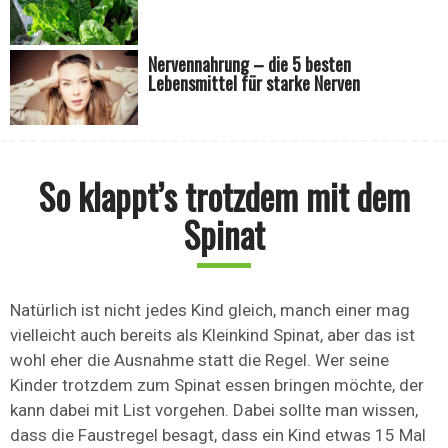
Nervennahrung – die 5 besten
Lebensmittel für starke Nerven
So klappt’s trotzdem mit dem
Spinat
Natürlich ist nicht jedes Kind gleich, manch einer mag
vielleicht auch bereits als Kleinkind Spinat, aber das ist
wohl eher die Ausnahme statt die Regel. Wer seine
Kinder trotzdem zum Spinat essen bringen möchte, der
kann dabei mit List vorgehen. Dabei sollte man wissen,
dass die Faustregel besagt, dass ein Kind etwas 15 Mal