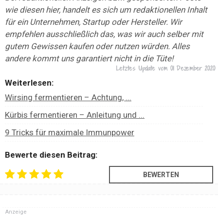
wie diesen hier, handelt es sich um redaktionellen Inhalt
für ein Unternehmen, Startup oder Hersteller. Wir
empfehlen ausschließlich das, was wir auch selber mit
gutem Gewissen kaufen oder nutzen würden. Alles
andere kommt uns garantiert nicht in die Tüte!
Letztes Update vom
01 Dezember 2020
Weiterlesen:
Wirsing fermentieren – Achtung, ...
Kürbis fermentieren – Anleitung und ...
9 Tricks für maximale Immunpower
Bewerte diesen Beitrag:
Anzeige