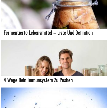
Fermentierte Lebensmittel – Liste Und Definition
4 Wege Dein Immunsystem Zu Pushen