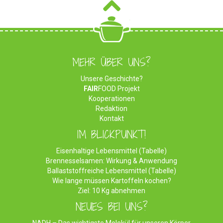
MEHR ÜBER UNS?
Unsere Geschichte?
FAIR
FOOD Projekt
Kooperationen
Redaktion
Kontakt
IM BLICKPUNKT!
Eisenhaltige Lebensmittel (Tabelle)
Brennesselsamen: Wirkung & Anwendung
Ballaststoffreiche Lebensmittel (Tabelle)
Wie lange müssen Kartoffeln kochen?
Ziel: 10 Kg abnehmen
NEUES BEI UNS?