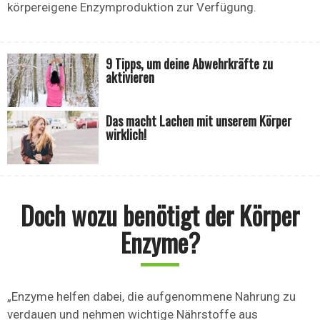
körpereigene Enzymproduktion zur Verfügung.
9 Tipps, um deine Abwehrkräfte zu
aktivieren
Das macht Lachen mit unserem Körper
wirklich!
Doch wozu benötigt der Körper
Enzyme?
„Enzyme helfen dabei, die aufgenommene Nahrung zu
verdauen und nehmen wichtige Nährstoffe aus