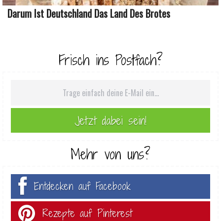
Darum Ist Deutschland Das Land Des Brotes
Frisch ins Postfach?
Mehr von uns?
Entdecken auf Facebook
Rezepte auf Pinterest