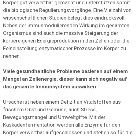
Körper gut verwertbar gemacht und unterstützen somit
die biologische Regulierungsvorgänge. Eine Vielzahl von
wissenschaftlichen Studien belegt dies eindrucksvoll.
Neben der immunmodulierenden Wirkung im gesamten
Organismus sind auch die massive Steigerung der
körpereigenen Energieproduktion in den Zellen oder die
Feineinstellung enzymatischer Prozesse im Körper zu
nennen.
Viele gesundheitliche Probleme basieren auf einem
Mangel an Zellenergie, dieser kann sich negativ auf
das gesamte Immunsystem auswirken
Ursache ist neben einem Defizit an Vitalstoffen aus
frischem Obst und Gemüse, auch Stress,
Bewegungsmangel und Umweltgifte. Mit der
Kaskadenfermentation werden alle Enzyme für den
Körper verwertbar aufgeschlossen und stehen so für die