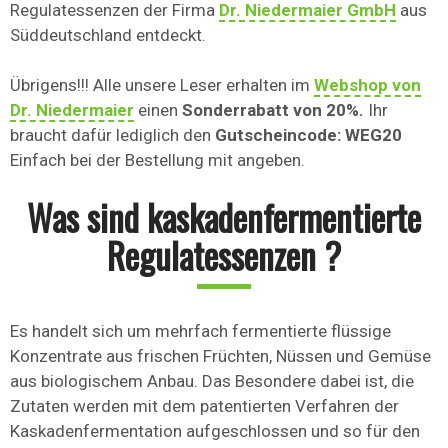
Regulatessenzen der Firma
Dr. Niedermaier GmbH
aus
Süddeutschland entdeckt.
Übrigens!!! Alle unsere Leser erhalten im
Webshop von
Dr. Niedermaier
einen
Sonderrabatt von 20%.
Ihr
braucht dafür lediglich den
Gutscheincode: WEG20
Einfach bei der Bestellung mit angeben.
Was sind kaskadenfermentierte
Regulatessenzen ?
Es handelt sich um mehrfach fermentierte flüssige
Konzentrate aus frischen Früchten, Nüssen und Gemüse
aus biologischem Anbau. Das Besondere dabei ist, die
Zutaten werden mit dem patentierten Verfahren der
Kaskadenfermentation aufgeschlossen und so für den