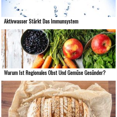
Aktivwasser Stärkt Das Immunsystem
Warum Ist Regionales Obst Und Gemüse Gesünder?