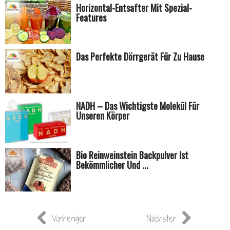
Horizontal-Entsafter Mit Spezial-
Features
Das Perfekte Dörrgerät Für Zu Hause
NADH – Das Wichtigste Molekül Für
Unseren Körper
Bio Reinweinstein Backpulver Ist
Bekömmlicher Und ...
Vorheriger
Nächster