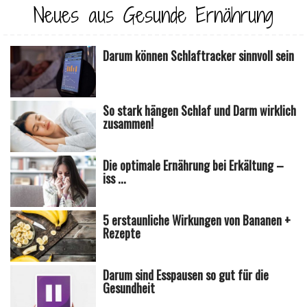
Neues aus Gesunde Ernährung
Darum können Schlaftracker sinnvoll sein
So stark hängen Schlaf und Darm wirklich
zusammen!
Die optimale Ernährung bei Erkältung –
iss ...
5 erstaunliche Wirkungen von Bananen +
Rezepte
Darum sind Esspausen so gut für die
Gesundheit