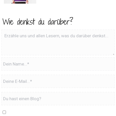
Wie denkst du darüber?