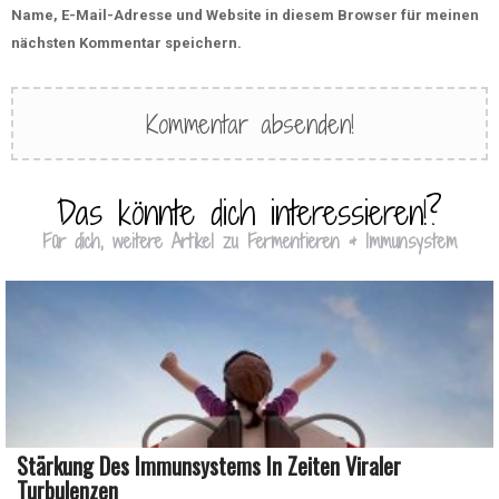
Name, E-Mail-Adresse und Website in diesem Browser für meinen
nächsten Kommentar speichern.
Das könnte dich interessieren!?
Für dich, weitere Artikel zu Fermentieren & Immunsystem
Stärkung Des Immunsystems In Zeiten Viraler
Turbulenzen