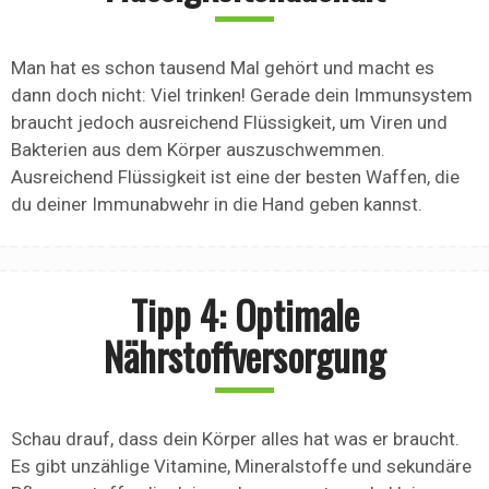
Man hat es schon tausend Mal gehört und macht es
dann doch nicht: Viel trinken! Gerade dein Immunsystem
braucht jedoch ausreichend Flüssigkeit, um Viren und
Bakterien aus dem Körper auszuschwemmen.
Ausreichend Flüssigkeit ist eine der besten Waffen, die
du deiner Immunabwehr in die Hand geben kannst.
Tipp 4: Optimale
Nährstoffversorgung
Schau drauf, dass dein Körper alles hat was er braucht.
Es gibt unzählige Vitamine, Mineralstoffe und sekundäre