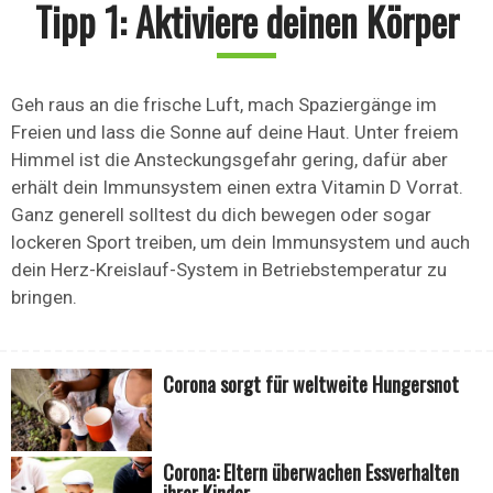
Tipp 1: Aktiviere deinen Körper
Geh raus an die frische Luft, mach Spaziergänge im
Freien und lass die Sonne auf deine Haut. Unter freiem
Himmel ist die Ansteckungsgefahr gering, dafür aber
erhält dein Immunsystem einen extra Vitamin D Vorrat.
Ganz generell solltest du dich bewegen oder sogar
lockeren Sport treiben, um dein Immunsystem und auch
dein Herz-Kreislauf-System in Betriebstemperatur zu
bringen.
Corona sorgt für weltweite Hungersnot
Corona: Eltern überwachen Essverhalten