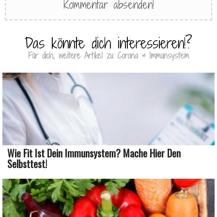
Das könnte dich interessieren!?
Für dich, weitere Artikel zu Corona & Immunsystem
Wie Fit Ist Dein Immunsystem? Mache Hier Den
Selbsttest!