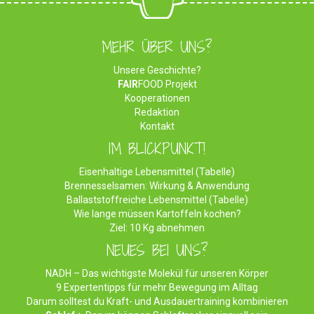
MEHR ÜBER UNS?
Unsere Geschichte?
FAIR
FOOD Projekt
Kooperationen
Redaktion
Kontakt
IM BLICKPUNKT!
Eisenhaltige Lebensmittel (Tabelle)
Brennesselsamen: Wirkung & Anwendung
Ballaststoffreiche Lebensmittel (Tabelle)
Wie lange müssen Kartoffeln kochen?
Ziel: 10 Kg abnehmen
NEUES BEI UNS?
NADH – Das wichtigste Molekül für unseren Körper
9 Expertentipps für mehr Bewegung im Alltag
Darum solltest du Kraft- und Ausdauertraining kombinieren