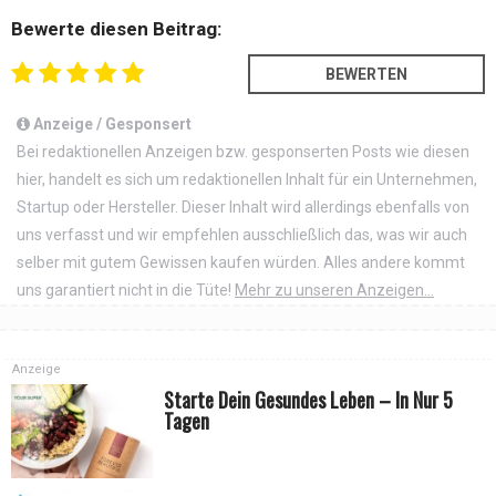
Bewerte diesen Beitrag:
Anzeige / Gesponsert
Bei redaktionellen Anzeigen bzw. gesponserten Posts wie diesen
hier, handelt es sich um redaktionellen Inhalt für ein Unternehmen,
Startup oder Hersteller. Dieser Inhalt wird allerdings ebenfalls von
uns verfasst und wir empfehlen ausschließlich das, was wir auch
selber mit gutem Gewissen kaufen würden. Alles andere kommt
uns garantiert nicht in die Tüte!
Mehr zu unseren Anzeigen...
Anzeige
Starte Dein Gesundes Leben – In Nur 5
Tagen