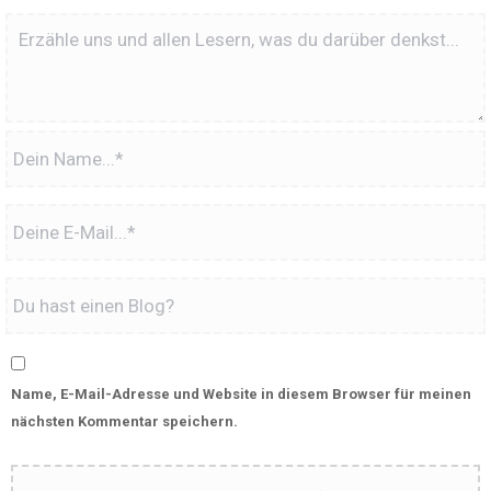
Name, E-Mail-Adresse und Website in diesem Browser für meinen
nächsten Kommentar speichern.