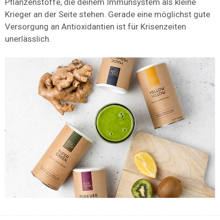
Pflanzenstoffe, die deinem Immunsystem als kleine
Krieger an der Seite stehen. Gerade eine möglichst gute
Versorgung an Antioxidantien ist für Krisenzeiten
unerlässlich.