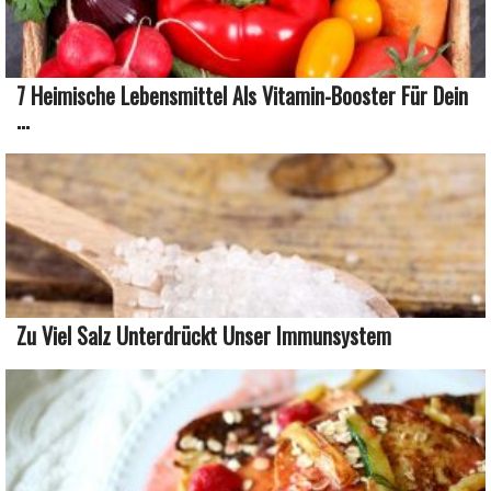
7 Heimische Lebensmittel Als Vitamin-Booster Für Dein
...
Zu Viel Salz Unterdrückt Unser Immunsystem