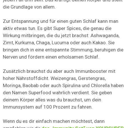
die Grundlage von allem.
Zur Entspannung und für einen guten Schlaf kann man
aktiv etwas tun. Es gibt Super Spices, die genau die
Wirkung mitbringen, die du jetzt brachst: Ashwaganda,
Zimt, Kurkuma, Chaga, Lucuma oder auch Kakao. Sie
bringen dich in eine entspannte Stimmung, beruhigen die
Nerven und fördern einen erholsamen Schlaf.
Zusätzlich brauchst du aber auch Immunbooster mit
hoher Nährstoffdicht. Weizengras, Gerstengras,
Moringa, Baobab oder auch Spirulina und Chlorella haben
den Namen Superfood wahrlich verdient. Sie geben
deinem Körper alles was du brauchst, um dein
Immunsystem auf 100 Prozent zu fahren.
Wenn du es dir einfach machen möchtest, dann