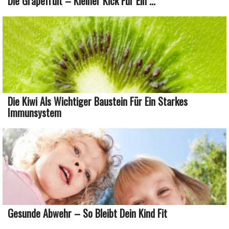
Die Grapefruit – Kleiner Kick Für Ein ...
Die Kiwi Als Wichtiger Baustein Für Ein Starkes
Immunsystem
Gesunde Abwehr – So Bleibt Dein Kind Fit