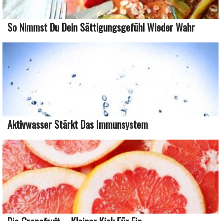
So Nimmst Du Dein Sättigungsgefühl Wieder Wahr
Aktivwasser Stärkt Das Immunsystem