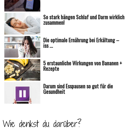
So stark hängen Schlaf und Darm wirklich
zusammen!
Die optimale Ernährung bei Erkältung –
iss ...
5 erstaunliche Wirkungen von Bananen +
Rezepte
Darum sind Esspausen so gut für die
Gesundheit
Wie denkst du darüber?