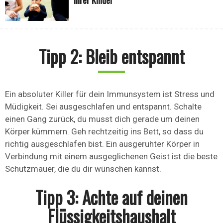
ihrer Kinder
Tipp 2: Bleib entspannt
Ein absoluter Killer für dein Immunsystem ist Stress und
Müdigkeit. Sei ausgeschlafen und entspannt. Schalte
einen Gang zurück, du musst dich gerade um deinen
Körper kümmern. Geh rechtzeitig ins Bett, so dass du
richtig ausgeschlafen bist. Ein ausgeruhter Körper in
Verbindung mit einem ausgeglichenen Geist ist die beste
Schutzmauer, die du dir wünschen kannst.
Tipp 3: Achte auf deinen
Flüssigkeitshaushalt