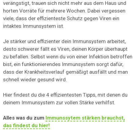
verängstigt, trauen sich nicht mehr aus dem Haus und
horten Vorräte für mehrere Wochen. Dabei vergessen
viele, dass der effizienteste Schutz gegen Viren ein
intaktes Immunsystem ist.
Je stärker und effizienter dein Immunsystem arbeitet,
desto schwerer fällt es Viren, deinen Körper überhaupt
zu befallen. Selbst wenn du von einer Infektion betroffen
bist, ein funktionierendes Immunsystem sorgt dafür,
dass der Krankheitsverlauf gemäßigt ausfällt und man
schnell wieder gesund wird.
Hier findest du die 4 effizientesten Tipps, mit denen du
deinem Immunsystem zur vollen Stärke verhilfst.
Alles was du zum
Immunssytem stärken brauchst,
das findest du hier!