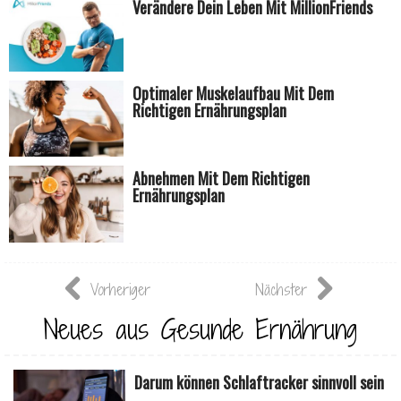
Verändere Dein Leben Mit MillionFriends
Optimaler Muskelaufbau Mit Dem
Richtigen Ernährungsplan
Abnehmen Mit Dem Richtigen
Ernährungsplan
Vorheriger
Nächster
Neues aus Gesunde Ernährung
Darum können Schlaftracker sinnvoll sein