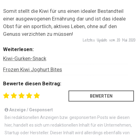
Somit stellt die Kiwi für uns einen idealer Bestandteil
einer ausgewogenen Ernährung dar und ist das ideale
Obst für ein sportlich, aktives Leben, ohne auf den
Genuss verzichten zu müssen!
Letztes Update vom
20 Mai 2020
Weiterlesen:
Kiwi-Gurken-Snack
Frozen Kiwi Joghurt Bites
Bewerte diesen Beitrag:
Anzeige / Gesponsert
Bei redaktionellen Anzeigen bzw. gesponserten Posts wie diesen
hier, handelt es sich um redaktionellen Inhalt für ein Unternehmen,
Startup oder Hersteller. Dieser Inhalt wird allerdings ebenfalls von