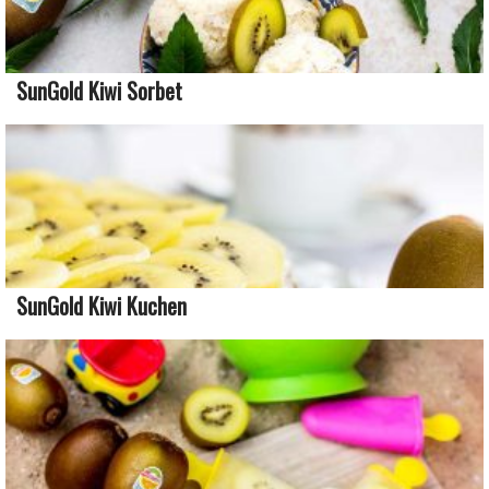
SunGold Kiwi Sorbet
SunGold Kiwi Kuchen