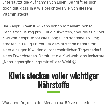
unterstützt die Aufnahme von Eisen. Da trifft es sich
doch gut, dass in Kiwis besonders viel von diesem
Vitamin steckt!
Die Zespri Green Kiwi kann schon mit einem hohen
Gehalt von 85 mg pro 100 g aufwarten, aber die SunGold
Kiwi von Zespri toppt alles. Sage und schreibe 161 mg
stecken in 100 g Frucht! Du deckst schon bereits mit
einer einzigen Kiwi den durchschnittlichen Tagesbedarf
eines Erwachsenen. Damit ist die Kiwi wohl das leckerste
„Nahrungsergänzungsmittel“ der Welt! 😉
Kiwis stecken voller wichtiger
Nährstoffe
Wusstest Du, dass der Mensch ca. 50 verschiedene