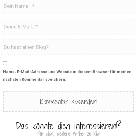
Name, E-Mail-Adresse und Website in diesem Browser für meinen
nächsten Kommentar speichern.
Das könnte dich interessieren!?
Für dich, weitere Artikel zu Kiwi