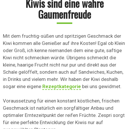
Kiwis sind eine wahre
Gaumenfreude
Mit dem fruchtig-süßen und spritzigen Geschmack der
Kiwi kommen alle Genießer auf ihre Kosten! Egal ob Klein
oder Groß, ich kenne niemanden dem eine gute, saftige
Kiwi nicht schmecken würde. Übrigens schmeckt die
kleine, haarige Frucht nicht nur pur und direkt aus der
Schale gelöffelt, sondern auch auf Sandwiches, Kuchen,
in Drinks und vielem mehr. Wir haben der Kiwi deshalb
sogar eine eigene
Rezeptkategorie
bei uns gewidmet.
Voraussetzung für einen konstant köstlichen, frischen
Geschmack ist natürlich ein sorgfältiger Anbau und
optimaler Erntezeitpunkt der reifen Früchte. Zespri sorgt
für eine perfekte Entwicklung der Kiwis nur auf