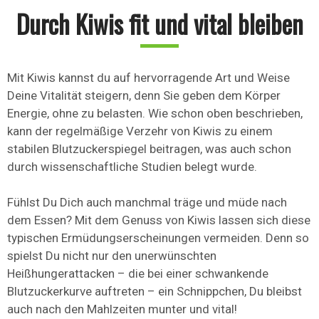
Durch Kiwis fit und vital bleiben
Mit Kiwis kannst du auf hervorragende Art und Weise
Deine Vitalität steigern, denn Sie geben dem Körper
Energie, ohne zu belasten. Wie schon oben beschrieben,
kann der regelmäßige Verzehr von Kiwis zu einem
stabilen Blutzuckerspiegel beitragen, was auch schon
durch wissenschaftliche Studien belegt wurde.
Fühlst Du Dich auch manchmal träge und müde nach
dem Essen? Mit dem Genuss von Kiwis lassen sich diese
typischen Ermüdungserscheinungen vermeiden. Denn so
spielst Du nicht nur den unerwünschten
Heißhungerattacken – die bei einer schwankende
Blutzuckerkurve auftreten – ein Schnippchen, Du bleibst
auch nach den Mahlzeiten munter und vital!