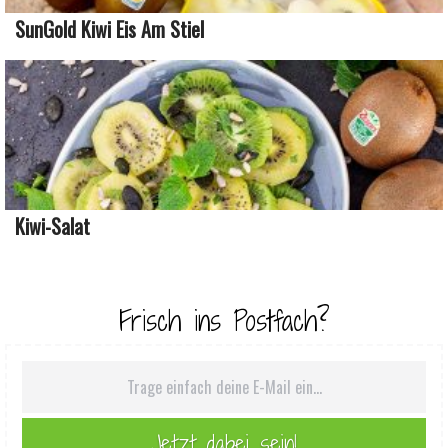
SunGold Kiwi Eis Am Stiel
Kiwi-Salat
Frisch ins Postfach?