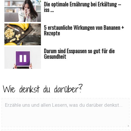
Die optimale Ernährung bei Erkältung –
iss ...
5 erstaunliche Wirkungen von Bananen +
Rezepte
Darum sind Esspausen so gut für die
Gesundheit
Wie denkst du darüber?