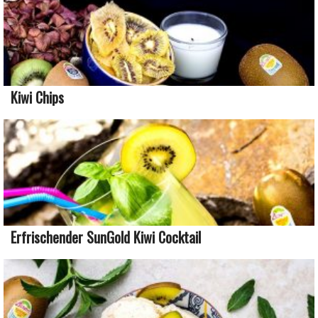
Kiwi Chips
Erfrischender SunGold Kiwi Cocktail