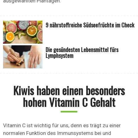
ausgewählten Plantagen.
9 nährstoffreiche Südseefrüchte im Check
Die gesündesten Lebensmittel fürs
Lymphsystem
Kiwis haben einen besonders
hohen Vitamin C Gehalt
Vitamin C ist wichtig für uns, denn es trägt zu einer
normalen Funktion des Immunsystems bei und