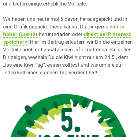
und bieten einige erhebliche Vorteile.
Wir haben uns heute mal 5 davon herausgepickt und in
eine Grafik gepackt. Diese kannst Du Dir gerne
hier in
hoher Qualität
herunterladen oder
direkt bei Pinterest
speichern
! Hier im Beitrag erläutern wir Dir die einzelnen
Vorteile noch mit zusätzlichen Informationen. Sie sollen
Dir zeigen, weshalb Du die Kiwi nicht nur am 24.5., dem
„Iss eine Kiwi Tag“, essen solltest und warum sie auf
jeden Fall einen eigenen Tag verdient hat!