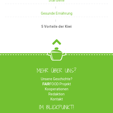
Startseite
Gesunde Ernährung
5 Vorteile der Kiwi
MEHR ÜBER UNS?
Unsere Geschichte?
FAIR
FOOD Projekt
Kooperationen
Redaktion
Kontakt
IM BLICKPUNKT!