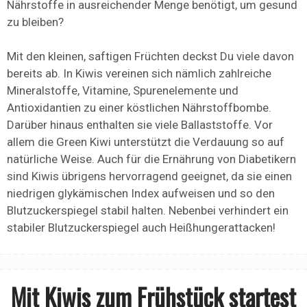
Nährstoffe in ausreichender Menge benötigt, um gesund
zu bleiben?
Mit den kleinen, saftigen Früchten deckst Du viele davon
bereits ab. In Kiwis vereinen sich nämlich zahlreiche
Mineralstoffe, Vitamine, Spurenelemente und
Antioxidantien zu einer köstlichen Nährstoffbombe.
Darüber hinaus enthalten sie viele Ballaststoffe. Vor
allem die Green Kiwi unterstützt die Verdauung so auf
natürliche Weise. Auch für die Ernährung von Diabetikern
sind Kiwis übrigens hervorragend geeignet, da sie einen
niedrigen glykämischen Index aufweisen und so den
Blutzuckerspiegel stabil halten. Nebenbei verhindert ein
stabiler Blutzuckerspiegel auch Heißhungerattacken!
Mit Kiwis zum Frühstück startest