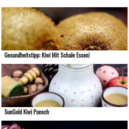
Gesundheitstipp: Kiwi Mit Schale Essen!
SunGold Kiwi Punsch