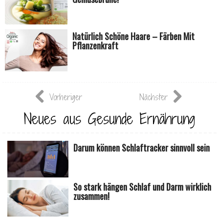
Natürlich Schöne Haare – Färben Mit
Pflanzenkraft
Vorheriger
Nächster
Neues aus Gesunde Ernährung
Darum können Schlaftracker sinnvoll sein
So stark hängen Schlaf und Darm wirklich
zusammen!