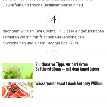
Eiswürfeln und frische Basilikumblätter hinzu.
Nachdem wir den Kiwi Cocktail in Gläser eingefüllt haben
servieren wir ihn mit frischen Gurkenscheiben,
Kiwischeiben und einem Stängel Basilikum.
2 ultimative Tipps zur perfekten
Saftherstellung – mit dem Angel Juicer
Wassermelonensaft nach Anthony William