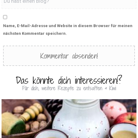
Name, E-Mail-Adresse und Website in diesem Browser für meinen
nächsten Kommentar speichern.
Das könnte dich interessieren!?
Für dich, weitere Rezepte zu entsaften & Kiwi