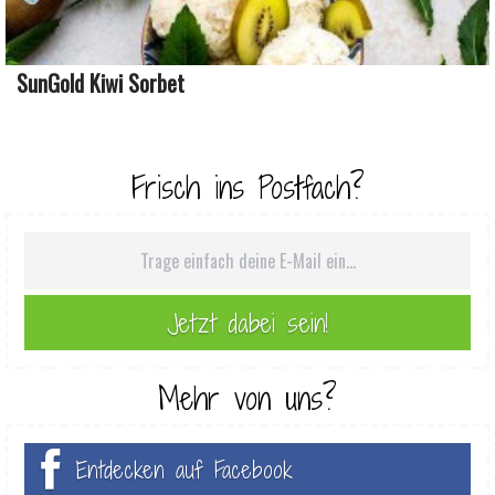
SunGold Kiwi Sorbet
Frisch ins Postfach?
Mehr von uns?
Entdecken auf Facebook