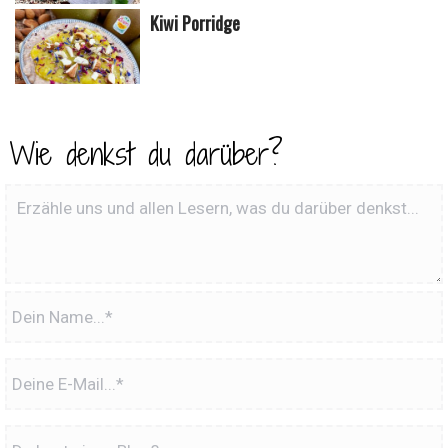
Kiwi Porridge
Wie denkst du darüber?