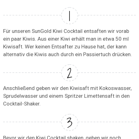
Für unseren SunGold Kiwi Cocktail entsaften wir vorab
ein paar Kiwis. Aus einer Kiwi erhält man in etwa 50 ml
Kiwisaft. Wer keinen Entsafter zu Hause hat, der kann
alternativ die Kiwis auch durch ein Passiertuch drücken.
Anschließend geben wir den Kiwisaft mit Kokoswasser,
Sprudelwasser und einem Spritzer Limettensaft in den
Cocktail-Shaker.
Bevor wir den Kiwi Cocktail shaken, geben wir noch