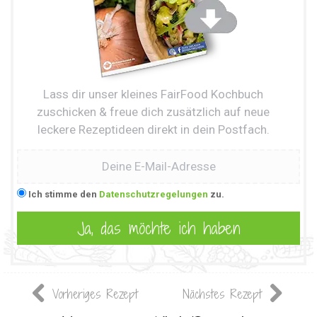
Lass dir unser kleines FairFood Kochbuch
zuschicken & freue dich zusätzlich auf neue
leckere Rezeptideen direkt in dein Postfach.
Ich stimme den
Datenschutzregelungen
zu.
Vorheriges Rezept
Nächstes Rezept