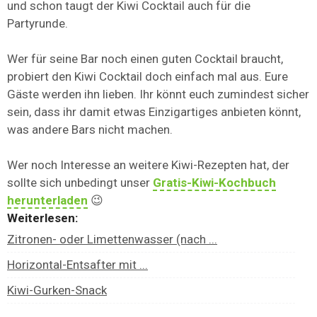
und schon taugt der Kiwi Cocktail auch für die
Partyrunde.
Wer für seine Bar noch einen guten Cocktail braucht,
probiert den Kiwi Cocktail doch einfach mal aus. Eure
Gäste werden ihn lieben. Ihr könnt euch zumindest sicher
sein, dass ihr damit etwas Einzigartiges anbieten könnt,
was andere Bars nicht machen.
Wer noch Interesse an weitere Kiwi-Rezepten hat, der
sollte sich unbedingt unser
Gratis-Kiwi-Kochbuch
herunterladen
😉
Weiterlesen:
Zitronen- oder Limettenwasser (nach ...
Horizontal-Entsafter mit ...
Kiwi-Gurken-Snack