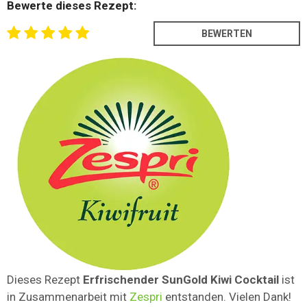
Bewerte dieses Rezept:
Dieses Rezept
Erfrischender SunGold Kiwi Cocktail
ist
in Zusammenarbeit mit
Zespri
entstanden. Vielen Dank!