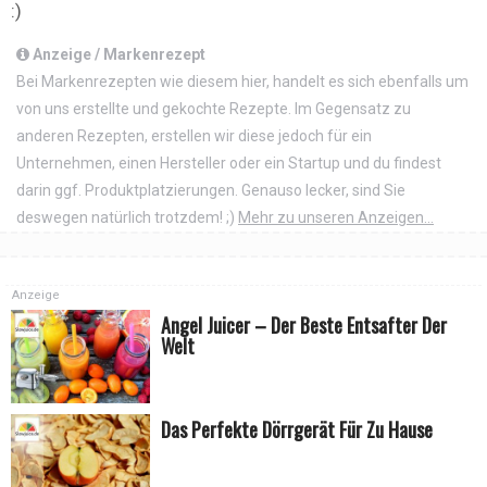
:)
Anzeige / Markenrezept
Bei Markenrezepten wie diesem hier, handelt es sich ebenfalls um
von uns erstellte und gekochte Rezepte. Im Gegensatz zu
anderen Rezepten, erstellen wir diese jedoch für ein
Unternehmen, einen Hersteller oder ein Startup und du findest
darin ggf. Produktplatzierungen. Genauso lecker, sind Sie
deswegen natürlich trotzdem! ;)
Mehr zu unseren Anzeigen...
Anzeige
Angel Juicer – Der Beste Entsafter Der
Welt
Das Perfekte Dörrgerät Für Zu Hause