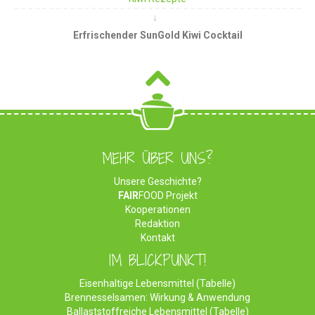
Erfrischender SunGold Kiwi Cocktail
MEHR ÜBER UNS?
Unsere Geschichte?
FAIR
FOOD Projekt
Kooperationen
Redaktion
Kontakt
IM BLICKPUNKT!
Eisenhaltige Lebensmittel (Tabelle)
Brennesselsamen: Wirkung & Anwendung
Ballaststoffreiche Lebensmittel (Tabelle)