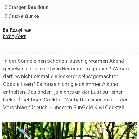
2
Stangen
Basilkum
2
Stücke
Gurke
Ein Rezept von:
Kochtöpfchen
In der Sonne einen schönen lauschig warmen Abend
genießen und sich etwas Besonderes gönnen? Warum
darf es nicht einmal ein leckerer selbstgemachter
Cocktail sein? Es muss nicht gleich immer Alkohol
enthalten. Das ändert ja nichts an der Lust auf einen
lecker fruchtigen Cocktail. Wir hätten einen sehr guten
Vorschlag für euch – unseren SunGold Kiwi Cocktail.