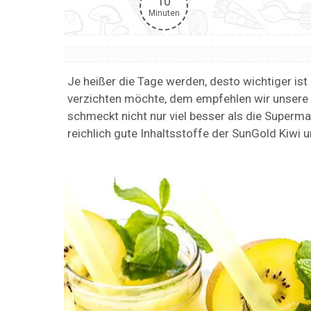
10
Minuten
Je heißer die Tage werden, desto wichtiger ist
verzichten möchte, dem empfehlen wir unsere 
schmeckt nicht nur viel besser als die Supermar
reichlich gute Inhaltsstoffe der SunGold Kiwi 