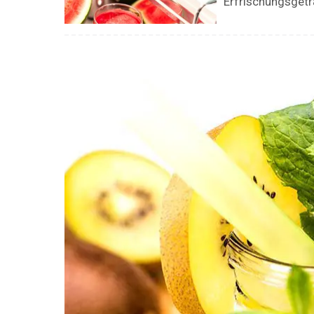
Erfrischungsgeträ