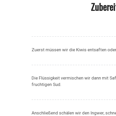
Zuberei
Zuerst müssen wir die Kiwis entsaften ode
Die Flüssigkeit vermischen wir dann mit Sa
fruchtigen Sud.
Anschließend schälen wir den Ingwer, schne