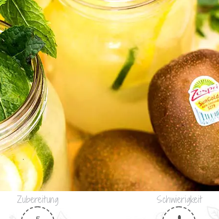
Zubereitung
Schwierigkeit