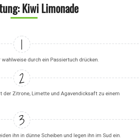
tung: Kiwi Limonade
r wahlweise durch ein Passiertuch drücken.
ft der Zitrone, Limette und Agavendicksaft zu einem
iden ihn in dünne Scheiben und legen ihn im Sud ein.