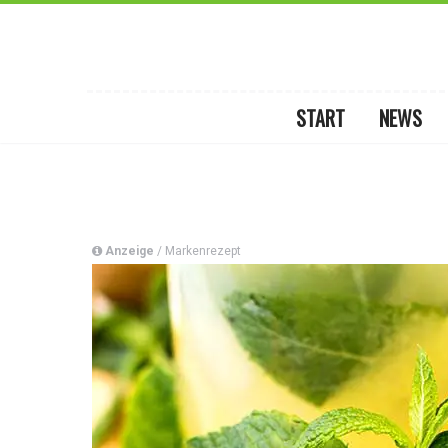
START
NEWS
Anzeige
/ Markenrezept