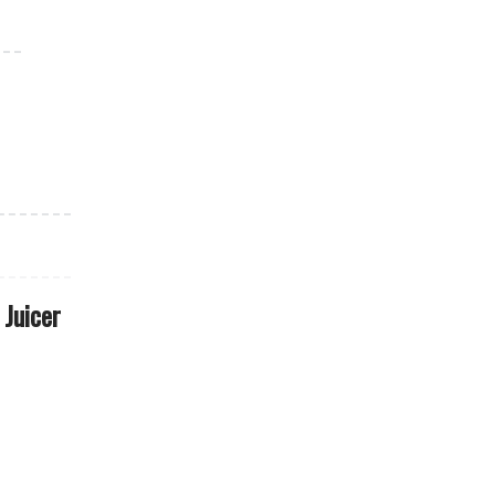
 Juicer