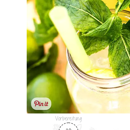
Vorbereitung