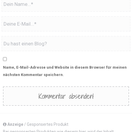
Name, E-Mail-Adresse und Website in diesem Browser für meinen
nächsten Kommentar speichern.
Anzeige
/ Gesponsertes Produkt
Bei gesponserten Produkten wie diesem hier, wird der Inhalt