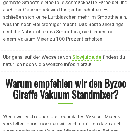
gemixte Smoothie eine tolle schmackhafte Farbe bei und
auch der Geschmack wird länger beibehalten. Es
schließen sich keine Luftbläschen mehr im Smoothie ein,
was ihn noch viel cremiger macht. Das Beste allerdings
sind die Nährstoffe des Smoothies, sie bleiben mit
einem Vakuum Mixer zu 100 Prozent erhalten.
Übrigens, auf der Webseite von
Slowjuice.de
findest du
natürlich noch viele weitere Infos hierzu!
Warum empfehlen wir den Byzoo
Giraffe Vakuum Standmixer?
Wenn wir euch schon die Technik des Vakuum Mixens
vorstellen, dann möchten wir euch natürlich dazu auch