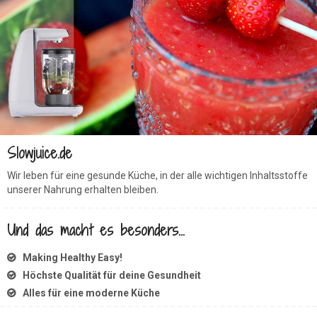
Slowjuice.de
Wir leben für eine gesunde Küche, in der alle wichtigen Inhaltsstoffe
unserer Nahrung erhalten bleiben.
Und das macht es besonders...
Making Healthy Easy!
Höchste Qualität für deine Gesundheit
Alles für eine moderne Küche