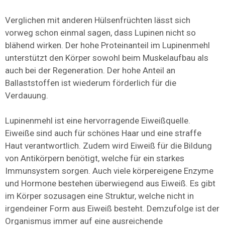
Verglichen mit anderen Hülsenfrüchten lässt sich
vorweg schon einmal sagen, dass Lupinen nicht so
blähend wirken. Der hohe Proteinanteil im Lupinenmehl
unterstützt den Körper sowohl beim Muskelaufbau als
auch bei der Regeneration. Der hohe Anteil an
Ballaststoffen ist wiederum förderlich für die
Verdauung.
Lupinenmehl ist eine hervorragende Eiweißquelle.
Eiweiße sind auch für schönes Haar und eine straffe
Haut verantwortlich. Zudem wird Eiweiß für die Bildung
von Antikörpern benötigt, welche für ein starkes
Immunsystem sorgen. Auch viele körpereigene Enzyme
und Hormone bestehen überwiegend aus Eiweiß. Es gibt
im Körper sozusagen eine Struktur, welche nicht in
irgendeiner Form aus Eiweiß besteht. Demzufolge ist der
Organismus immer auf eine ausreichende