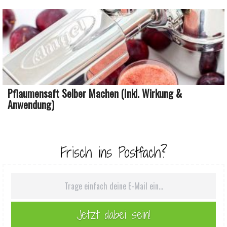
Pflaumensaft Selber Machen (inkl. Wirkung &
Anwendung)
Frisch ins Postfach?