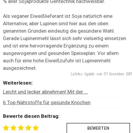
% aller Sojaprodukte Gentechnik nachweisbar.
Als veganer Eiweißlieferant ist Soja natürlich eine
Alternative, aber Lupinen sind hier aus den oben
genannten Gründen eindeutig die gesündere Wahl.
Gerade Lupinenmehl lässt sich sehr vielseitig einsetzen
und ist eine hervorragende Ergänzung zu einem
ausgewogenen und gesunden Speiseplan. Vor allem
auch für eine hohe Eiweißzufuhr ist Lupinenmehl
ausgezeichnet.
Letztes Update vom
07 November 2019
Weiterlesen:
Leicht und lecker abnehmen! Mit der ...
6 Top-Nährstoffe für gesunde Knochen
Bewerte diesen Beitrag: