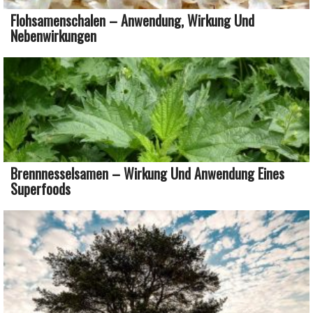
Flohsamenschalen – Anwendung, Wirkung Und
Nebenwirkungen
Brennnesselsamen – Wirkung Und Anwendung Eines
Superfoods