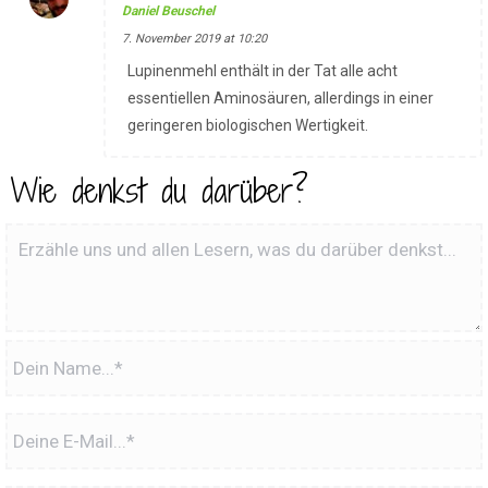
Daniel Beuschel
7. November 2019 at 10:20
Lupinenmehl enthält in der Tat alle acht
essentiellen Aminosäuren, allerdings in einer
geringeren biologischen Wertigkeit.
Wie denkst du darüber?