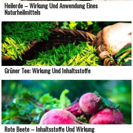
Heilerde – Wirkung Und Anwendung Eines
Naturheilmittels
Grüner Tee: Wirkung Und Inhaltsstoffe
Rote Beete – Inhaltsstoffe Und Wirkung