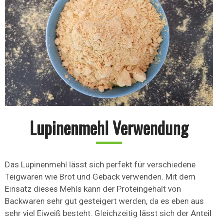
Lupinenmehl Verwendung
Das Lupinenmehl lässt sich perfekt für verschiedene
Teigwaren wie Brot und Gebäck verwenden. Mit dem
Einsatz dieses Mehls kann der Proteingehalt von
Backwaren sehr gut gesteigert werden, da es eben aus
sehr viel Eiweiß besteht. Gleichzeitig lässt sich der Anteil