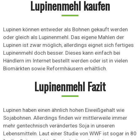
Lupinenmehl kaufen
Lupinen können entweder als Bohnen gekauft werden
oder gleich als Lupinenmehl. Das eigene Mahlen der
Lupinen ist zwar möglich, allerdings eignet sich fertiges
Lupinenmehl doch besser. Dieses kann einfach bei
Händlern im Internet bestellt werden oder ist in vielen
Biomärkten sowie Reformhäusern erhältlich.
Lupinenmehl Fazit
Lupinen haben einen ähnlich hohen Eiweißgehalt wie
Sojabohnen. Allerdings finden wir mittlerweile immer
mehr gentechnisch verändertes Soja in unseren
Lebensmitteln. Laut einer Studie von WWF ist sogar in 80