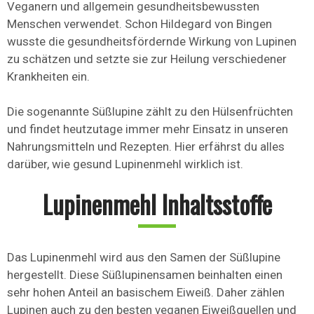
Veganern und allgemein gesundheitsbewussten
Menschen verwendet. Schon Hildegard von Bingen
wusste die gesundheitsfördernde Wirkung von Lupinen
zu schätzen und setzte sie zur Heilung verschiedener
Krankheiten ein.
Die sogenannte Süßlupine zählt zu den Hülsenfrüchten
und findet heutzutage immer mehr Einsatz in unseren
Nahrungsmitteln und Rezepten. Hier erfährst du alles
darüber, wie gesund Lupinenmehl wirklich ist.
Lupinenmehl Inhaltsstoffe
Das Lupinenmehl wird aus den Samen der Süßlupine
hergestellt. Diese Süßlupinensamen beinhalten einen
sehr hohen Anteil an basischem Eiweiß. Daher zählen
Lupinen auch zu den besten veganen Eiweißquellen und