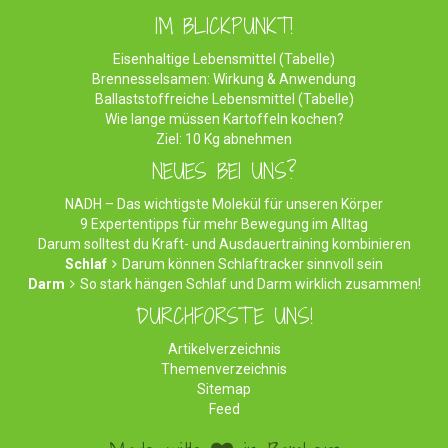
IM BLICKPUNKT!
Eisenhaltige Lebensmittel (Tabelle)
Brennesselsamen: Wirkung & Anwendung
Ballaststoffreiche Lebensmittel (Tabelle)
Wie lange müssen Kartoffeln kochen?
Ziel: 10 Kg abnehmen
NEUES BEI UNS?
NADH – Das wichtigste Molekül für unseren Körper
9 Expertentipps für mehr Bewegung im Alltag
Darum solltest du Kraft- und Ausdauertraining kombinieren
Schlaf
Darum können Schlaftracker sinnvoll sein
Darm
So stark hängen Schlaf und Darm wirklich zusammen!
DURCHFORSTE UNS!
Artikelverzeichnis
Themenverzeichnis
Sitemap
Feed