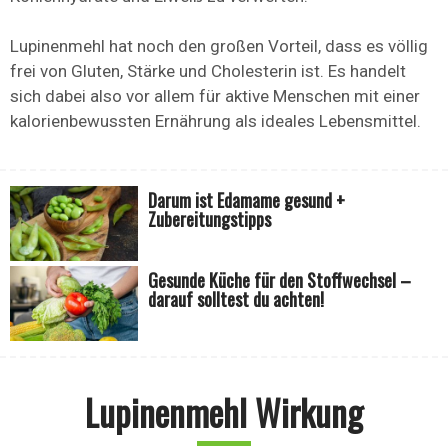
Lupinenmehl hat noch den großen Vorteil, dass es völlig
frei von Gluten, Stärke und Cholesterin ist. Es handelt
sich dabei also vor allem für aktive Menschen mit einer
kalorienbewussten Ernährung als ideales Lebensmittel.
Darum ist Edamame gesund +
Zubereitungstipps
Gesunde Küche für den Stoffwechsel –
darauf solltest du achten!
Lupinenmehl Wirkung