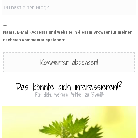
Name, E-Mail-Adresse und Website in diesem Browser für meinen
nächsten Kommentar speichern.
Das könnte dich interessieren!?
Für dich, weitere Artikel zu Eiweiß