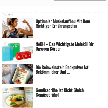
Anzeige
Optimaler Muskelaufbau Mit Dem
Richtigen Ernährungsplan
NADH – Das Wichtigste Molekül Für
Unseren Körper
Bio Reinweinstein Backpulver Ist
Bekömmlicher Und ...
Gemüsebrühe Ist Nicht Gleich
Gemüsebrühe!