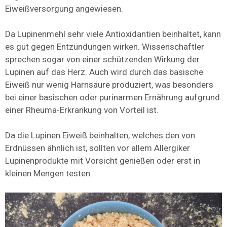
Eiweißversorgung angewiesen.
Da Lupinenmehl sehr viele Antioxidantien beinhaltet, kann
es gut gegen Entzündungen wirken. Wissenschaftler
sprechen sogar von einer schützenden Wirkung der
Lupinen auf das Herz. Auch wird durch das basische
Eiweiß nur wenig Harnsäure produziert, was besonders
bei einer basischen oder purinarmen Ernährung aufgrund
einer Rheuma-Erkrankung von Vorteil ist.
Da die Lupinen Eiweiß beinhalten, welches den von
Erdnüssen ähnlich ist, sollten vor allem Allergiker
Lupinenprodukte mit Vorsicht genießen oder erst in
kleinen Mengen testen.