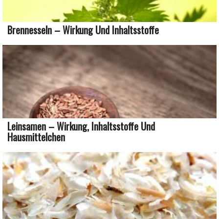
Brennesseln – Wirkung Und Inhaltsstoffe
Leinsamen – Wirkung, Inhaltsstoffe Und
Hausmittelchen