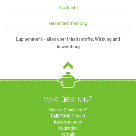
Startseite
Gesunde Ernährung
Lupinenmehl – alles über Inhaltsstoffe, Wirkung und
Anwendung
MEHR ÜBER UNS?
Unsere Geschichte?
FAIR
FOOD Projekt
Kooperationen
Redaktion
Kontakt