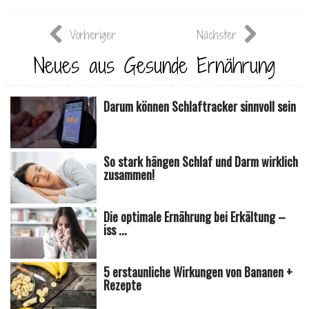
Vorheriger
Nächster
Neues aus Gesunde Ernährung
Darum können Schlaftracker sinnvoll sein
So stark hängen Schlaf und Darm wirklich
zusammen!
Die optimale Ernährung bei Erkältung –
iss ...
5 erstaunliche Wirkungen von Bananen +
Rezepte