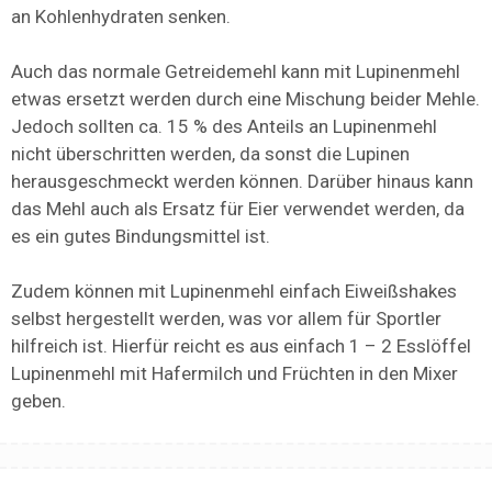
an Kohlenhydraten senken.
Auch das normale Getreidemehl kann mit Lupinenmehl
etwas ersetzt werden durch eine Mischung beider Mehle.
Jedoch sollten ca. 15 % des Anteils an Lupinenmehl
nicht überschritten werden, da sonst die Lupinen
herausgeschmeckt werden können. Darüber hinaus kann
das Mehl auch als Ersatz für Eier verwendet werden, da
es ein gutes Bindungsmittel ist.
Zudem können mit Lupinenmehl einfach Eiweißshakes
selbst hergestellt werden, was vor allem für Sportler
hilfreich ist. Hierfür reicht es aus einfach 1 – 2 Esslöffel
Lupinenmehl mit Hafermilch und Früchten in den Mixer
geben.