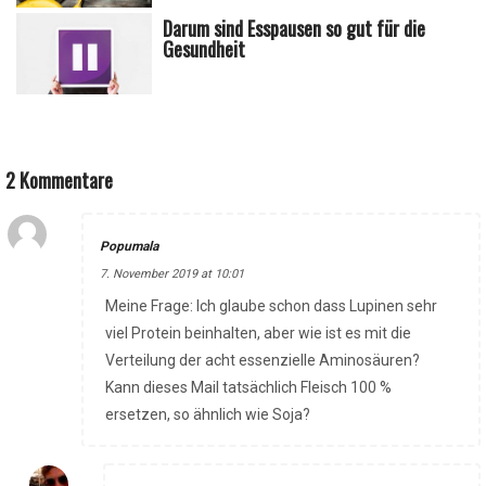
Darum sind Esspausen so gut für die
Gesundheit
2 Kommentare
Popumala
7. November 2019 at 10:01
Meine Frage: Ich glaube schon dass Lupinen sehr
viel Protein beinhalten, aber wie ist es mit die
Verteilung der acht essenzielle Aminosäuren?
Kann dieses Mail tatsächlich Fleisch 100 %
ersetzen, so ähnlich wie Soja?