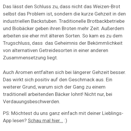
Das lässt den Schluss zu, dass nicht das Weizen-Brot
selbst das Problem ist, sondern die kurze Gehzeit in den
industriellen Backstuben. Traditionelle Brotbackbetriebe
und Biobäcker geben ihren Broten mehr Zeit. Außerdem
arbeiten sie eher mit älteren Sorten. So kam es zu dem
Trugschluss, dass das Geheimnis der Bekömmlichkeit
von alternativen Getreidesorten in einer anderen
Zusammensetzung liegt.
Auch Aromen entfalten sich bei längerer Gehzeit besser.
Das wirkt sich positiv auf den Geschmack aus. Ein
weiterer Grund, warum sich der Gang zu einem
traditionell arbeitenden Bäcker lohnt! Nicht nur, bei
Verdauungsbeschwerden.
PS: Möchtest du uns ganz einfach mit deiner Lieblings-
App lesen?
Schau mal hier...
:)