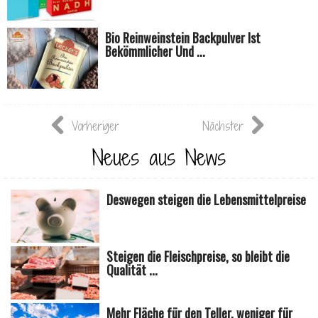
Bio Reinweinstein Backpulver Ist
Bekömmlicher Und ...
Vorheriger
Nächster
Neues aus News
Deswegen steigen die Lebensmittelpreise
Steigen die Fleischpreise, so bleibt die
Qualität ...
Mehr Fläche für den Teller, weniger für