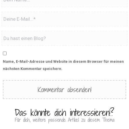
Name, E-Mail-Adresse und Website in diesem Browser für meinen
nächsten Kommentar speichern.
Das könnte dich interessieren!?
Für dich, weitere passende Artikel zu diesem Thema