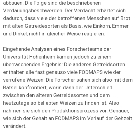
abbauen. Die Folge sind die beschriebenen
Verdauungsbeschwerden. Der Verdacht erhärtet sich
dadurch, dass viele der betroffenen Menschen auf Brot
mit alten Getreidesorten als Basis, wie Einkorn, Emmer
und Dinkel, nicht in gleicher Weise reagieren.
Eingehende Analysen eines Forscherteams der
Universität Hohenheim kamen jedoch zu einem
überraschenden Ergebnis: Die anderen Getreidsorten
enthalten alle fast genauso viele FODMAPS wie der
verrufene Weizen. Die Forscher sahen sich also mit dem
Rätsel konfrontiert, worin dann der Unterschied
zwischen den älteren Getreidesorten und dem
heutzutage so beliebten Weizen zu finden ist. Also
nahmen sie sich den Produktionsprozess vor. Genauer,
wie sich der Gehalt an FODMAPS im Verlauf der Gehzeit
verändert.