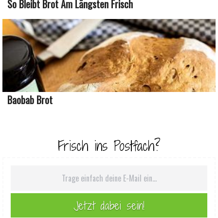
So Bleibt Brot Am Längsten Frisch
Baobab Brot
Frisch ins Postfach?