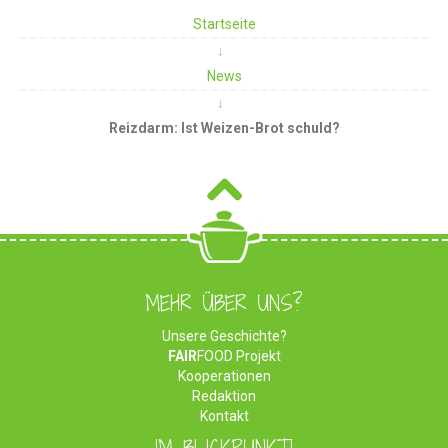
Startseite
News
Reizdarm: Ist Weizen-Brot schuld?
MEHR ÜBER UNS?
Unsere Geschichte?
FAIR
FOOD Projekt
Kooperationen
Redaktion
Kontakt