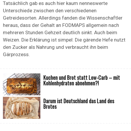
Tatsächlich gab es auch hier kaum nenneswerte
Unterschiede zwischen den verschiedenen
Getreidesorten. Allerdings fanden die Wissenschaftler
heraus, dass der Gehalt an FODMAPS allgemein nach
mehreren Stunden Gehzeit deutlich sinkt. Auch beim
Weizen. Die Erklärung ist simpel: Die gärende Hefe nutzt
den Zucker als Nahrung und verbraucht ihn beim
Gärprozess.
Kuchen und Brot statt Low-Carb – mit
Kohlenhydraten abnehmen?!
Darum ist Deutschland das Land des
Brotes