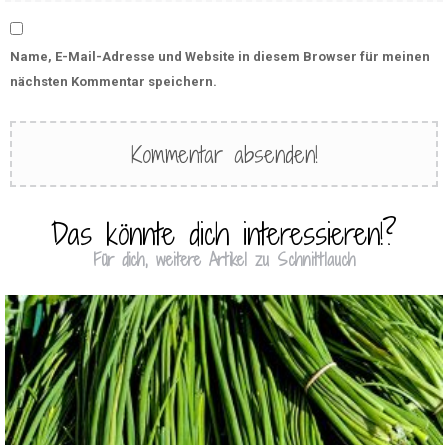
Name, E-Mail-Adresse und Website in diesem Browser für meinen
nächsten Kommentar speichern.
Das könnte dich interessieren!?
Für dich, weitere Artikel zu Schnittlauch