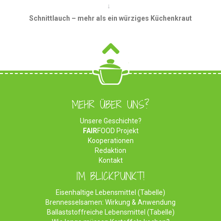
Schnittlauch – mehr als ein würziges Küchenkraut
MEHR ÜBER UNS?
Unsere Geschichte?
FAIR
FOOD Projekt
Kooperationen
Redaktion
Kontakt
IM BLICKPUNKT!
Eisenhaltige Lebensmittel (Tabelle)
Brennesselsamen: Wirkung & Anwendung
Ballaststoffreiche Lebensmittel (Tabelle)