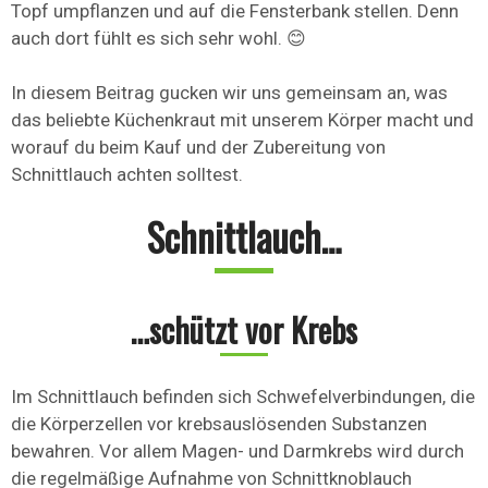
Topf umpflanzen und auf die Fensterbank stellen. Denn
auch dort fühlt es sich sehr wohl. 😊
In diesem Beitrag gucken wir uns gemeinsam an, was
das beliebte Küchenkraut mit unserem Körper macht und
worauf du beim Kauf und der Zubereitung von
Schnittlauch achten solltest.
Schnittlauch…
…schützt vor Krebs
Im Schnittlauch befinden sich Schwefelverbindungen, die
die Körperzellen vor krebsauslösenden Substanzen
bewahren. Vor allem Magen- und Darmkrebs wird durch
die regelmäßige Aufnahme von Schnittknoblauch