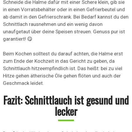
Schneide die Halme dafür mit einer Schere klein, gib sie
in einen Vorratsbehälter oder in einen Gefrierbeutel und
ab damit in den Gefrierschrank. Bei Bedarf kannst du den
Schnittlach rausnehmen und ein wenig davon
unaufgetaut über deine Speisen streuen. Genuss pur ist
garantiert! 😋
Beim Kochen solltest du darauf achten, die Halme erst
zum Ende der Kochzeit in das Gericht zu geben, da
Schnittlauch hitzeempfindlich ist. Das heißt: bei zu viel
Hitze gehen ätherische Öle gehen flöten und auch der
Geschmack leidet.
Fazit: Schnittlauch ist gesund und
lecker