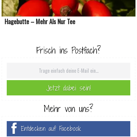
Hagebutte – Mehr Als Nur Tee
Frisch ins Postfach?
Mehr von uns?
Entdecken auf Facebook