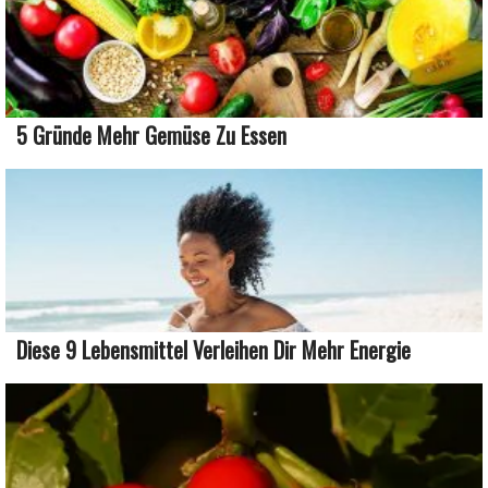
5 Gründe Mehr Gemüse Zu Essen
Diese 9 Lebensmittel Verleihen Dir Mehr Energie