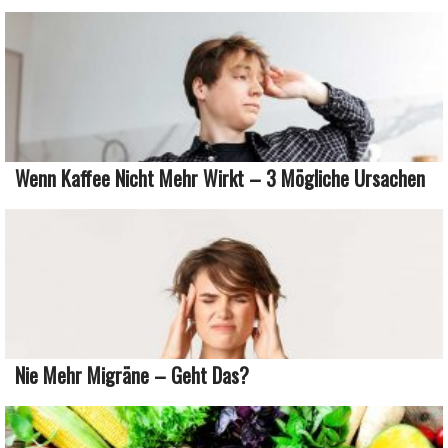
Wenn Kaffee Nicht Mehr Wirkt – 3 Mögliche Ursachen
Nie Mehr Migräne – Geht Das?