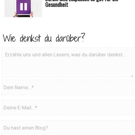
Gesundheit
Wie denkst du darüber?