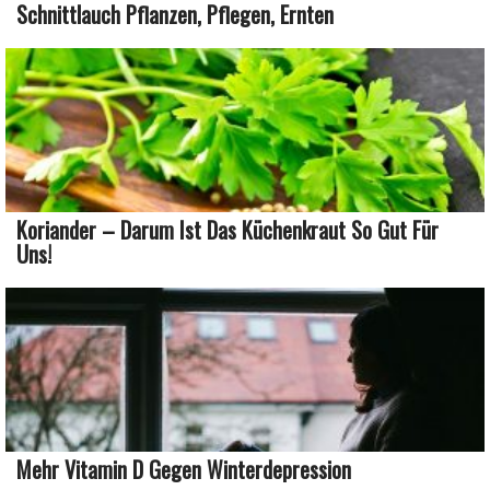
Schnittlauch Pflanzen, Pflegen, Ernten
Koriander – Darum Ist Das Küchenkraut So Gut Für
Uns!
Mehr Vitamin D Gegen Winterdepression