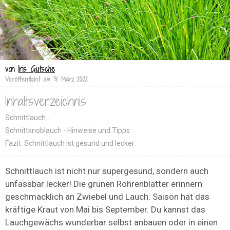
von
Iris Gutsche
Veröffentlicht am
31. März 2022
Inhaltsverzeichnis
Schnittlauch…
Schnittknoblauch - Hinweise und Tipps
Fazit: Schnittlauch ist gesund und lecker
Schnittlauch ist nicht nur supergesund, sondern auch
unfassbar lecker! Die grünen Röhrenblätter erinnern
geschmacklich an Zwiebel und Lauch. Saison hat das
kräftige Kraut von Mai bis September. Du kannst das
Lauchgewächs wunderbar selbst anbauen oder in einen