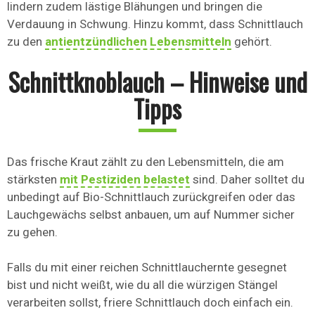
lindern zudem lästige Blähungen und bringen die
Verdauung in Schwung. Hinzu kommt, dass Schnittlauch
zu den
antientzündlichen Lebensmitteln
gehört.
Schnittknoblauch – Hinweise und
Tipps
Das frische Kraut zählt zu den Lebensmitteln, die am
stärksten
mit Pestiziden belastet
sind. Daher solltet du
unbedingt auf Bio-Schnittlauch zurückgreifen oder das
Lauchgewächs selbst anbauen, um auf Nummer sicher
zu gehen.
Falls du mit einer reichen Schnittlauchernte gesegnet
bist und nicht weißt, wie du all die würzigen Stängel
verarbeiten sollst, friere Schnittlauch doch einfach ein.