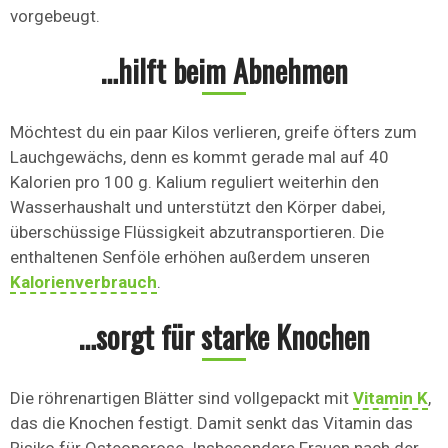
vorgebeugt.
…hilft beim Abnehmen
Möchtest du ein paar Kilos verlieren, greife öfters zum
Lauchgewächs, denn es kommt gerade mal auf 40
Kalorien pro 100 g. Kalium reguliert weiterhin den
Wasserhaushalt und unterstützt den Körper dabei,
überschüssige Flüssigkeit abzutransportieren. Die
enthaltenen Senföle erhöhen außerdem unseren
Kalorienverbrauch
.
…sorgt für starke Knochen
Die röhrenartigen Blätter sind vollgepackt mit
Vitamin K
,
das die Knochen festigt. Damit senkt das Vitamin das