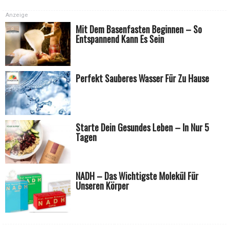
Anzeige
Mit Dem Basenfasten Beginnen – So
Entspannend Kann Es Sein
Perfekt Sauberes Wasser Für Zu Hause
Starte Dein Gesundes Leben – In Nur 5
Tagen
NADH – Das Wichtigste Molekül Für
Unseren Körper