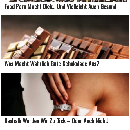
Food Porn Macht Dick… Und Vielleicht Auch Gesund
Was Macht Wahrlich Gute Schokolade Aus?
Deshalb Werden Wir Zu Dick – Oder Auch Nicht!