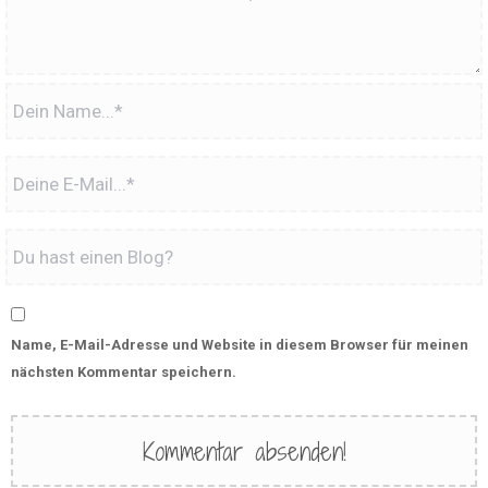
Name, E-Mail-Adresse und Website in diesem Browser für meinen
nächsten Kommentar speichern.