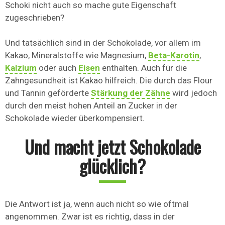
Schoki nicht auch so mache gute Eigenschaft
zugeschrieben?
Und tatsächlich sind in der Schokolade, vor allem im
Kakao, Mineralstoffe wie Magnesium,
Beta-Karotin
,
Kalzium
oder auch
Eisen
enthalten. Auch für die
Zahngesundheit ist Kakao hilfreich. Die durch das Flour
und Tannin geförderte
Stärkung der Zähne
wird jedoch
durch den meist hohen Anteil an Zucker in der
Schokolade wieder überkompensiert.
Und macht jetzt Schokolade
glücklich?
Die Antwort ist ja, wenn auch nicht so wie oftmal
angenommen. Zwar ist es richtig, dass in der