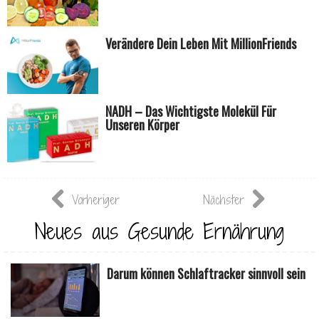
Verändere Dein Leben Mit MillionFriends
NADH – Das Wichtigste Molekül Für
Unseren Körper
Vorheriger
Nächster
Neues aus Gesunde Ernährung
Darum können Schlaftracker sinnvoll sein