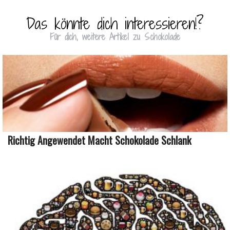
Das könnte dich interessieren!?
Für dich, weitere Artikel zu Schokolade
Richtig Angewendet Macht Schokolade Schlank