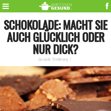
SCHOKOLADE: MACHT SIE
AUCH GLÜCKLICH ODER
NUR DICK?
Gesunde Ernährung
/