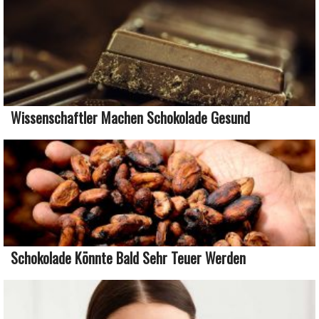
Wissenschaftler Machen Schokolade Gesund
Schokolade Könnte Bald Sehr Teuer Werden