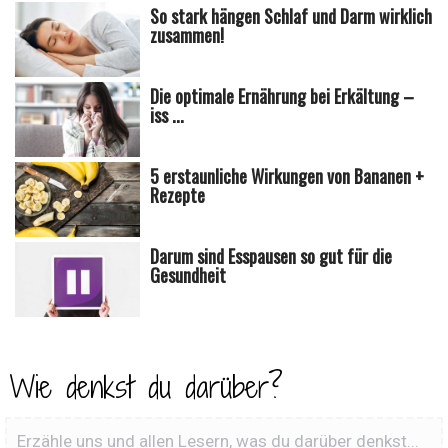
So stark hängen Schlaf und Darm wirklich
zusammen!
Die optimale Ernährung bei Erkältung –
iss ...
5 erstaunliche Wirkungen von Bananen +
Rezepte
Darum sind Esspausen so gut für die
Gesundheit
Wie denkst du darüber?