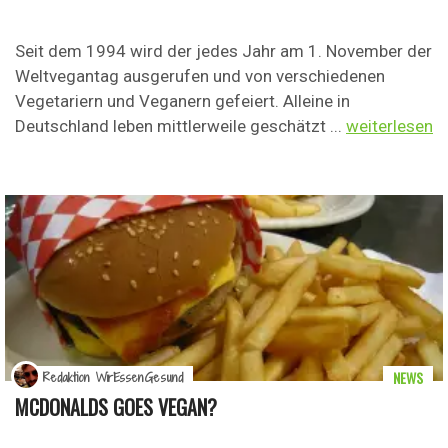
Seit dem 1994 wird der jedes Jahr am 1. November der
Weltvegantag ausgerufen und von verschiedenen
Vegetariern und Veganern gefeiert. Alleine in
Deutschland leben mittlerweile geschätzt ...
weiterlesen
NEWS
Redaktion WirEssenGesund
MCDONALDS GOES VEGAN?