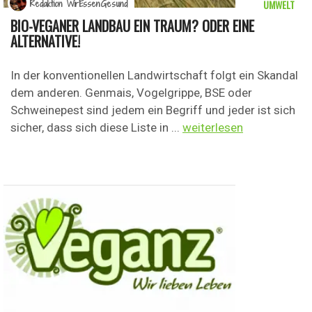
UMWELT
Redaktion WirEssenGesund
BIO-VEGANER LANDBAU EIN TRAUM? ODER EINE
ALTERNATIVE!
In der konventionellen Landwirtschaft folgt ein Skandal
dem anderen. Genmais, Vogelgrippe, BSE oder
Schweinepest sind jedem ein Begriff und jeder ist sich
sicher, dass sich diese Liste in ...
weiterlesen