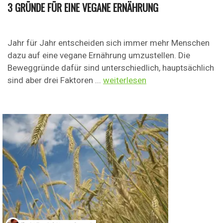
3 GRÜNDE FÜR EINE VEGANE ERNÄHRUNG
Jahr für Jahr entscheiden sich immer mehr Menschen
dazu auf eine vegane Ernährung umzustellen. Die
Beweggründe dafür sind unterschiedlich, hauptsächlich
sind aber drei Faktoren ...
weiterlesen