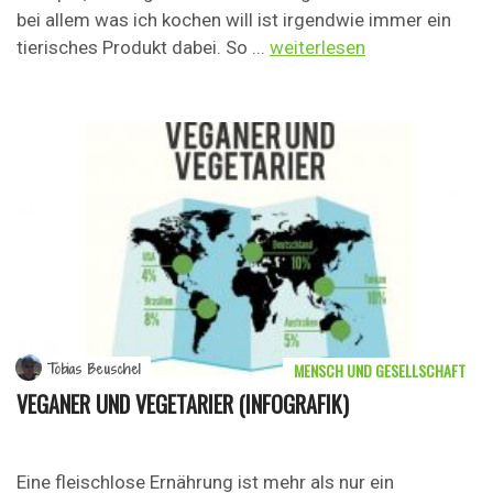
bei allem was ich kochen will ist irgendwie immer ein
tierisches Produkt dabei. So ...
weiterlesen
MENSCH UND GESELLSCHAFT
Tobias Beuschel
VEGANER UND VEGETARIER (INFOGRAFIK)
Eine fleischlose Ernährung ist mehr als nur ein