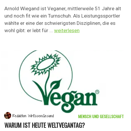
Arnold Wiegand ist Veganer, mittlerweile 51 Jahre alt
und noch fit wie ein Turnschuh. Als Leistungssportler
wählte er eine der schwierigsten Disziplinen, die es
wohl gibt: er lebt für ...
weiterlesen
MENSCH UND GESELLSCHAFT
Redaktion WirEssenGesund
WARUM IST HEUTE WELTVEGANTAG?