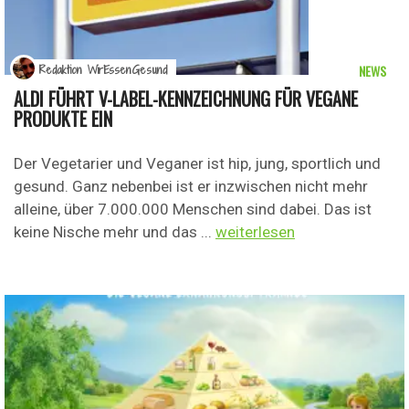
NEWS
Redaktion WirEssenGesund
ALDI FÜHRT V-LABEL-KENNZEICHNUNG FÜR VEGANE
PRODUKTE EIN
Der Vegetarier und Veganer ist hip, jung, sportlich und
gesund. Ganz nebenbei ist er inzwischen nicht mehr
alleine, über 7.000.000 Menschen sind dabei. Das ist
keine Nische mehr und das ...
weiterlesen