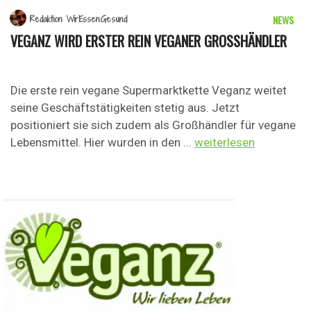
NEWS
Redaktion WirEssenGesund
VEGANZ WIRD ERSTER REIN VEGANER GROSSHÄNDLER
Die erste rein vegane Supermarktkette Veganz weitet
seine Geschäftstätigkeiten stetig aus. Jetzt
positioniert sie sich zudem als Großhändler für vegane
Lebensmittel. Hier wurden in den ...
weiterlesen