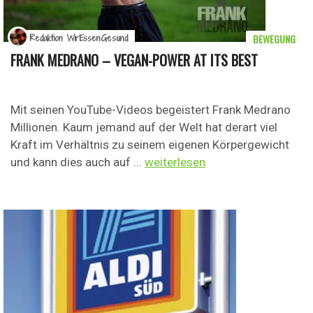
BEWEGUNG
Redaktion WirEssenGesund
FRANK MEDRANO – VEGAN-POWER AT ITS BEST
Mit seinen YouTube-Videos begeistert Frank Medrano
Millionen. Kaum jemand auf der Welt hat derart viel
Kraft im Verhältnis zu seinem eigenen Körpergewicht
und kann dies auch auf ...
weiterlesen