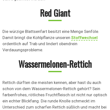
Red Giant
Die würzige Blattsenfart besitzt eine Menge Senföle.
Damit bringt die Kohlpflanze unseren
Stoffwechsel
ordentlich auf Trab und lindert obendrein
Verdauungsprobleme.
Wassermelonen-Rettich
Rettich dürften die meisten kennen, aber hast du auch
schon von dem Wassermelonen-Rettich gehört? Sein
farbenfrohes, rötliches Fruchtfleisch ist nicht nur optisch
ein echter Blickfang. Die runde Knolle schmeckt im
Unterschied zum scharfen Rettich süßlich und macht bei