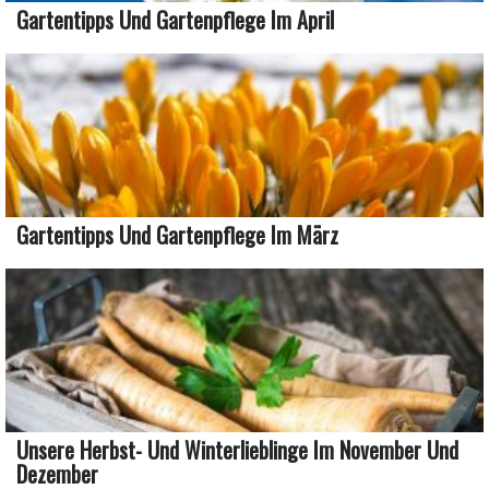
Gartentipps Und Gartenpflege Im April
Gartentipps Und Gartenpflege Im März
Unsere Herbst- Und Winterlieblinge Im November Und
Dezember