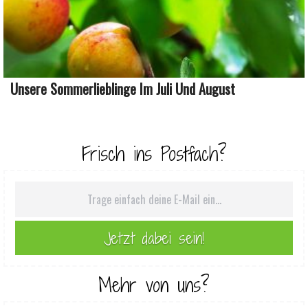
Unsere Sommerlieblinge Im Juli Und August
Frisch ins Postfach?
Mehr von uns?