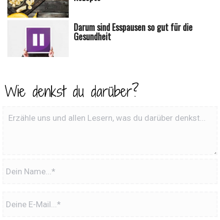
Darum sind Esspausen so gut für die
Gesundheit
Wie denkst du darüber?