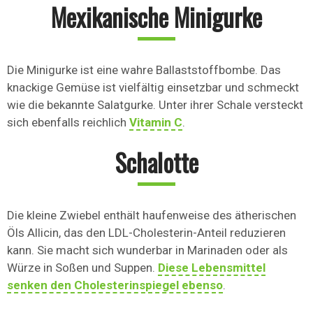
Mexikanische Minigurke
Die Minigurke ist eine wahre Ballaststoffbombe. Das
knackige Gemüse ist vielfältig einsetzbar und schmeckt
wie die bekannte Salatgurke. Unter ihrer Schale versteckt
sich ebenfalls reichlich
Vitamin C
.
Schalotte
Die kleine Zwiebel enthält haufenweise des ätherischen
Öls Allicin, das den LDL-Cholesterin-Anteil reduzieren
kann. Sie macht sich wunderbar in Marinaden oder als
Würze in Soßen und Suppen.
Diese Lebensmittel
senken den Cholesterinspiegel ebenso
.