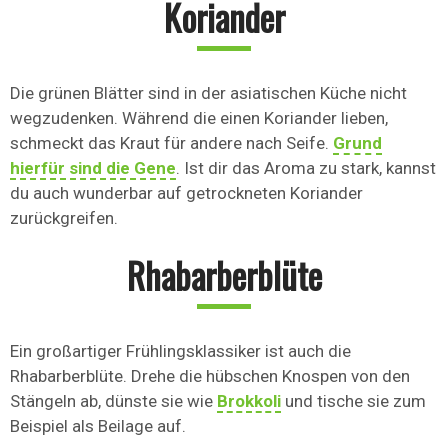
Koriander
Die grünen Blätter sind in der asiatischen Küche nicht
wegzudenken. Während die einen Koriander lieben,
schmeckt das Kraut für andere nach Seife.
Grund
hierfür sind die Gene
. Ist dir das Aroma zu stark, kannst
du auch wunderbar auf getrockneten Koriander
zurückgreifen.
Rhabarberblüte
Ein großartiger Frühlingsklassiker ist auch die
Rhabarberblüte. Drehe die hübschen Knospen von den
Stängeln ab, dünste sie wie
Brokkoli
und tische sie zum
Beispiel als Beilage auf.