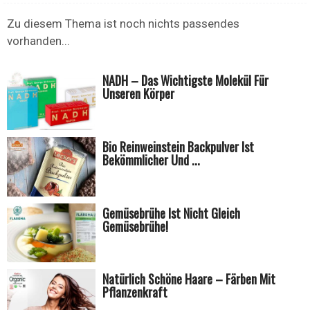
Zu diesem Thema ist noch nichts passendes
vorhanden...
NADH – Das Wichtigste Molekül Für
Unseren Körper
Bio Reinweinstein Backpulver Ist
Bekömmlicher Und ...
Gemüsebrühe Ist Nicht Gleich
Gemüsebrühe!
Natürlich Schöne Haare – Färben Mit
Pflanzenkraft