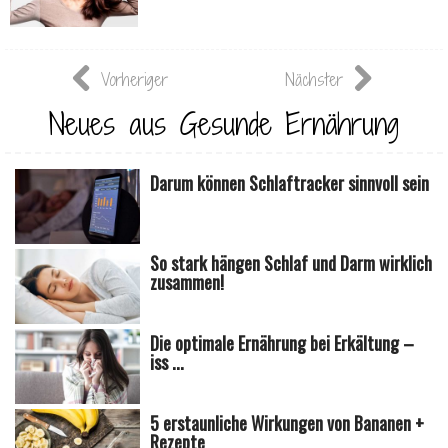
Vorheriger
Nächster
Neues aus Gesunde Ernährung
Darum können Schlaftracker sinnvoll sein
So stark hängen Schlaf und Darm wirklich
zusammen!
Die optimale Ernährung bei Erkältung –
iss ...
5 erstaunliche Wirkungen von Bananen +
Rezepte