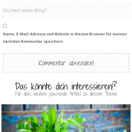
Name, E-Mail-Adresse und Website in diesem Browser für meinen
nächsten Kommentar speichern.
Das könnte dich interessieren!?
Für dich, weitere passende Artikel zu diesem Thema