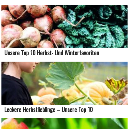
Unsere Top 10 Herbst- Und Winterfavoriten
Leckere Herbstlieblinge – Unsere Top 10