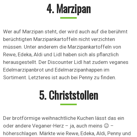
4. Marzipan
Wer auf Marzipan steht, der wird auch auf die berühmt
berüchtigten Marzipankartoffeln nicht verzichten
müssen. Unter anderem die Marzipankartoffeln von
Rewe, Edeka, Aldi und Lidl haben sich als pflanzlich
herausgestellt. Der Discounter Lidl hat zudem veganes
Edelmarzipanbrot und Edelmarzipanhappen im
Sortiment. Letzteres ist auch bei Penny zu finden.
5. Christstollen
Der brotförmige weihnachtliche Kuchen lässt das ein
oder andere Veganer-Herz – ja, auch meins 😉 –
höherschlagen. Märkte wie Rewe, Edeka, Aldi, Penny und