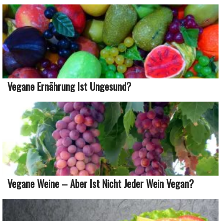
Vegane Ernährung Ist Ungesund?
Vegane Weine – Aber Ist Nicht Jeder Wein Vegan?