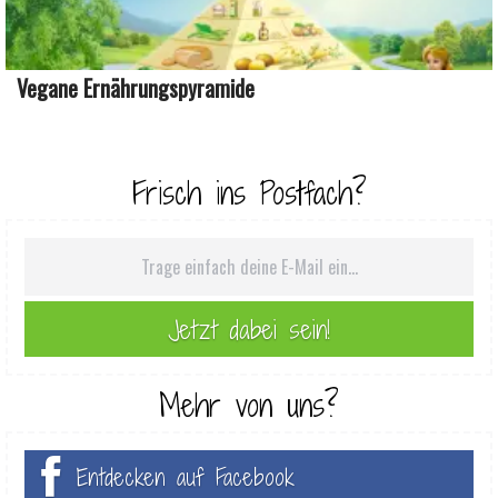
Vegane Ernährungspyramide
Frisch ins Postfach?
Mehr von uns?
Entdecken auf Facebook