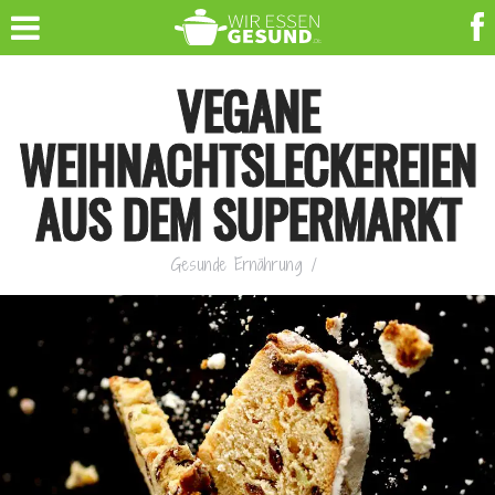
VEGANE
WEIHNACHTSLECKEREIEN
AUS DEM SUPERMARKT
Gesunde Ernährung
/