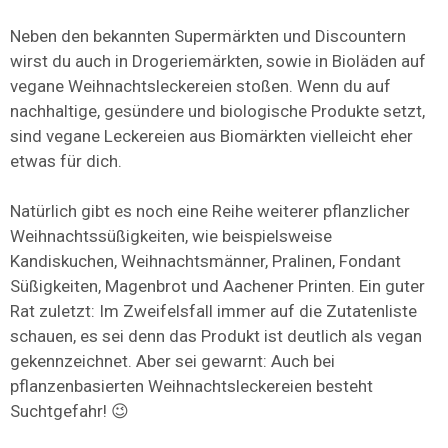
Neben den bekannten Supermärkten und Discountern
wirst du auch in Drogeriemärkten, sowie in Bioläden auf
vegane Weihnachtsleckereien stoßen. Wenn du auf
nachhaltige, gesündere und biologische Produkte setzt,
sind vegane Leckereien aus Biomärkten vielleicht eher
etwas für dich.
Natürlich gibt es noch eine Reihe weiterer pflanzlicher
Weihnachtssüßigkeiten, wie beispielsweise
Kandiskuchen, Weihnachtsmänner, Pralinen, Fondant
Süßigkeiten, Magenbrot und Aachener Printen. Ein guter
Rat zuletzt: Im Zweifelsfall immer auf die Zutatenliste
schauen, es sei denn das Produkt ist deutlich als vegan
gekennzeichnet. Aber sei gewarnt: Auch bei
pflanzenbasierten Weihnachtsleckereien besteht
Suchtgefahr! 😉