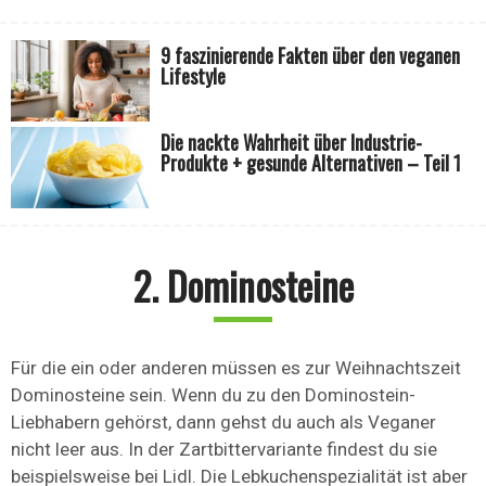
9 faszinierende Fakten über den veganen
Lifestyle
Die nackte Wahrheit über Industrie-
Produkte + gesunde Alternativen – Teil 1
2. Dominosteine
Für die ein oder anderen müssen es zur Weihnachtszeit
Dominosteine sein. Wenn du zu den Dominostein-
Liebhabern gehörst, dann gehst du auch als Veganer
nicht leer aus. In der Zartbittervariante findest du sie
beispielsweise bei Lidl. Die Lebkuchenspezialität ist aber