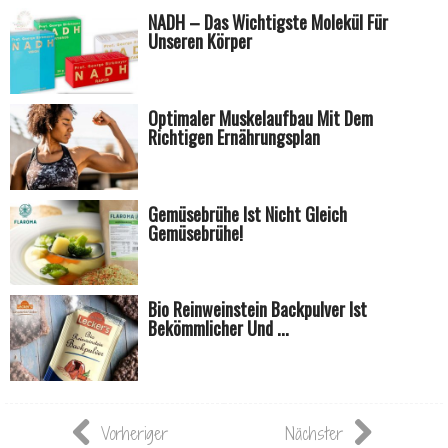
NADH – Das Wichtigste Molekül Für
Unseren Körper
Optimaler Muskelaufbau Mit Dem
Richtigen Ernährungsplan
Gemüsebrühe Ist Nicht Gleich
Gemüsebrühe!
Bio Reinweinstein Backpulver Ist
Bekömmlicher Und ...
Vorheriger
Nächster