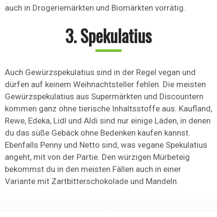
auch in Drogeriemärkten und Biomärkten vorrätig.
3. Spekulatius
Auch Gewürzspekulatius sind in der Regel vegan und
dürfen auf keinem Weihnachtsteller fehlen. Die meisten
Gewürzspekulatius aus Supermärkten und Discountern
kommen ganz ohne tierische Inhaltsstoffe aus. Kaufland,
Rewe, Edeka, Lidl und Aldi sind nur einige Läden, in denen
du das süße Gebäck ohne Bedenken kaufen kannst.
Ebenfalls Penny und Netto sind, was vegane Spekulatius
angeht, mit von der Partie. Den würzigen Mürbeteig
bekommst du in den meisten Fällen auch in einer
Variante mit Zartbitterschokolade und Mandeln.