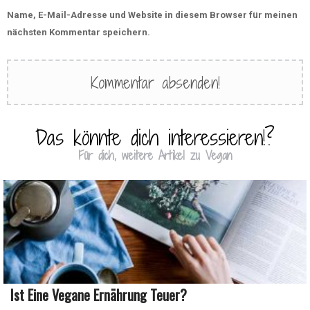
Name, E-Mail-Adresse und Website in diesem Browser für meinen
nächsten Kommentar speichern.
Das könnte dich interessieren!?
Für dich, weitere Artikel zu Vegan
Ist Eine Vegane Ernährung Teuer?