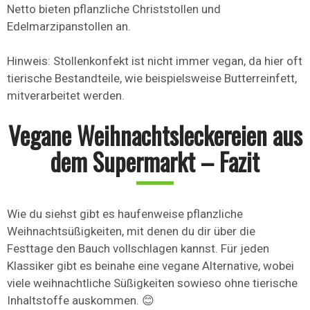
Netto bieten pflanzliche Christstollen und
Edelmarzipanstollen an.
Hinweis: Stollenkonfekt ist nicht immer vegan, da hier oft
tierische Bestandteile, wie beispielsweise Butterreinfett,
mitverarbeitet werden.
Vegane Weihnachtsleckereien aus
dem Supermarkt – Fazit
Wie du siehst gibt es haufenweise pflanzliche
Weihnachtsüßigkeiten, mit denen du dir über die
Festtage den Bauch vollschlagen kannst. Für jeden
Klassiker gibt es beinahe eine vegane Alternative, wobei
viele weihnachtliche Süßigkeiten sowieso ohne tierische
Inhaltstoffe auskommen. 😊