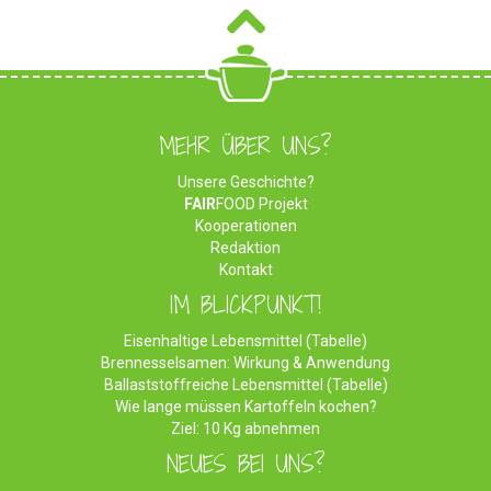
MEHR ÜBER UNS?
Unsere Geschichte?
FAIR
FOOD Projekt
Kooperationen
Redaktion
Kontakt
IM BLICKPUNKT!
Eisenhaltige Lebensmittel (Tabelle)
Brennesselsamen: Wirkung & Anwendung
Ballaststoffreiche Lebensmittel (Tabelle)
Wie lange müssen Kartoffeln kochen?
Ziel: 10 Kg abnehmen
NEUES BEI UNS?