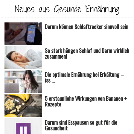
Neues aus Gesunde Ernährung
Darum können Schlaftracker sinnvoll sein
So stark hängen Schlaf und Darm wirklich
zusammen!
Die optimale Ernährung bei Erkältung –
iss ...
5 erstaunliche Wirkungen von Bananen +
Rezepte
Darum sind Esspausen so gut für die
Gesundheit