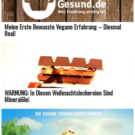
Meine Erste Bewusste Vegane Erfahrung – Diesmal
Real!
WARNUNG: In Diesen Weihnachtsleckereien Sind
Mineralöle!