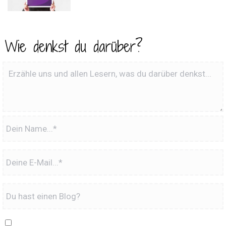
Wie denkst du darüber?