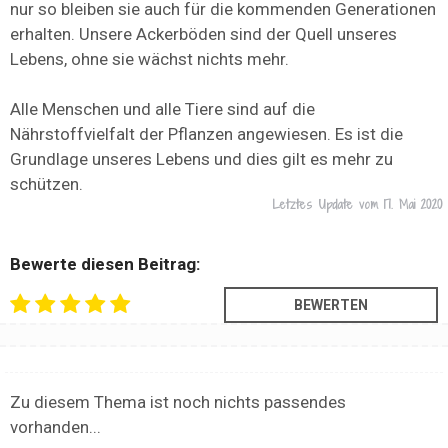
nur so bleiben sie auch für die kommenden Generationen
erhalten. Unsere Ackerböden sind der Quell unseres
Lebens, ohne sie wächst nichts mehr.
Alle Menschen und alle Tiere sind auf die
Nährstoffvielfalt der Pflanzen angewiesen. Es ist die
Grundlage unseres Lebens und dies gilt es mehr zu
schützen.
Letztes Update vom
17. Mai 2020
Bewerte diesen Beitrag:
Zu diesem Thema ist noch nichts passendes
vorhanden...