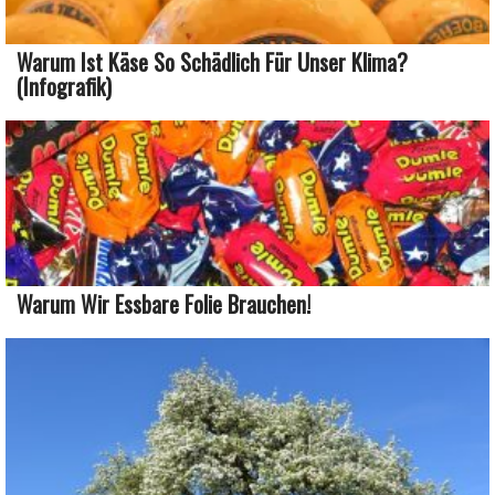
Warum Ist Käse So Schädlich Für Unser Klima?
(Infografik)
Warum Wir Essbare Folie Brauchen!