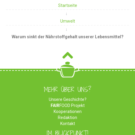
Startseite
Umwelt
Warum sinkt der Nährstoffgehalt unserer Lebensmittel?
MEHR ÜBER UNS?
Unsere Geschichte?
FAIR
FOOD Projekt
Kooperationen
Redaktion
Kontakt
IM BLICKPUNKT!