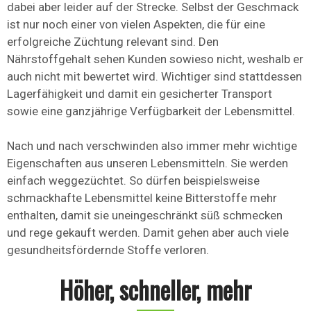
dabei aber leider auf der Strecke. Selbst der Geschmack
ist nur noch einer von vielen Aspekten, die für eine
erfolgreiche Züchtung relevant sind. Den
Nährstoffgehalt sehen Kunden sowieso nicht, weshalb er
auch nicht mit bewertet wird. Wichtiger sind stattdessen
Lagerfähigkeit und damit ein gesicherter Transport
sowie eine ganzjährige Verfügbarkeit der Lebensmittel.
Nach und nach verschwinden also immer mehr wichtige
Eigenschaften aus unseren Lebensmitteln. Sie werden
einfach weggezüchtet. So dürfen beispielsweise
schmackhafte Lebensmittel keine Bitterstoffe mehr
enthalten, damit sie uneingeschränkt süß schmecken
und rege gekauft werden. Damit gehen aber auch viele
gesundheitsfördernde Stoffe verloren.
Höher, schneller, mehr