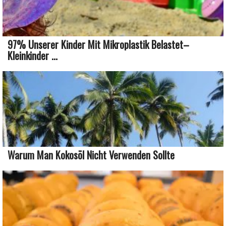
97% Unserer Kinder Mit Mikroplastik Belastet–
Kleinkinder ...
Warum Man Kokosöl Nicht Verwenden Sollte