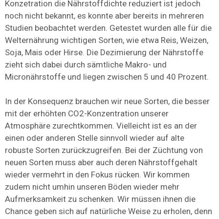
Konzetration die Nährstoffdichte reduziert ist jedoch
noch nicht bekannt, es konnte aber bereits in mehreren
Studien beobachtet werden. Getestet wurden alle für die
Welternährung wichtigen Sorten, wie etwa Reis, Weizen,
Soja, Mais oder Hirse. Die Dezimierung der Nährstoffe
zieht sich dabei durch sämtliche Makro- und
Micronährstoffe und liegen zwischen 5 und 40 Prozent.
In der Konsequenz brauchen wir neue Sorten, die besser
mit der erhöhten CO2-Konzentration unserer
Atmosphäre zurechtkommen. Vielleicht ist es an der
einen oder anderen Stelle sinnvoll wieder auf alte
robuste Sorten zurückzugreifen. Bei der Züchtung von
neuen Sorten muss aber auch deren Nährstoffgehalt
wieder vermehrt in den Fokus rücken. Wir kommen
zudem nicht umhin unseren Böden wieder mehr
Aufmerksamkeit zu schenken. Wir müssen ihnen die
Chance geben sich auf natürliche Weise zu erholen, denn