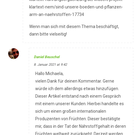
klartext-nem/sind-unsere-boeden-und-pflanzen-
arm-an-naehrstoffen-17734
Wenn man sich mit diesem Thema beschäftigt,
dann bitte vielseitig!
Daniel Beuschel
8. Januar 2021 at 9:42
Hallo Michaela,
vielen Dank für deinen Kommentar. Gerne
würde ich dem allerdings etwas hinzufügen.
Dieser Artikel entstand nach einem Gespräch
mit einem unserer Kunden. Hierbei handelte es
sich um einen großen internationalen
Produzenten von Früchten. Dieser bestätigte
mir, dass in der Tat der Nährstoffgehalt in deren
Früchten weltweit zurückgeht. Derzeit werden