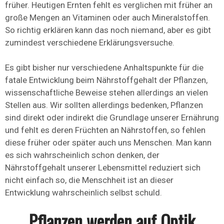
früher. Heutigen Ernten fehlt es verglichen mit früher an
große Mengen an Vitaminen oder auch Mineralstoffen.
So richtig erklären kann das noch niemand, aber es gibt
zumindest verschiedene Erklärungsversuche.
Es gibt bisher nur verschiedene Anhaltspunkte für die
fatale Entwicklung beim Nährstoffgehalt der Pflanzen,
wissenschaftliche Beweise stehen allerdings an vielen
Stellen aus. Wir sollten allerdings bedenken, Pflanzen
sind direkt oder indirekt die Grundlage unserer Ernährung
und fehlt es deren Früchten an Nährstoffen, so fehlen
diese früher oder später auch uns Menschen. Man kann
es sich wahrscheinlich schon denken, der
Nährstoffgehalt unserer Lebensmittel reduziert sich
nicht einfach so, die Menschheit ist an dieser
Entwicklung wahrscheinlich selbst schuld.
Pflanzen werden auf Optik