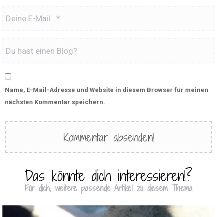
Name, E-Mail-Adresse und Website in diesem Browser für meinen
nächsten Kommentar speichern.
Das könnte dich interessieren!?
Für dich, weitere passende Artikel zu diesem Thema