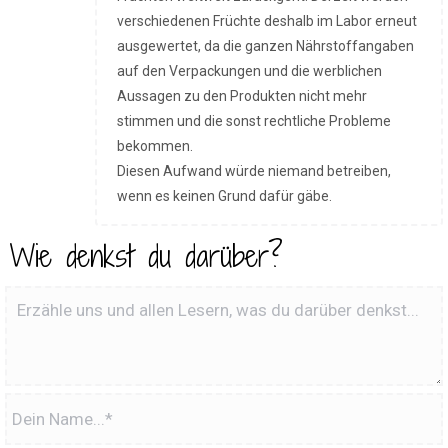
verschiedenen Früchte deshalb im Labor erneut
ausgewertet, da die ganzen Nährstoffangaben
auf den Verpackungen und die werblichen
Aussagen zu den Produkten nicht mehr
stimmen und die sonst rechtliche Probleme
bekommen.
Diesen Aufwand würde niemand betreiben,
wenn es keinen Grund dafür gäbe.
Wie denkst du darüber?