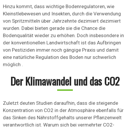
Hinzu kommt, dass wichtige Bodenregulatoren, wie
Kleinstlebewesen und Insekten, durch die Verwendung
von Spritzmitteln über Jahrzehnte dezimiert dezimiert
wurden. Dabei bieten gerade sie die Chance die
Bodenqualität wieder zu erhöhen. Doch insbesondere in
der konventionellen Landwirtschaft ist das Aufbringen
von Pestiziden immer noch gängige Praxis und damit
eine natürliche Regulation des Boden nur schwerlich
möglich .
Der Klimawandel und das CO2
Zuletzt deuten Studien daraufhin, dass die steigende
Konzentration von CO2 in der Atmosphäre ebenfalls für
das Sinken des Nährstoffgehalts unserer Pflanzenwelt
verantwortlich ist. Warum sich bei vermehrter CO2-