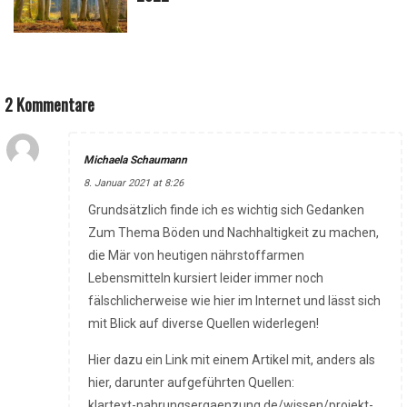
2 Kommentare
Michaela Schaumann
8. Januar 2021 at 8:26
Grundsätzlich finde ich es wichtig sich Gedanken
Zum Thema Böden und Nachhaltigkeit zu machen,
die Mär von heutigen nährstoffarmen
Lebensmitteln kursiert leider immer noch
fälschlicherweise wie hier im Internet und lässt sich
mit Blick auf diverse Quellen widerlegen!
Hier dazu ein Link mit einem Artikel mit, anders als
hier, darunter aufgeführten Quellen:
klartext-nahrungsergaenzung.de/wissen/projekt-