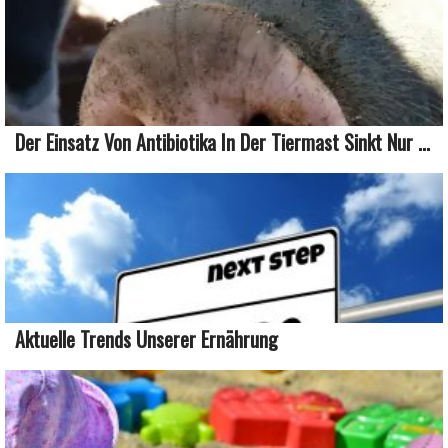
Der Einsatz Von Antibiotika In Der Tiermast Sinkt Nur ...
Aktuelle Trends Unserer Ernährung