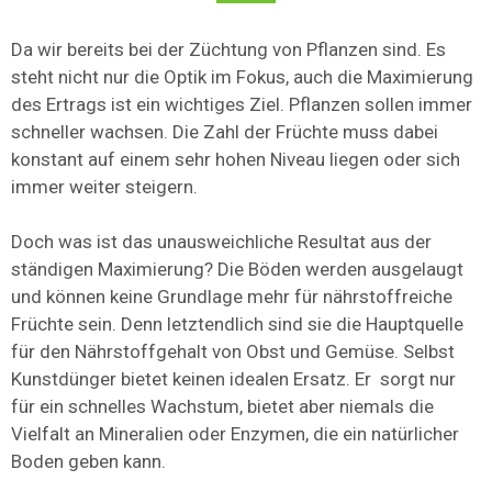
Da wir bereits bei der Züchtung von Pflanzen sind. Es
steht nicht nur die Optik im Fokus, auch die Maximierung
des Ertrags ist ein wichtiges Ziel. Pflanzen sollen immer
schneller wachsen. Die Zahl der Früchte muss dabei
konstant auf einem sehr hohen Niveau liegen oder sich
immer weiter steigern.
Doch was ist das unausweichliche Resultat aus der
ständigen Maximierung? Die Böden werden ausgelaugt
und können keine Grundlage mehr für nährstoffreiche
Früchte sein. Denn letztendlich sind sie die Hauptquelle
für den Nährstoffgehalt von Obst und Gemüse. Selbst
Kunstdünger bietet keinen idealen Ersatz. Er sorgt nur
für ein schnelles Wachstum, bietet aber niemals die
Vielfalt an Mineralien oder Enzymen, die ein natürlicher
Boden geben kann.