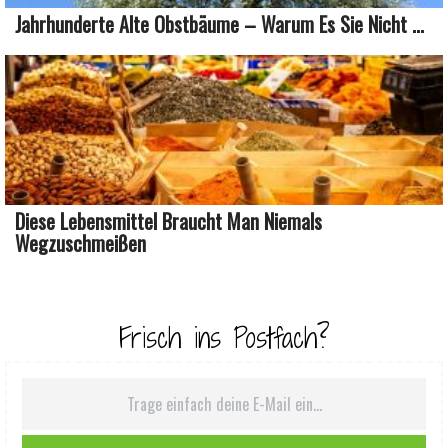
Jahrhunderte Alte Obstbäume – Warum Es Sie Nicht ...
Diese Lebensmittel Braucht Man Niemals
Wegzuschmeißen
Frisch ins Postfach?