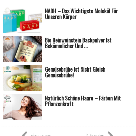
NADH – Das Wichtigste Molekül Für
Unseren Körper
Bio Reinweinstein Backpulver Ist
Bekömmlicher Und ...
Gemüsebrühe Ist Nicht Gleich
Gemüsebrühe!
Natürlich Schöne Haare – Färben Mit
Pflanzenkraft
Vorheriger
Nächster