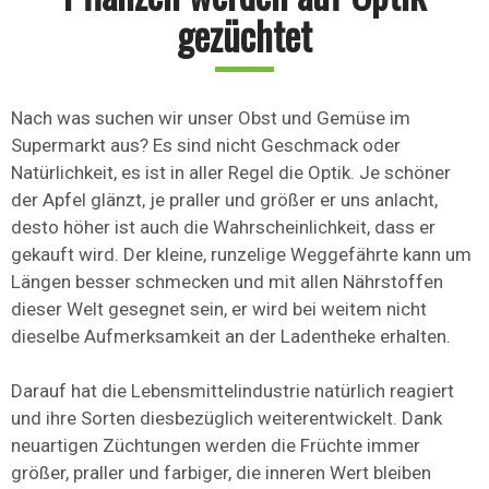
gezüchtet
Nach was suchen wir unser Obst und Gemüse im
Supermarkt aus? Es sind nicht Geschmack oder
Natürlichkeit, es ist in aller Regel die Optik. Je schöner
der Apfel glänzt, je praller und größer er uns anlacht,
desto höher ist auch die Wahrscheinlichkeit, dass er
gekauft wird. Der kleine, runzelige Weggefährte kann um
Längen besser schmecken und mit allen Nährstoffen
dieser Welt gesegnet sein, er wird bei weitem nicht
dieselbe Aufmerksamkeit an der Ladentheke erhalten.
Darauf hat die Lebensmittelindustrie natürlich reagiert
und ihre Sorten diesbezüglich weiterentwickelt. Dank
neuartigen Züchtungen werden die Früchte immer
größer, praller und farbiger, die inneren Wert bleiben