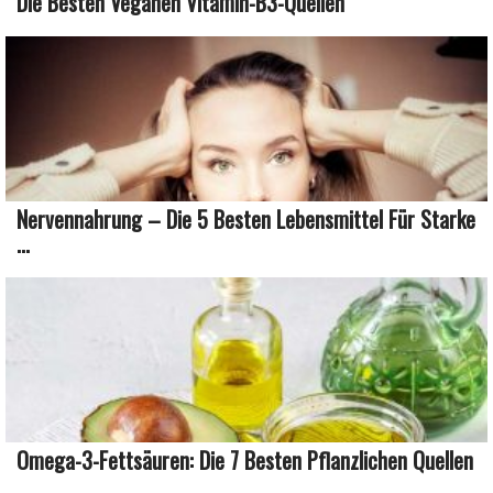
Die Besten Veganen Vitamin-B3-Quellen
Nervennahrung – Die 5 Besten Lebensmittel Für Starke
...
Omega-3-Fettsäuren: Die 7 Besten Pflanzlichen Quellen