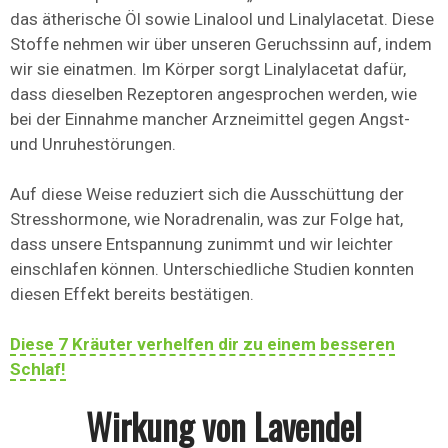
das ätherische Öl sowie Linalool und Linalylacetat. Diese
Stoffe nehmen wir über unseren Geruchssinn auf, indem
wir sie einatmen. Im Körper sorgt Linalylacetat dafür,
dass dieselben Rezeptoren angesprochen werden, wie
bei der Einnahme mancher Arzneimittel gegen Angst-
und Unruhestörungen.
Auf diese Weise reduziert sich die Ausschüttung der
Stresshormone, wie Noradrenalin, was zur Folge hat,
dass unsere Entspannung zunimmt und wir leichter
einschlafen können. Unterschiedliche Studien konnten
diesen Effekt bereits bestätigen.
Diese 7 Kräuter verhelfen dir zu einem besseren
Schlaf!
Wirkung von Lavendel