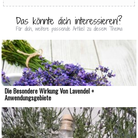
Das könnte dich interessieren!?
Für dich, weitere passende Artikel zu diesem Thema
Die Besondere Wirkung Von Lavendel +
Anwendungsgebiete