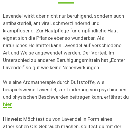
Lavendel wirkt aber nicht nur beruhigend, sondern auch
antibakteriell, antiviral, schmerzlindernd und
krampflösend. Zur Hautpflege für empfindliche Haut
eignet sich die Pflanze ebenso wunderbar. Als
natürliches Heilmittel kann Lavendel auf verschiedene
Art und Weise angewendet werden. Der Vorteil: Im
Unterschied zu anderen Beruhigungsmitteln hat „Echter
Lavendel“ so gut wie keine Nebenwirkungen.
Wie eine Aromatherapie durch Duftstoffe, wie
beispielsweise Lavendel, zur Linderung von psychischen
und physischen Beschwerden beitragen kann, erfährst du
hier
.
Hinweis:
Möchtest du von Lavendel in Form eines
ätherischen Öls Gebrauch machen, solltest du mit der