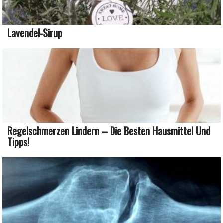
Lavendel-Sirup
Regelschmerzen Lindern – Die Besten Hausmittel Und
Tipps!