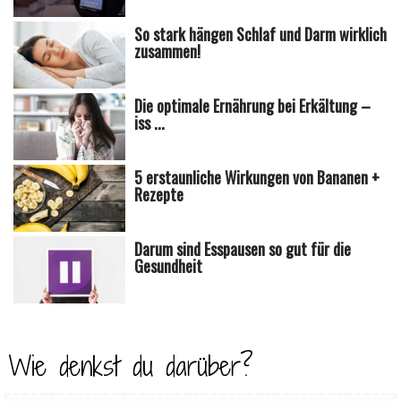
So stark hängen Schlaf und Darm wirklich
zusammen!
Die optimale Ernährung bei Erkältung –
iss ...
5 erstaunliche Wirkungen von Bananen +
Rezepte
Darum sind Esspausen so gut für die
Gesundheit
Wie denkst du darüber?