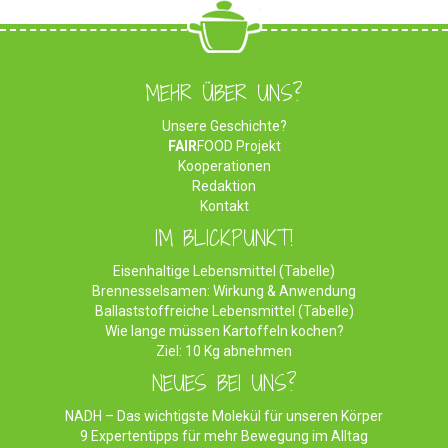
MEHR ÜBER UNS?
Unsere Geschichte?
FAIR
FOOD Projekt
Kooperationen
Redaktion
Kontakt
IM BLICKPUNKT!
Eisenhaltige Lebensmittel (Tabelle)
Brennesselsamen: Wirkung & Anwendung
Ballaststoffreiche Lebensmittel (Tabelle)
Wie lange müssen Kartoffeln kochen?
Ziel: 10 Kg abnehmen
NEUES BEI UNS?
NADH – Das wichtigste Molekül für unseren Körper
9 Expertentipps für mehr Bewegung im Alltag