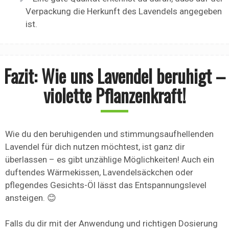
Verpackung die Herkunft des Lavendels angegeben
ist.
Fazit: Wie uns Lavendel beruhigt –
violette Pflanzenkraft!
Wie du den beruhigenden und stimmungsaufhellenden
Lavendel für dich nutzen möchtest, ist ganz dir
überlassen – es gibt unzählige Möglichkeiten! Auch ein
duftendes Wärmekissen, Lavendelsäckchen oder
pflegendes Gesichts-Öl lässt das Entspannungslevel
ansteigen. 😊
Falls du dir mit der Anwendung und richtigen Dosierung