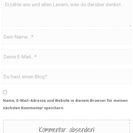
Name, E-Mail-Adresse und Website in diesem Browser für meinen
nächsten Kommentar speichern.