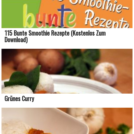
115 Bunte Smoothie Rezepte (kostenlos Zum
Download)
Grünes Curry