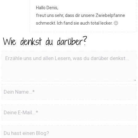
Hallo Denis,
freut uns sehr, dass dir unsere Zwiebelpfanne
schmeckt. Ich fand sie auch total lecker. 🙂
Wie denkst du darüber?