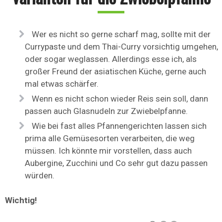
Wer es nicht so gerne scharf mag, sollte mit der
Currypaste und dem Thai-Curry vorsichtig umgehen,
oder sogar weglassen. Allerdings esse ich, als
großer Freund der asiatischen Küche, gerne auch
mal etwas schärfer.
Wenn es nicht schon wieder Reis sein soll, dann
passen auch Glasnudeln zur Zwiebelpfanne.
Wie bei fast alles Pfannengerichten lassen sich
prima alle Gemüsesorten verarbeiten, die weg
müssen. Ich könnte mir vorstellen, dass auch
Aubergine, Zucchini und Co sehr gut dazu passen
würden.
Wichtig!