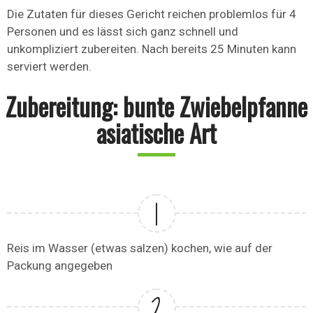
Die Zutaten für dieses Gericht reichen problemlos für 4
Personen und es lässt sich ganz schnell und
unkompliziert zubereiten. Nach bereits 25 Minuten kann
serviert werden.
Zubereitung: bunte Zwiebelpfanne
asiatische Art
Reis im Wasser (etwas salzen) kochen, wie auf der
Packung angegeben