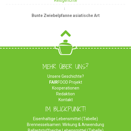
Reisgerichte
Bunte Zwiebelpfanne asiatische Art
MEHR ÜBER UNS?
Unsere Geschichte?
FAIR
FOOD Projekt
Kooperationen
Redaktion
Kontakt
IM BLICKPUNKT!
Eisenhaltige Lebensmittel (Tabelle)
Brennesselsamen: Wirkung & Anwendung
Ballaststoffreiche Lebensmittel (Tabelle)