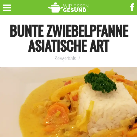
BUNTE ZWIEBELPFANNE
ASIATISCHE ART
Reisgerichte
/