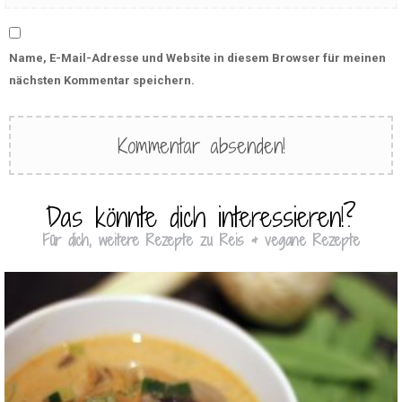
Name, E-Mail-Adresse und Website in diesem Browser für meinen
nächsten Kommentar speichern.
Das könnte dich interessieren!?
Für dich, weitere Rezepte zu Reis & vegane Rezepte