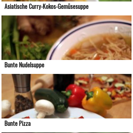
Asiatische Curry-Kokos-Gemüsesuppe
Bunte Nudelsuppe
Bunte Pizza