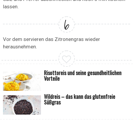
lassen.
Vor dem servieren das Zitronengras wieder
herausnehmen.
Risottoreis und seine gesundheitlichen
Vorteile
Wildreis – das kann das glutenfreie
Süßgras