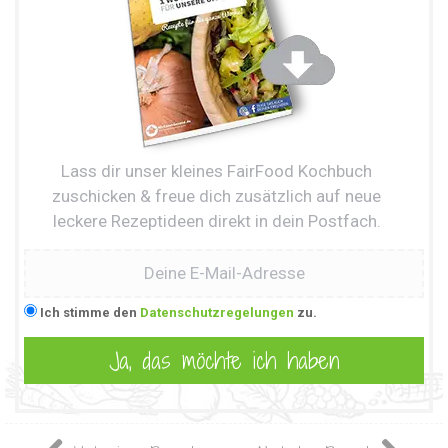
Lass dir unser kleines FairFood Kochbuch
zuschicken & freue dich zusätzlich auf neue
leckere Rezeptideen direkt in dein Postfach.
Ich stimme den
Datenschutzregelungen
zu.