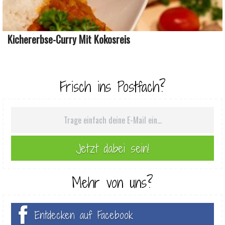
Kichererbse-Curry Mit Kokosreis
Frisch ins Postfach?
Mehr von uns?
Entdecken auf Facebook