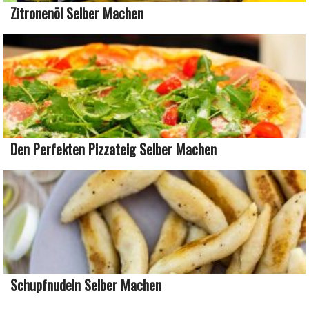
Zitronenöl Selber Machen
Den Perfekten Pizzateig Selber Machen
Schupfnudeln Selber Machen