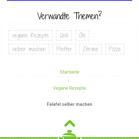
Verwandte Themen?
vegane Rezepte
Chili
Öle
selber machen
Pfeffer
Zitrone
Pizza
Startseite
Vegane Rezepte
Falafel selber machen