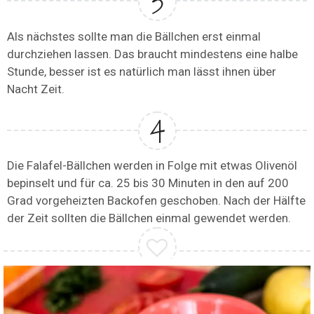
Als nächstes sollte man die Bällchen erst einmal
durchziehen lassen. Das braucht mindestens eine halbe
Stunde, besser ist es natürlich man lässt ihnen über
Nacht Zeit.
Die Falafel-Bällchen werden in Folge mit etwas Olivenöl
bepinselt und für ca. 25 bis 30 Minuten in den auf 200
Grad vorgeheizten Backofen geschoben. Nach der Hälfte
der Zeit sollten die Bällchen einmal gewendet werden.