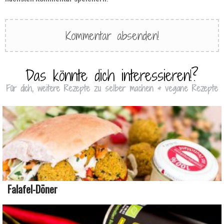
Das könnte dich interessieren!?
Für dich, weitere Rezepte zu selber machen & vegane Rezepte
Falafel-Döner