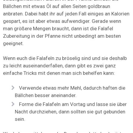
Bällchen mit etwas Öl auf allen Seiten goldbraun
anbraten. Dabei habt ihr auf jeden Fall einiges an Kalorien
gespart, es ist aber etwas aufwendiger. Gerade wenn
man größere Mengen braucht, dann ist die Falafel
Zubereitung in der Pfanne nicht unbedingt am besten
geeignet.
Wenn euch die Falafeln zu bröselig sind und sie deshalb
zu leicht auseinanderfallen, dann gibt es zwei ganz
einfache Tricks mit denen man sich behelfen kann:
Verwende etwas mehr Mehl, dadurch haften die
Bällchen besser aneinander.
Forme die Falafeln am Vortag und lasse sie über
Nacht durchziehen, dann sollten sie gut gebunden
sein.