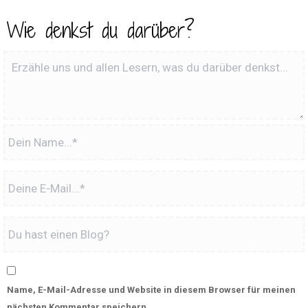
Wie denkst du darüber?
Name, E-Mail-Adresse und Website in diesem Browser für meinen
nächsten Kommentar speichern.