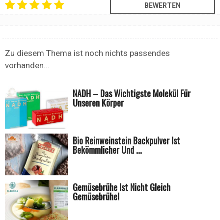
Zu diesem Thema ist noch nichts passendes
vorhanden...
NADH – Das Wichtigste Molekül Für
Unseren Körper
Bio Reinweinstein Backpulver Ist
Bekömmlicher Und ...
Gemüsebrühe Ist Nicht Gleich
Gemüsebrühe!