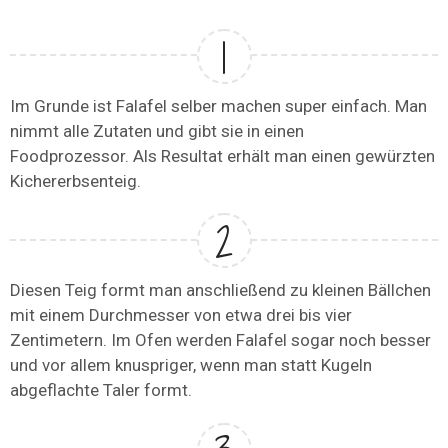
Im Grunde ist Falafel selber machen super einfach. Man
nimmt alle Zutaten und gibt sie in einen
Foodprozessor. Als Resultat erhält man einen gewürzten
Kichererbsenteig.
Diesen Teig formt man anschließend zu kleinen Bällchen
mit einem Durchmesser von etwa drei bis vier
Zentimetern. Im Ofen werden Falafel sogar noch besser
und vor allem knuspriger, wenn man statt Kugeln
abgeflachte Taler formt.