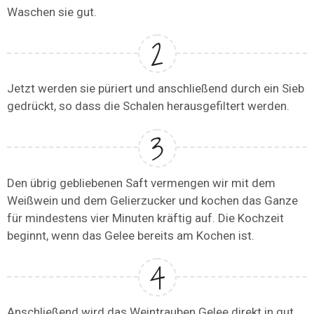
Waschen sie gut.
Jetzt werden sie püriert und anschließend durch ein Sieb
gedrückt, so dass die Schalen herausgefiltert werden.
Den übrig gebliebenen Saft vermengen wir mit dem
Weißwein und dem Gelierzucker und kochen das Ganze
für mindestens vier Minuten kräftig auf. Die Kochzeit
beginnt, wenn das Gelee bereits am Kochen ist.
Anschließend wird das Weintrauben Gelee direkt in gut