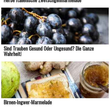
Herbe Italienische Zwetschgenmarmelade
Sind Trauben Gesund Oder Ungesund? Die Ganze
Wahrheit!
Birnen-Ingwer-Marmelade