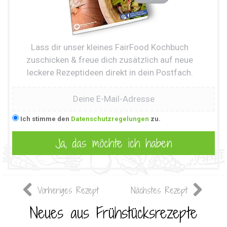
Lass dir unser kleines FairFood Kochbuch
zuschicken & freue dich zusätzlich auf neue
leckere Rezeptideen direkt in dein Postfach.
Ich stimme den
Datenschutzregelungen
zu.
Vorheriges Rezept
Nächstes Rezept
Neues aus Frühstücksrezepte