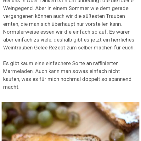
Bei uns in Oberfranken ist nicht unbedingt die die ideale
Weingegend. Aber in einem Sommer wie dem gerade
vergangenen können auch wir die süßesten Trauben
ernten, die man sich überhaupt nur vorstellen kann.
Normalerweise essen wir die einfach so auf. Es waren
aber einfach zu viele, deshalb gibt es jetzt ein herrliches
Weintrauben Gelee Rezept zum selber machen für euch.
Es gibt kaum eine einfachere Sorte an raffinierten
Marmeladen. Auch kann man sowas einfach nicht
kaufen, was es für mich nochmal doppelt so spannend
macht.