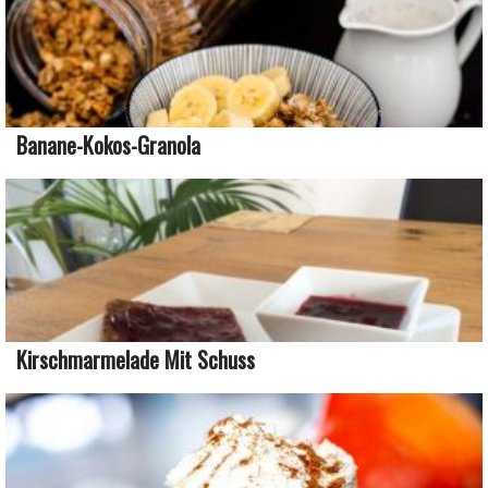
Banane-Kokos-Granola
Kirschmarmelade Mit Schuss