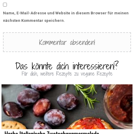
Name, E-Mail-Adresse und Website in diesem Browser für meinen
nächsten Kommentar speichern.
Das könnte dich interessieren!?
Für dich, weitere Rezepte zu vegane Rezepte