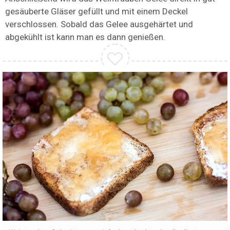
gesäuberte Gläser gefüllt und mit einem Deckel
verschlossen. Sobald das Gelee ausgehärtet und
abgekühlt ist kann man es dann genießen.