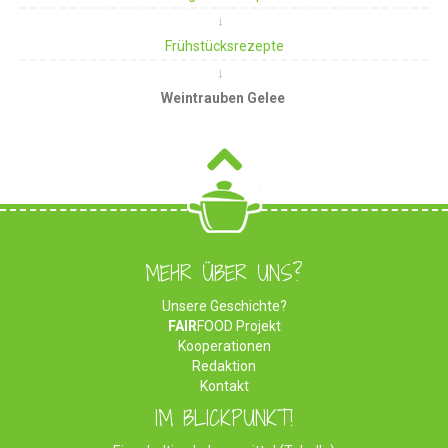
Frühstücksrezepte
Weintrauben Gelee
MEHR ÜBER UNS?
Unsere Geschichte?
FAIR
FOOD Projekt
Kooperationen
Redaktion
Kontakt
IM BLICKPUNKT!