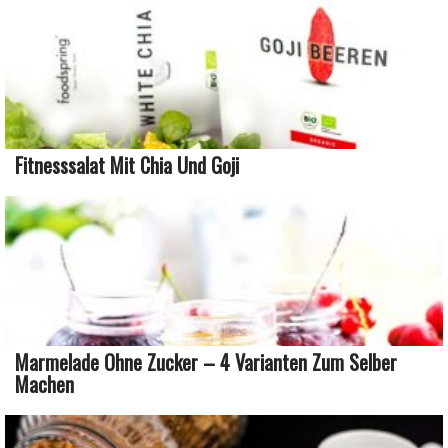
Fitnesssalat Mit Chia Und Goji
Marmelade Ohne Zucker – 4 Varianten Zum Selber
Machen