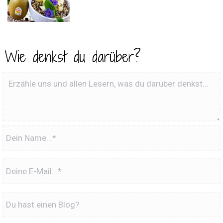
Wie denkst du darüber?