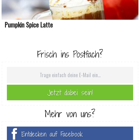
Pumpkin Spice Latte
Frisch ins Postfach?
Mehr von uns?
Entdecken auf Facebook