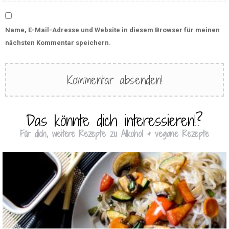
Name, E-Mail-Adresse und Website in diesem Browser für meinen
nächsten Kommentar speichern.
Das könnte dich interessieren!?
Für dich, weitere Rezepte zu Alkohol & vegane Rezepte