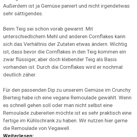
Außerdem ist ja Gemüse paniert und nicht irgendetwas
sehr sättigendes.
Beim Teig sei schon vorab gewarnt. Mit
unterschiedlichem Mehl und anderen Cornflakes kann
sich das Verhältnis der Zutaten etwas ändern. Wichtig
ist, dass bevor die Cornflakes in den Teig kommen ein
zwar flüssiger, aber doch klebender Teig als Basis
vorhanden ist. Durch die Cornflakes wird er nochmal
deutlich zäher.
Für den passenden Dip zu unserem Gemüse im Crunchy
Bierteig habe ich eine vegane Remoulade gewählt. Wenn
es schnell gehen soll oder man nicht selbst eine
Remoulade zubereiten möchte ist es sehr praktisch eine
fertige im Kühlschrank zu haben. Wir nutzen hier gerne
die Remoulade von Vegawell.
Weiterlesen: