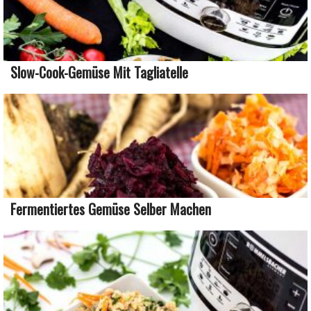
Slow-Cook-Gemüse Mit Tagliatelle
Fermentiertes Gemüse Selber Machen