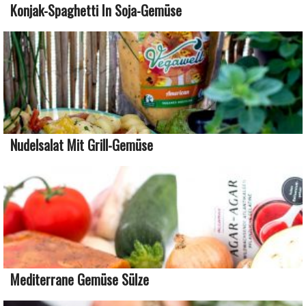
Konjak-Spaghetti In Soja-Gemüse
Nudelsalat Mit Grill-Gemüse
Mediterrane Gemüse Sülze