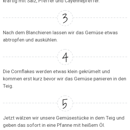
kräftig mit Salz, Pfeffer und Cayennepfeffer.
Nach dem Blanchieren lassen wir das Gemüse etwas
abtropfen und auskühlen.
Die Cornflakes werden etwas klein gekrümelt und
kommen erst kurz bevor wir das Gemüse panieren in den
Teig.
Jetzt wälzen wir unsere Gemüsestücke in dem Teig und
geben das sofort in eine Pfanne mit heißem Öl.