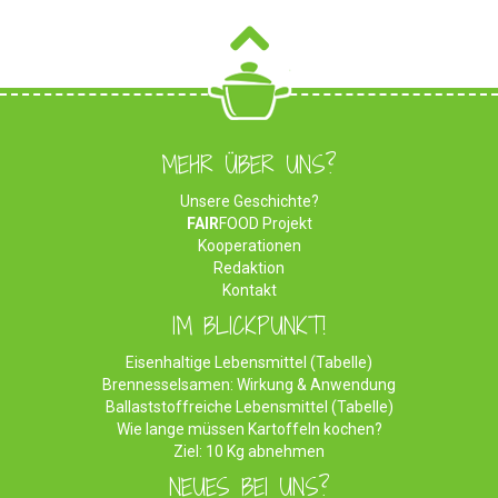
MEHR ÜBER UNS?
Unsere Geschichte?
FAIR
FOOD Projekt
Kooperationen
Redaktion
Kontakt
IM BLICKPUNKT!
Eisenhaltige Lebensmittel (Tabelle)
Brennesselsamen: Wirkung & Anwendung
Ballaststoffreiche Lebensmittel (Tabelle)
Wie lange müssen Kartoffeln kochen?
Ziel: 10 Kg abnehmen
NEUES BEI UNS?