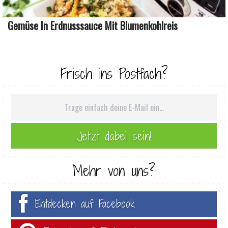
Gemüse In Erdnusssauce Mit Blumenkohlreis
Frisch ins Postfach?
Mehr von uns?
Entdecken auf Facebook