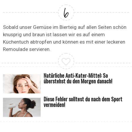
Sobald unser Gemüse im Bierteig auf allen Seiten schön
knusprig und braun ist lassen wir es auf einem
Küchentuch abtropfen und können es mit einer leckeren
Remoulade servieren.
Natürliche Anti-Kater-Mittel: So
überstehst du den Morgen danach!
Diese Fehler solltest du nach dem Sport
vermeiden!