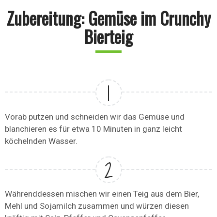
Zubereitung: Gemüse im Crunchy
Bierteig
Vorab putzen und schneiden wir das Gemüse und
blanchieren es für etwa 10 Minuten in ganz leicht
köchelnden Wasser.
Währenddessen mischen wir einen Teig aus dem Bier,
Mehl und Sojamilch zusammen und würzen diesen