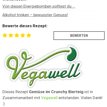
Von diesen Energiebomben solltest du ...
Alkohol trinken – bewusster Genuss!
Bewerte dieses Rezept:
Dieses Rezept
Gemüse im Crunchy Bierteig
ist in
Zusammenarbeit mit
Vegawell
entstanden. Vielen Dank!
:)