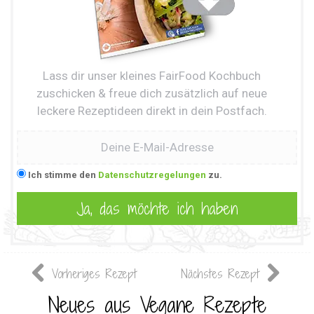
Lass dir unser kleines FairFood Kochbuch
zuschicken & freue dich zusätzlich auf neue
leckere Rezeptideen direkt in dein Postfach.
Ich stimme den
Datenschutzregelungen
zu.
Vorheriges Rezept
Nächstes Rezept
Neues aus Vegane Rezepte