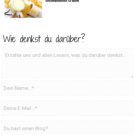
Wie denkst du darüber?