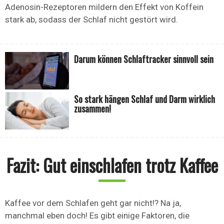
Adenosin-Rezeptoren mildern den Effekt von Koffein
stark ab, sodass der Schlaf nicht gestört wird.
Darum können Schlaftracker sinnvoll sein
So stark hängen Schlaf und Darm wirklich
zusammen!
Fazit: Gut einschlafen trotz Kaffee
Kaffee vor dem Schlafen geht gar nicht!? Na ja,
manchmal eben doch! Es gibt einige Faktoren, die