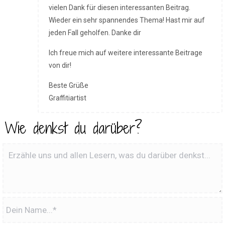
vielen Dank für diesen interessanten Beitrag.
Wieder ein sehr spannendes Thema! Hast mir auf
jeden Fall geholfen. Danke dir
Ich freue mich auf weitere interessante Beitrage
von dir!
Beste Grüße
Graffitiartist
Wie denkst du darüber?