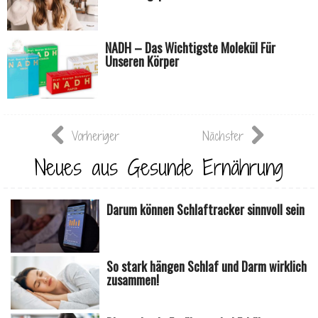
NADH – Das Wichtigste Molekül Für
Unseren Körper
Vorheriger
Nächster
Neues aus Gesunde Ernährung
Darum können Schlaftracker sinnvoll sein
So stark hängen Schlaf und Darm wirklich
zusammen!