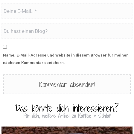
Name, E-Mail-Adresse und Website in diesem Browser für meinen
nächsten Kommentar speichern.
Das könnte dich interessieren!?
Für dich, weitere Artikel zu Kaffee & Schlaf