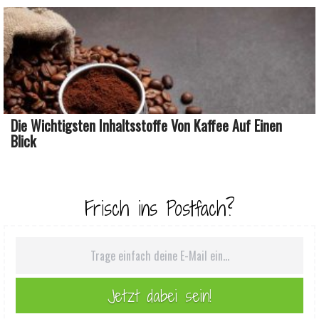
Die Wichtigsten Inhaltsstoffe Von Kaffee Auf Einen
Blick
Frisch ins Postfach?