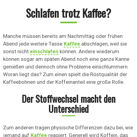
Schlafen trotz Kaffee?
Manche müssen bereits am Nachmittag oder frühen
Abend jede weitere Tasse
Kaffee
abschlagen, weil sie
sonst nicht
einschlafen
können. Andere wiederum
können sogar am späten Abend noch eine ganze Kanne
genießen und dennoch ohne Probleme einschlummern.
Woran liegt das? Zum einen spielt die Röstqualität der
Kaffeebohnen und der Koffeinanteil eine große Rolle.
Der Stoffwechsel macht den
Unterschied
Zum anderen tragen physische Differenzen dazu bei, wie
jemand auf
Kaffee
reagiert. Generell wird Koffein, das