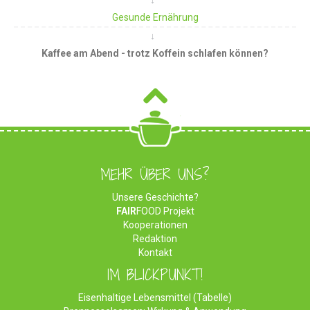
Gesunde Ernährung
Kaffee am Abend - trotz Koffein schlafen können?
MEHR ÜBER UNS?
Unsere Geschichte?
FAIR
FOOD Projekt
Kooperationen
Redaktion
Kontakt
IM BLICKPUNKT!
Eisenhaltige Lebensmittel (Tabelle)