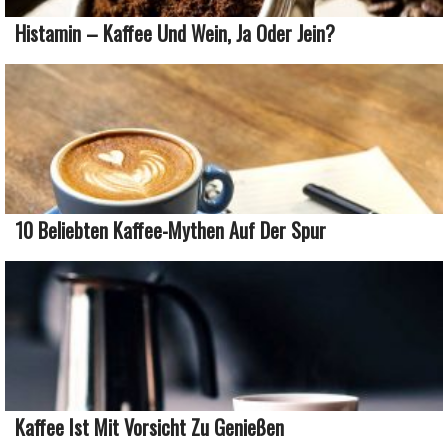
Histamin – Kaffee Und Wein, Ja Oder Jein?
10 Beliebten Kaffee-Mythen Auf Der Spur
Kaffee Ist Mit Vorsicht Zu Genießen