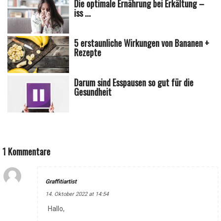
Die optimale Ernährung bei Erkältung –
iss ...
5 erstaunliche Wirkungen von Bananen +
Rezepte
Darum sind Esspausen so gut für die
Gesundheit
1 Kommentare
Graffitiartist
14. Oktober 2022 at 14:54
Hallo,