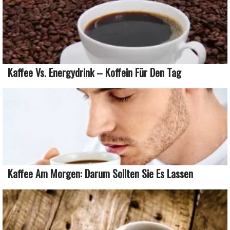
Kaffee Vs. Energydrink – Koffein Für Den Tag
Kaffee Am Morgen: Darum Sollten Sie Es Lassen