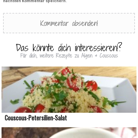
nächsten Kommentar speichern.
Das könnte dich interessieren!?
Für dich, weitere Rezepte zu Algen & Couscous
Couscous-Petersilien-Salat