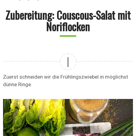
Zubereitung: Couscous-Salat mit
Noriflocken
Zuerst schneiden wir die Frühlingszwiebel in möglichst
dünne Ringe.