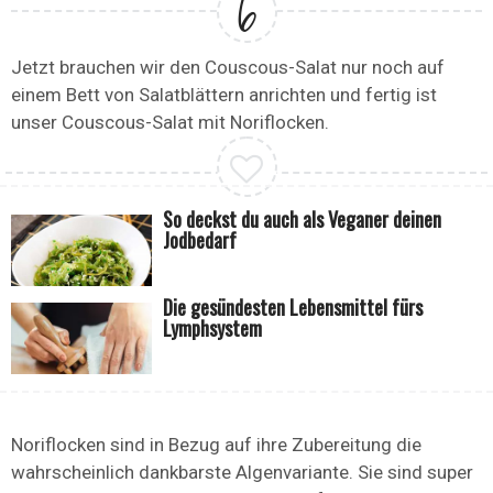
Jetzt brauchen wir den Couscous-Salat nur noch auf
einem Bett von Salatblättern anrichten und fertig ist
unser Couscous-Salat mit Noriflocken.
So deckst du auch als Veganer deinen
Jodbedarf
Die gesündesten Lebensmittel fürs
Lymphsystem
Noriflocken sind in Bezug auf ihre Zubereitung die
wahrscheinlich dankbarste Algenvariante. Sie sind super