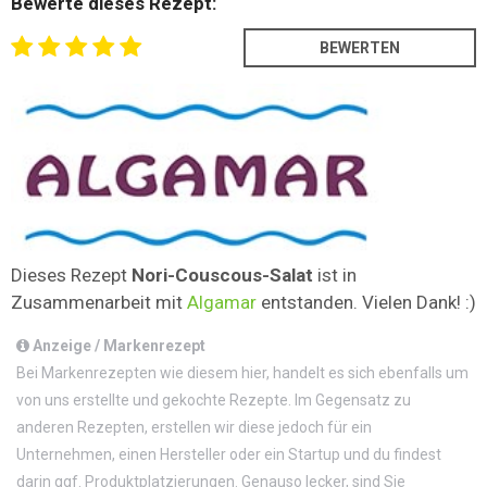
Bewerte dieses Rezept:
Dieses Rezept
Nori-Couscous-Salat
ist in
Zusammenarbeit mit
Algamar
entstanden. Vielen Dank! :)
Anzeige / Markenrezept
Bei Markenrezepten wie diesem hier, handelt es sich ebenfalls um
von uns erstellte und gekochte Rezepte. Im Gegensatz zu
anderen Rezepten, erstellen wir diese jedoch für ein
Unternehmen, einen Hersteller oder ein Startup und du findest
darin ggf. Produktplatzierungen. Genauso lecker, sind Sie