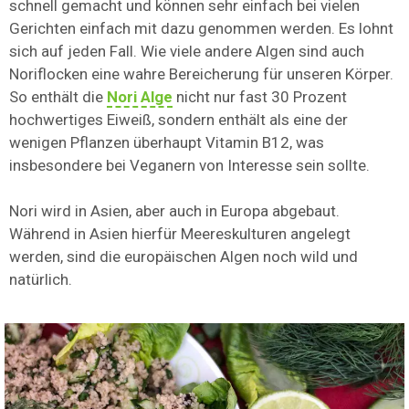
schnell gemacht und können sehr einfach bei vielen
Gerichten einfach mit dazu genommen werden. Es lohnt
sich auf jeden Fall. Wie viele andere Algen sind auch
Noriflocken eine wahre Bereicherung für unseren Körper.
So enthält die
Nori Alge
nicht nur fast 30 Prozent
hochwertiges Eiweiß, sondern enthält als eine der
wenigen Pflanzen überhaupt Vitamin B12, was
insbesondere bei Veganern von Interesse sein sollte.
Nori wird in Asien, aber auch in Europa abgebaut.
Während in Asien hierfür Meereskulturen angelegt
werden, sind die europäischen Algen noch wild und
natürlich.