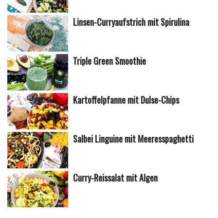
Linsen-Curryaufstrich mit Spirulina
Triple Green Smoothie
Kartoffelpfanne mit Dulse-Chips
Salbei Linguine mit Meeresspaghetti
Curry-Reissalat mit Algen