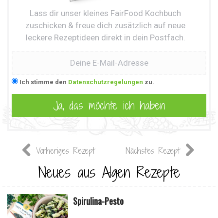
Lass dir unser kleines FairFood Kochbuch
zuschicken & freue dich zusätzlich auf neue
leckere Rezeptideen direkt in dein Postfach.
Ich stimme den
Datenschutzregelungen
zu.
Vorheriges Rezept
Nächstes Rezept
Neues aus Algen Rezepte
Spirulina-Pesto