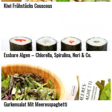
Kiwi Frühstücks Couscous
Essbare Algen – Chlorella, Spirulina, Nori & Co.
Gurkensalat Mit Meeresspaghetti