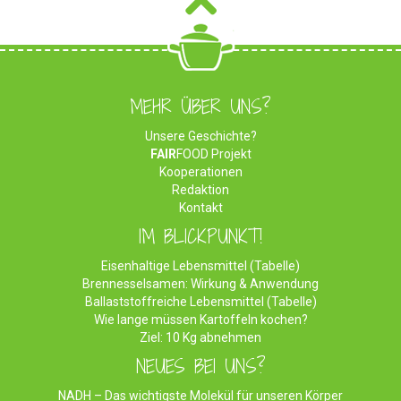
MEHR ÜBER UNS?
Unsere Geschichte?
FAIR
FOOD Projekt
Kooperationen
Redaktion
Kontakt
IM BLICKPUNKT!
Eisenhaltige Lebensmittel (Tabelle)
Brennesselsamen: Wirkung & Anwendung
Ballaststoffreiche Lebensmittel (Tabelle)
Wie lange müssen Kartoffeln kochen?
Ziel: 10 Kg abnehmen
NEUES BEI UNS?
NADH – Das wichtigste Molekül für unseren Körper