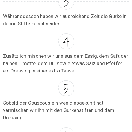
Währenddessen haben wir ausreichend Zeit die Gurke in
dünne Stifte zu schneiden.
Zusätzlich mischen wir uns aus dem Essig, dem Saft der
halben Limette, dem Dill sowie etwas Salz und Pfeffer
ein Dressing in einer extra Tasse.
Sobald der Couscous ein wenig abgekühlt hat
vermischen wir ihn mit den Gurkenstiften und dem
Dressing.