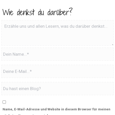
Wie denkst du darüber?
Name, E-Mail-Adresse und Website in diesem Browser für meinen