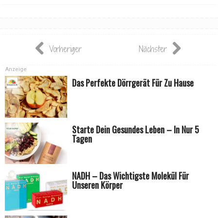
Vorheriger
Nächster
Anzeige
Das Perfekte Dörrgerät Für Zu Hause
Starte Dein Gesundes Leben – In Nur 5
Tagen
NADH – Das Wichtigste Molekül Für
Unseren Körper