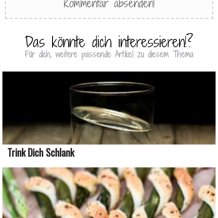
Das könnte dich interessieren!?
Für dich, weitere passende Artikel zu diesem Thema
Trink Dich Schlank