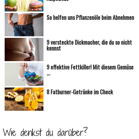
So helfen uns Pflanzenöle beim Abnehmen
9 versteckte Dickmacher, die du so nicht
kennst
9 effektive Fettkiller! Mit diesem Gemüse
...
8 Fatburner-Getränke im Check
Wie denkst du darüber?