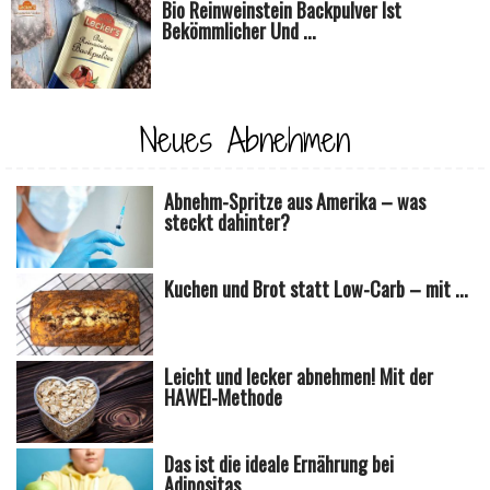
Bio Reinweinstein Backpulver Ist
Bekömmlicher Und ...
Neues Abnehmen
Abnehm-Spritze aus Amerika – was
steckt dahinter?
Kuchen und Brot statt Low-Carb – mit ...
Leicht und lecker abnehmen! Mit der
HAWEI-Methode
Das ist die ideale Ernährung bei
Adipositas