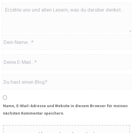
Name, E-Mail-Adresse und Website in diesem Browser für meinen
nächsten Kommentar speichern.