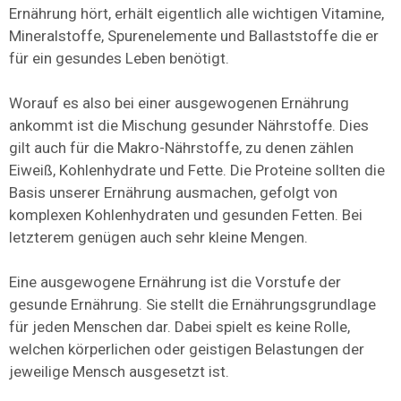
Ernährung hört, erhält eigentlich alle wichtigen Vitamine,
Mineralstoffe, Spurenelemente und Ballaststoffe die er
für ein gesundes Leben benötigt.
Worauf es also bei einer ausgewogenen Ernährung
ankommt ist die Mischung gesunder Nährstoffe. Dies
gilt auch für die Makro-Nährstoffe, zu denen zählen
Eiweiß, Kohlenhydrate und Fette. Die Proteine sollten die
Basis unserer Ernährung ausmachen, gefolgt von
komplexen Kohlenhydraten und gesunden Fetten. Bei
letzterem genügen auch sehr kleine Mengen.
Eine ausgewogene Ernährung ist die Vorstufe der
gesunde Ernährung. Sie stellt die Ernährungsgrundlage
für jeden Menschen dar. Dabei spielt es keine Rolle,
welchen körperlichen oder geistigen Belastungen der
jeweilige Mensch ausgesetzt ist.