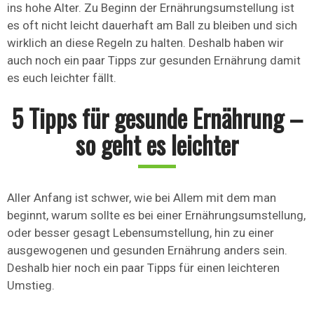
ins hohe Alter. Zu Beginn der Ernährungsumstellung ist
es oft nicht leicht dauerhaft am Ball zu bleiben und sich
wirklich an diese Regeln zu halten. Deshalb haben wir
auch noch ein paar Tipps zur gesunden Ernährung damit
es euch leichter fällt.
5 Tipps für gesunde Ernährung –
so geht es leichter
Aller Anfang ist schwer, wie bei Allem mit dem man
beginnt, warum sollte es bei einer Ernährungsumstellung,
oder besser gesagt Lebensumstellung, hin zu einer
ausgewogenen und gesunden Ernährung anders sein.
Deshalb hier noch ein paar Tipps für einen leichteren
Umstieg.