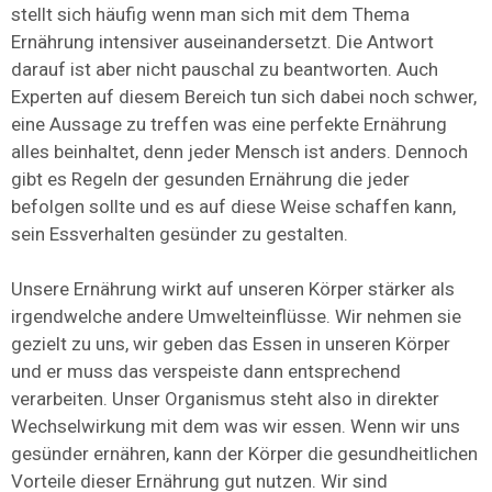
stellt sich häufig wenn man sich mit dem Thema
Ernährung intensiver auseinandersetzt. Die Antwort
darauf ist aber nicht pauschal zu beantworten. Auch
Experten auf diesem Bereich tun sich dabei noch schwer,
eine Aussage zu treffen was eine perfekte Ernährung
alles beinhaltet, denn jeder Mensch ist anders. Dennoch
gibt es Regeln der gesunden Ernährung die jeder
befolgen sollte und es auf diese Weise schaffen kann,
sein Essverhalten gesünder zu gestalten.
Unsere Ernährung wirkt auf unseren Körper stärker als
irgendwelche andere Umwelteinflüsse. Wir nehmen sie
gezielt zu uns, wir geben das Essen in unseren Körper
und er muss das verspeiste dann entsprechend
verarbeiten. Unser Organismus steht also in direkter
Wechselwirkung mit dem was wir essen. Wenn wir uns
gesünder ernähren, kann der Körper die gesundheitlichen
Vorteile dieser Ernährung gut nutzen. Wir sind