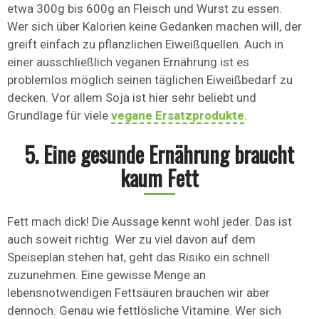
etwa 300g bis 600g an Fleisch und Wurst zu essen.
Wer sich über Kalorien keine Gedanken machen will, der
greift einfach zu pflanzlichen Eiweißquellen. Auch in
einer ausschließlich veganen Ernährung ist es
problemlos möglich seinen täglichen Eiweißbedarf zu
decken. Vor allem Soja ist hier sehr beliebt und
Grundlage für viele
vegane Ersatzprodukte
.
5. Eine gesunde Ernährung braucht
kaum Fett
Fett mach dick! Die Aussage kennt wohl jeder. Das ist
auch soweit richtig. Wer zu viel davon auf dem
Speiseplan stehen hat, geht das Risiko ein schnell
zuzunehmen. Eine gewisse Menge an
lebensnotwendigen Fettsäuren brauchen wir aber
dennoch. Genau wie fettlösliche Vitamine. Wer sich