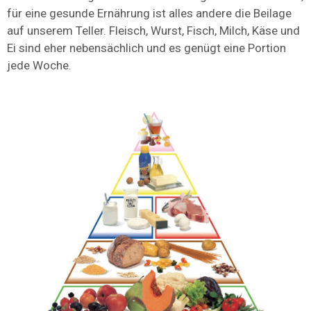
für eine gesunde Ernährung ist alles andere die Beilage
auf unserem Teller. Fleisch, Wurst, Fisch, Milch, Käse und
Ei sind eher nebensächlich und es genügt eine Portion
jede Woche.