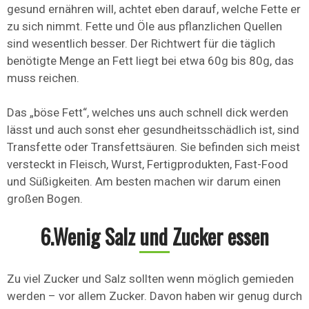
gesund ernähren will, achtet eben darauf, welche Fette er
zu sich nimmt. Fette und Öle aus pflanzlichen Quellen
sind wesentlich besser. Der Richtwert für die täglich
benötigte Menge an Fett liegt bei etwa 60g bis 80g, das
muss reichen.
Das „böse Fett“, welches uns auch schnell dick werden
lässt und auch sonst eher gesundheitsschädlich ist, sind
Transfette oder Transfettsäuren. Sie befinden sich meist
versteckt in Fleisch, Wurst, Fertigprodukten, Fast-Food
und Süßigkeiten. Am besten machen wir darum einen
großen Bogen.
6.Wenig Salz und Zucker essen
Zu viel Zucker und Salz sollten wenn möglich gemieden
werden – vor allem Zucker. Davon haben wir genug durch