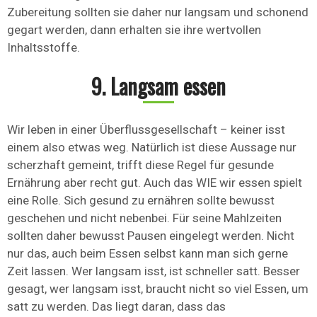
Zubereitung sollten sie daher nur langsam und schonend
gegart werden, dann erhalten sie ihre wertvollen
Inhaltsstoffe.
9. Langsam essen
Wir leben in einer Überflussgesellschaft – keiner isst
einem also etwas weg. Natürlich ist diese Aussage nur
scherzhaft gemeint, trifft diese Regel für gesunde
Ernährung aber recht gut. Auch das WIE wir essen spielt
eine Rolle. Sich gesund zu ernähren sollte bewusst
geschehen und nicht nebenbei. Für seine Mahlzeiten
sollten daher bewusst Pausen eingelegt werden. Nicht
nur das, auch beim Essen selbst kann man sich gerne
Zeit lassen. Wer langsam isst, ist schneller satt. Besser
gesagt, wer langsam isst, braucht nicht so viel Essen, um
satt zu werden. Das liegt daran, dass das