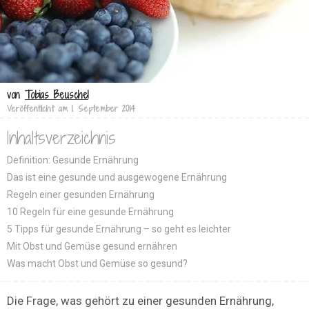
von
Tobias Beuschel
Veröffentlicht am
1. September 2014
Inhaltsverzeichnis
Definition: Gesunde Ernährung
Das ist eine gesunde und ausgewogene Ernährung
Regeln einer gesunden Ernährung
10 Regeln für eine gesunde Ernährung
5 Tipps für gesunde Ernährung – so geht es leichter
Mit Obst und Gemüse gesund ernähren
Was macht Obst und Gemüse so gesund?
Die Frage, was gehört zu einer gesunden Ernährung,