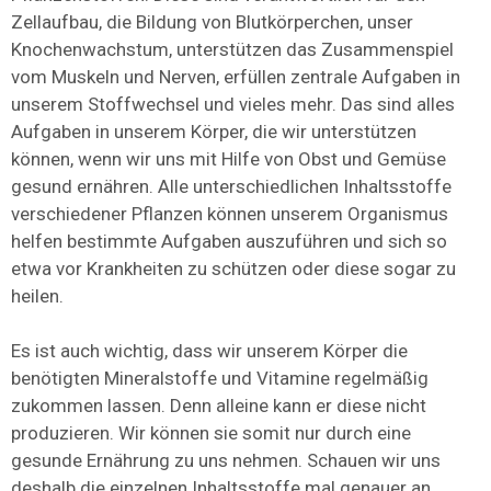
Zellaufbau, die Bildung von Blutkörperchen, unser
Knochenwachstum, unterstützen das Zusammenspiel
vom Muskeln und Nerven, erfüllen zentrale Aufgaben in
unserem Stoffwechsel und vieles mehr. Das sind alles
Aufgaben in unserem Körper, die wir unterstützen
können, wenn wir uns mit Hilfe von Obst und Gemüse
gesund ernähren. Alle unterschiedlichen Inhaltsstoffe
verschiedener Pflanzen können unserem Organismus
helfen bestimmte Aufgaben auszuführen und sich so
etwa vor Krankheiten zu schützen oder diese sogar zu
heilen.
Es ist auch wichtig, dass wir unserem Körper die
benötigten Mineralstoffe und Vitamine regelmäßig
zukommen lassen. Denn alleine kann er diese nicht
produzieren. Wir können sie somit nur durch eine
gesunde Ernährung zu uns nehmen. Schauen wir uns
deshalb die einzelnen Inhaltsstoffe mal genauer an.