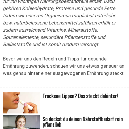
für ihn wichtigen Nahrungsbestandteile erhält. Dazu
gehören Kohlenhydrate, Proteine und gesunde Fette.
Indem wir unseren Organismus möglichst natürliche
bzw. naturbelassene Lebensmittel zuführen erhält er
zudem ausreichend Vitamine, Mineralstoffe,
Spurenelemente, sekundäre Pflanzenstoffe und
Ballaststoffe und ist somit rundum versorgt.
Bevor wir uns den Regeln und Tipps für gesunde
Ernährung zuwenden, schauen wir uns etwas genauer an
was genau hinter einer ausgewogenen Ernährung steckt.
Trockene Lippen? Das steckt dahinter!
So deckst du deinen Nährstoffbedarf rein
pflanzlich