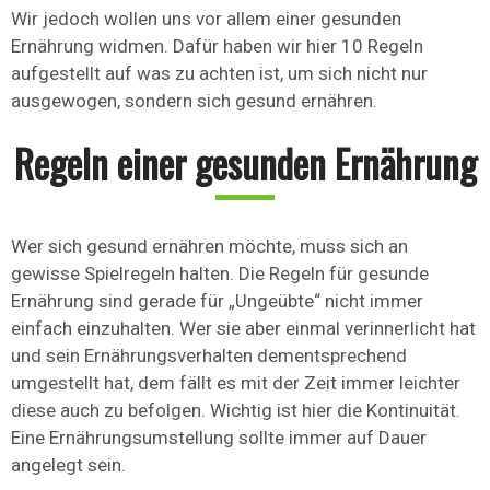
Wir jedoch wollen uns vor allem einer gesunden
Ernährung widmen. Dafür haben wir hier 10 Regeln
aufgestellt auf was zu achten ist, um sich nicht nur
ausgewogen, sondern sich gesund ernähren.
Regeln einer gesunden Ernährung
Wer sich gesund ernähren möchte, muss sich an
gewisse Spielregeln halten. Die Regeln für gesunde
Ernährung sind gerade für „Ungeübte“ nicht immer
einfach einzuhalten. Wer sie aber einmal verinnerlicht hat
und sein Ernährungsverhalten dementsprechend
umgestellt hat, dem fällt es mit der Zeit immer leichter
diese auch zu befolgen. Wichtig ist hier die Kontinuität.
Eine Ernährungsumstellung sollte immer auf Dauer
angelegt sein.