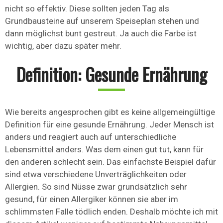
nicht so effektiv. Diese sollten jeden Tag als
Grundbausteine auf unserem Speiseplan stehen und
dann möglichst bunt gestreut. Ja auch die Farbe ist
wichtig, aber dazu später mehr.
Definition: Gesunde Ernährung
Wie bereits angesprochen gibt es keine allgemeingültige
Definition für eine gesunde Ernährung. Jeder Mensch ist
anders und reagiert auch auf unterschiedliche
Lebensmittel anders. Was dem einen gut tut, kann für
den anderen schlecht sein. Das einfachste Beispiel dafür
sind etwa verschiedene Unverträglichkeiten oder
Allergien. So sind Nüsse zwar grundsätzlich sehr
gesund, für einen Allergiker können sie aber im
schlimmsten Falle tödlich enden. Deshalb möchte ich mit