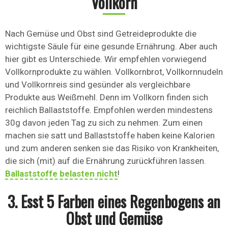
Vollkorn
Nach Gemüse und Obst sind Getreideprodukte die
wichtigste Säule für eine gesunde Ernährung. Aber auch
hier gibt es Unterschiede. Wir empfehlen vorwiegend
Vollkornprodukte zu wählen. Vollkornbrot, Vollkornnudeln
und Vollkornreis sind gesünder als vergleichbare
Produkte aus Weißmehl. Denn im Vollkorn finden sich
reichlich Ballaststoffe. Empfohlen werden mindestens
30g davon jeden Tag zu sich zu nehmen. Zum einen
machen sie satt und Ballaststoffe haben keine Kalorien
und zum anderen senken sie das Risiko von Krankheiten,
die sich (mit) auf die Ernährung zurückführen lassen.
Ballaststoffe belasten nicht
!
3. Esst 5 Farben eines Regenbogens an
Obst und Gemüse