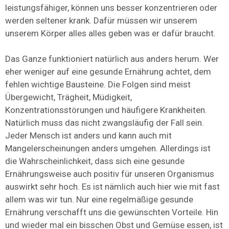
leistungsfähiger, können uns besser konzentrieren oder
werden seltener krank. Dafür müssen wir unserem
unserem Körper alles alles geben was er dafür braucht.
Das Ganze funktioniert natürlich aus anders herum. Wer
eher weniger auf eine gesunde Ernährung achtet, dem
fehlen wichtige Bausteine. Die Folgen sind meist
Übergewicht, Trägheit, Müdigkeit,
Konzentrationsstörungen und häufigere Krankheiten.
Natürlich muss das nicht zwangsläufig der Fall sein.
Jeder Mensch ist anders und kann auch mit
Mangelerscheinungen anders umgehen. Allerdings ist
die Wahrscheinlichkeit, dass sich eine gesunde
Ernährungsweise auch positiv für unseren Organismus
auswirkt sehr hoch. Es ist nämlich auch hier wie mit fast
allem was wir tun. Nur eine regelmäßige gesunde
Ernährung verschafft uns die gewünschten Vorteile. Hin
und wieder mal ein bisschen Obst und Gemüse essen, ist