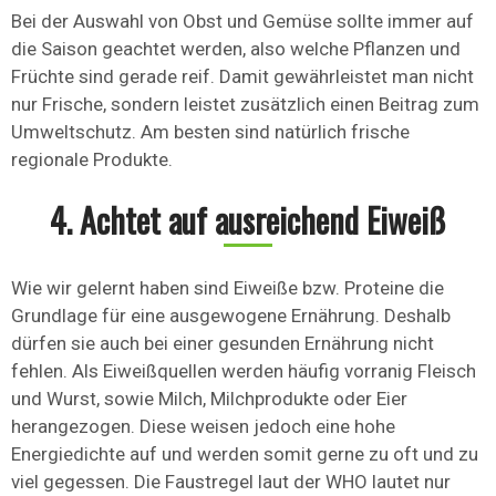
Bei der Auswahl von Obst und Gemüse sollte immer auf
die Saison geachtet werden, also welche Pflanzen und
Früchte sind gerade reif. Damit gewährleistet man nicht
nur Frische, sondern leistet zusätzlich einen Beitrag zum
Umweltschutz. Am besten sind natürlich frische
regionale Produkte.
4. Achtet auf ausreichend Eiweiß
Wie wir gelernt haben sind Eiweiße bzw. Proteine die
Grundlage für eine ausgewogene Ernährung. Deshalb
dürfen sie auch bei einer gesunden Ernährung nicht
fehlen. Als Eiweißquellen werden häufig vorranig Fleisch
und Wurst, sowie Milch, Milchprodukte oder Eier
herangezogen. Diese weisen jedoch eine hohe
Energiedichte auf und werden somit gerne zu oft und zu
viel gegessen. Die Faustregel laut der WHO lautet nur