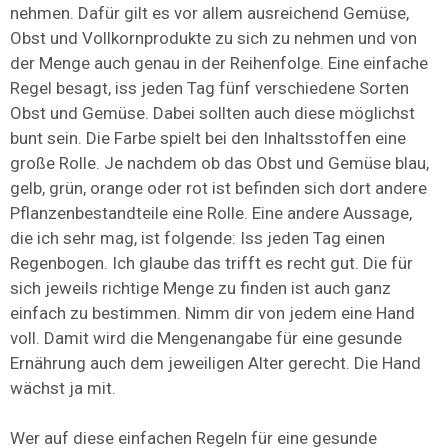
nehmen. Dafür gilt es vor allem ausreichend Gemüse,
Obst und Vollkornprodukte zu sich zu nehmen und von
der Menge auch genau in der Reihenfolge. Eine einfache
Regel besagt, iss jeden Tag fünf verschiedene Sorten
Obst und Gemüse. Dabei sollten auch diese möglichst
bunt sein. Die Farbe spielt bei den Inhaltsstoffen eine
große Rolle. Je nachdem ob das Obst und Gemüse blau,
gelb, grün, orange oder rot ist befinden sich dort andere
Pflanzenbestandteile eine Rolle. Eine andere Aussage,
die ich sehr mag, ist folgende: Iss jeden Tag einen
Regenbogen. Ich glaube das trifft es recht gut. Die für
sich jeweils richtige Menge zu finden ist auch ganz
einfach zu bestimmen. Nimm dir von jedem eine Hand
voll. Damit wird die Mengenangabe für eine gesunde
Ernährung auch dem jeweiligen Alter gerecht. Die Hand
wächst ja mit.
Wer auf diese einfachen Regeln für eine gesunde