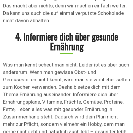
Das macht aber nichts, denn wir machen einfach weiter.
Da kann uns auch die auf einmal verputzte Schokolade
nicht davon abhalten.
4. Informiere dich über gesunde
Ernährung
Was man kennt scheut man nicht. Leider ist es aber auch
andersrum. Wenn man gewisse Obst- und
Gemüsesorten nicht kennt, wird man sie wohl eher selten
zum Kochen verwenden. Deshalb setze dich mit dem
Thema Ernährung auseinander. Informiere dich über
Ernährungspläne, Vitamine, Früchte, Gemüse, Proteine,
Fette,… eben alles was mit gesunder Ernährung in
Zusammenhang steht. Dadurch wird dein Plan nicht
mehr zur Pflicht, sondern vielmehr ein Hobby, dem man
gerne nachgeht und natürlich auch lebt – gesünder lebt!