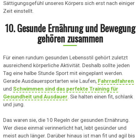
Sättigungsgefühl unseres Körpers sich erst nach einiger
Zeit einstellt.
10. Gesunde Ernährung und Bewegung
gehören zusammen
Für einen rundum gesunden Lebensstil gehört zuletzt
ausreichend körperliche Aktivität. Deshalb sollte jeden
Tag eine halbe Stunde Sport mit eingeplant werden.
Gerade Ausdauersportarten wie Laufen,
Fahrradfahren
und
Schwimmen sind das perfekte Training für
Gesundheit und Ausdauer
. Sie halten einen fit, schlank
und jung.
Das waren sie, die 10 Regeln der gesunden Ernährung.
Wer diese einmal verinnerlicht hat, lebt gesünder und
meist auch länger. Darüber hinaus ist man fit und agil bis