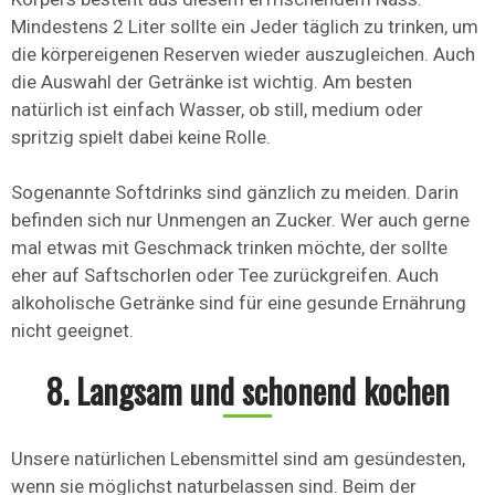
Mindestens 2 Liter sollte ein Jeder täglich zu trinken, um
die körpereigenen Reserven wieder auszugleichen. Auch
die Auswahl der Getränke ist wichtig. Am besten
natürlich ist einfach Wasser, ob still, medium oder
spritzig spielt dabei keine Rolle.
Sogenannte Softdrinks sind gänzlich zu meiden. Darin
befinden sich nur Unmengen an Zucker. Wer auch gerne
mal etwas mit Geschmack trinken möchte, der sollte
eher auf Saftschorlen oder Tee zurückgreifen. Auch
alkoholische Getränke sind für eine gesunde Ernährung
nicht geeignet.
8. Langsam und schonend kochen
Unsere natürlichen Lebensmittel sind am gesündesten,
wenn sie möglichst naturbelassen sind. Beim der