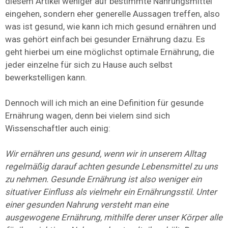
diesem Artikel weniger auf bestimmte Nahrungsmittel
eingehen, sondern eher generelle Aussagen treffen, also
was ist gesund, wie kann ich mich gesund ernähren und
was gehört einfach bei gesunder Ernährung dazu. Es
geht hierbei um eine möglichst optimale Ernährung, die
jeder einzelne für sich zu Hause auch selbst
bewerkstelligen kann.
Dennoch will ich mich an eine Definition für gesunde
Ernährung wagen, denn bei vielem sind sich
Wissenschaftler auch einig:
Wir ernähren uns gesund, wenn wir in unserem Alltag
regelmäßig darauf achten gesunde Lebensmittel zu uns
zu nehmen. Gesunde Ernährung ist also weniger ein
situativer Einfluss als vielmehr ein Ernährungsstil. Unter
einer gesunden Nahrung versteht man eine
ausgewogene Ernährung, mithilfe derer unser Körper alle