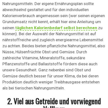
Nahrungsmitteln. Der eigene Ernährungsplan sollte
abwechselnd gestaltet und für den individuellen
Kalorienverbrauch angemessen sein (wer seinen eigenen
Grundumsatz nicht kennt, erhält hier eine Anleitung um
seinen
täglichen Kalorienbedarf selbst berechnen
zu
können). Bei der Auswahl der Nahrungsmittel ist auf
nährstoffreiche und zugleich energiearme Lebensmittel
zu achten. Beides bieten pflanzliche Nahrungsmittel, also
Nüsse, Hülsenfrüchte Obst und Gemüse. Durch
zahlreiche Vitamine, Mineralstoffe, sekundäre
Pflanzenstoffe und Ballaststoffe fördern diese auch
unsere Gesundheit. Ganz nebenbei sind Obst und
Gemüse deutlich besser für unser Klima, da bei deren
Produktion deutlich weniger Treibhausgase entstehen
als bei tierischen Nahrungsmitteln.
2. Viel aus Getreide und vorwiegend