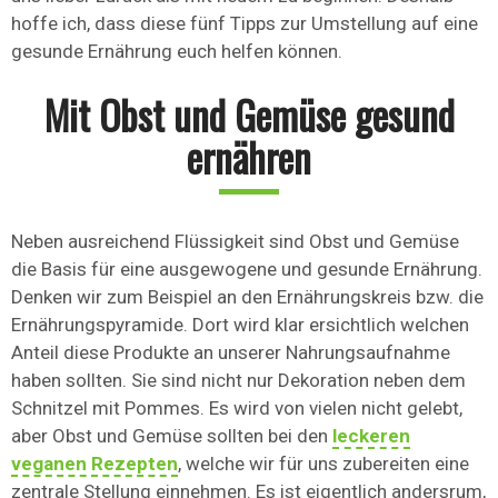
hoffe ich, dass diese fünf Tipps zur Umstellung auf eine
gesunde Ernährung euch helfen können.
Mit Obst und Gemüse gesund
ernähren
Neben ausreichend Flüssigkeit sind Obst und Gemüse
die Basis für eine ausgewogene und gesunde Ernährung.
Denken wir zum Beispiel an den Ernährungskreis bzw. die
Ernährungspyramide. Dort wird klar ersichtlich welchen
Anteil diese Produkte an unserer Nahrungsaufnahme
haben sollten. Sie sind nicht nur Dekoration neben dem
Schnitzel mit Pommes. Es wird von vielen nicht gelebt,
aber Obst und Gemüse sollten bei den
leckeren
veganen Rezepten
, welche wir für uns zubereiten eine
zentrale Stellung einnehmen. Es ist eigentlich andersrum,