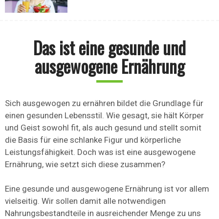
Das ist eine gesunde und
ausgewogene Ernährung
Sich ausgewogen zu ernähren bildet die Grundlage für
einen gesunden Lebensstil. Wie gesagt, sie hält Körper
und Geist sowohl fit, als auch gesund und stellt somit
die Basis für eine schlanke Figur und körperliche
Leistungsfähigkeit. Doch was ist eine ausgewogene
Ernährung, wie setzt sich diese zusammen?
Eine gesunde und ausgewogene Ernährung ist vor allem
vielseitig. Wir sollen damit alle notwendigen
Nahrungsbestandteile in ausreichender Menge zu uns