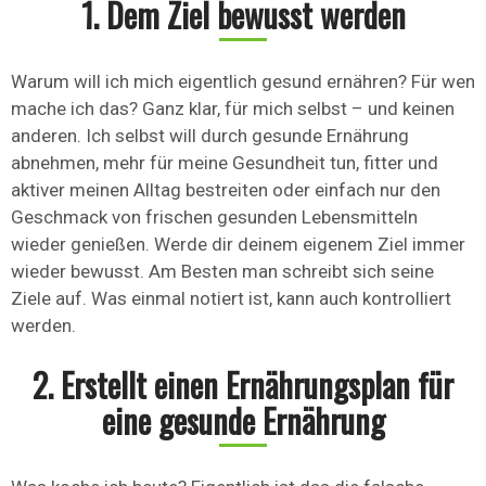
1. Dem Ziel bewusst werden
Warum will ich mich eigentlich gesund ernähren? Für wen
mache ich das? Ganz klar, für mich selbst – und keinen
anderen. Ich selbst will durch gesunde Ernährung
abnehmen, mehr für meine Gesundheit tun, fitter und
aktiver meinen Alltag bestreiten oder einfach nur den
Geschmack von frischen gesunden Lebensmitteln
wieder genießen. Werde dir deinem eigenem Ziel immer
wieder bewusst. Am Besten man schreibt sich seine
Ziele auf. Was einmal notiert ist, kann auch kontrolliert
werden.
2. Erstellt einen Ernährungsplan für
eine gesunde Ernährung