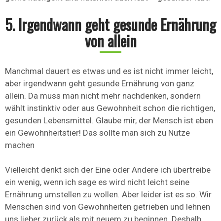
5. Irgendwann geht gesunde Ernährung
von allein
Manchmal dauert es etwas und es ist nicht immer leicht,
aber irgendwann geht gesunde Ernährung von ganz
allein. Da muss man nicht mehr nachdenken, sondern
wählt instinktiv oder aus Gewohnheit schon die richtigen,
gesunden Lebensmittel. Glaube mir, der Mensch ist eben
ein Gewohnheitstier! Das sollte man sich zu Nutze
machen
Vielleicht denkt sich der Eine oder Andere ich übertreibe
ein wenig, wenn ich sage es wird nicht leicht seine
Ernährung umstellen zu wollen. Aber leider ist es so. Wir
Menschen sind von Gewohnheiten getrieben und lehnen
uns lieber zurück als mit neuem zu beginnen. Deshalb