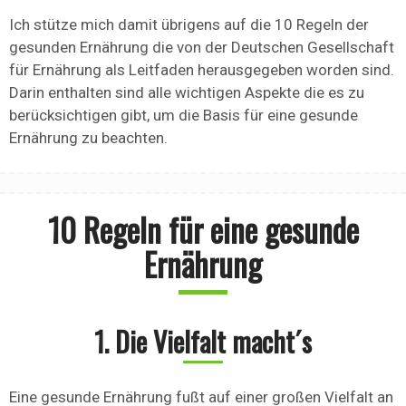
Ich stütze mich damit übrigens auf die 10 Regeln der
gesunden Ernährung die von der Deutschen Gesellschaft
für Ernährung als Leitfaden herausgegeben worden sind.
Darin enthalten sind alle wichtigen Aspekte die es zu
berücksichtigen gibt, um die Basis für eine gesunde
Ernährung zu beachten.
10 Regeln für eine gesunde
Ernährung
1. Die Vielfalt macht´s
Eine gesunde Ernährung fußt auf einer großen Vielfalt an