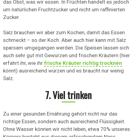
das Obst, was wir essen. In Früchten handelt es jedoch
um natürlichen Fruchtzucker und nicht um raffinierten
Zucker.
Salz brauchen wir aber zum Kochen, damit das Essen
schmeckt – so der Koch. Aber auch hier kann mit Salz
sparsam umgegangen werden. Die Speisen lassen sich
auch sehr gut mit Gewürzen und frischen Kräutern (hier
erfahrt ihr, wie ihr
frische Kräuter richtig trocknen
könnt) ausreichend würzen und es braucht nur wenig
Salz.
7. Viel trinken
Zu einer gesunden Ernährung gehört nicht nur das
richtige Essen, sondern auch ausreichend Flüssigkeit.
Ohne Wasser können wir nicht leben, etwa 70% unseres
Körpers besteht aus diesem erfrischendem Nass.