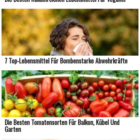
7 Top-Lebensmittel Für Bombenstarke Abwehrkräfte
Die Besten Tomatensorten Für Balkon, Kübel Und
Garten