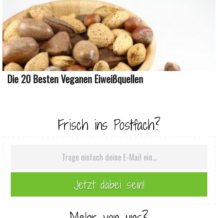
Die 20 Besten Veganen Eiweißquellen
Frisch ins Postfach?
Mehr von uns?