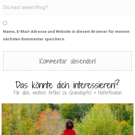
Name, E-Mail-Adresse und Website in diesem Browser für meinen
nächsten Kommentar speichern.
Das könnte dich interessieren!?
Für dich, weitere Artikel zu Granatapfel & Haferflocken