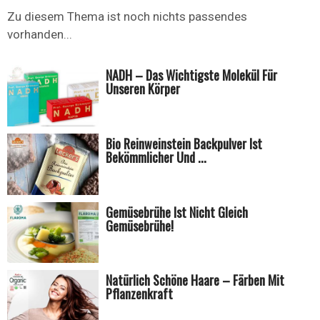
Zu diesem Thema ist noch nichts passendes
vorhanden...
NADH – Das Wichtigste Molekül Für
Unseren Körper
Bio Reinweinstein Backpulver Ist
Bekömmlicher Und ...
Gemüsebrühe Ist Nicht Gleich
Gemüsebrühe!
Natürlich Schöne Haare – Färben Mit
Pflanzenkraft