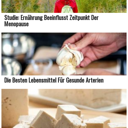
Studie: Ernährung Beeinflusst Zeitpunkt Der
Menopause
Die Besten Lebensmittel Für Gesunde Arterien