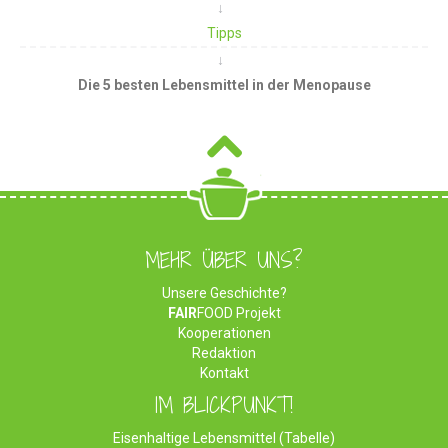
Tipps
Die 5 besten Lebensmittel in der Menopause
MEHR ÜBER UNS?
Unsere Geschichte?
FAIR
FOOD Projekt
Kooperationen
Redaktion
Kontakt
IM BLICKPUNKT!
Eisenhaltige Lebensmittel (Tabelle)