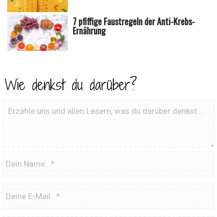
7 pfiffige Faustregeln der Anti-Krebs-
Ernährung
Wie denkst du darüber?