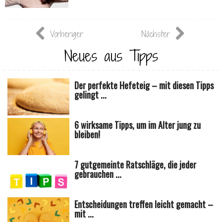
Vorheriger
Nächster
Neues aus Tipps
Der perfekte Hefeteig – mit diesen Tipps
gelingt ...
6 wirksame Tipps, um im Alter jung zu
bleiben!
7 gutgemeinte Ratschläge, die jeder
gebrauchen ...
Entscheidungen treffen leicht gemacht –
mit ...