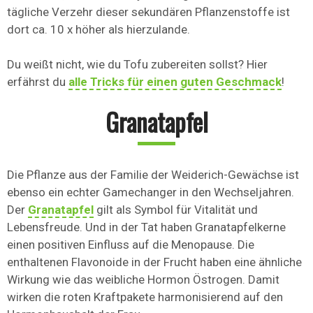
tägliche Verzehr dieser sekundären Pflanzenstoffe ist
dort ca. 10 x höher als hierzulande.
Du weißt nicht, wie du Tofu zubereiten sollst? Hier
erfährst du
alle Tricks für einen guten Geschmack
!
Granatapfel
Die Pflanze aus der Familie der Weiderich-Gewächse ist
ebenso ein echter Gamechanger in den Wechseljahren.
Der
Granatapfel
gilt als Symbol für Vitalität und
Lebensfreude. Und in der Tat haben Granatapfelkerne
einen positiven Einfluss auf die Menopause. Die
enthaltenen Flavonoide in der Frucht haben eine ähnliche
Wirkung wie das weibliche Hormon Östrogen. Damit
wirken die roten Kraftpakete harmonisierend auf den