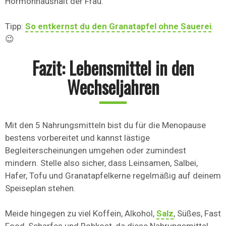
Hormonhaushalt der Frau.
Tipp:
So entkernst du den Granatapfel ohne Sauerei
.
😉
Fazit: Lebensmittel in den
Wechseljahren
Mit den 5 Nahrungsmitteln bist du für die Menopause
bestens vorbereitet und kannst lästige
Begleiterscheinungen umgehen oder zumindest
mindern. Stelle also sicher, dass Leinsamen, Salbei,
Hafer, Tofu und Granatapfelkerne regelmäßig auf deinem
Speiseplan stehen.
Meide hingegen zu viel Koffein, Alkohol,
Salz
, Süßes, Fast