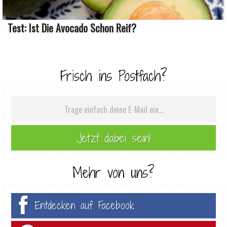
Test: Ist Die Avocado Schon Reif?
Frisch ins Postfach?
Mehr von uns?
Entdecken auf Facebook