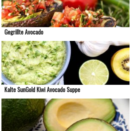
Gegrillte Avocado
Kalte SunGold Kiwi Avocado Suppe