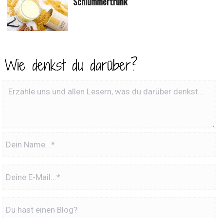
Schlummertrunk
Wie denkst du darüber?