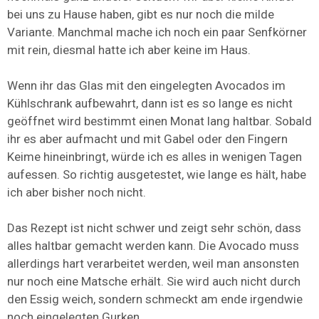
bei uns zu Hause haben, gibt es nur noch die milde
Variante. Manchmal mache ich noch ein paar Senfkörner
mit rein, diesmal hatte ich aber keine im Haus.
Wenn ihr das Glas mit den eingelegten Avocados im
Kühlschrank aufbewahrt, dann ist es so lange es nicht
geöffnet wird bestimmt einen Monat lang haltbar. Sobald
ihr es aber aufmacht und mit Gabel oder den Fingern
Keime hineinbringt, würde ich es alles in wenigen Tagen
aufessen. So richtig ausgetestet, wie lange es hält, habe
ich aber bisher noch nicht.
Das Rezept ist nicht schwer und zeigt sehr schön, dass
alles haltbar gemacht werden kann. Die Avocado muss
allerdings hart verarbeitet werden, weil man ansonsten
nur noch eine Matsche erhält. Sie wird auch nicht durch
den Essig weich, sondern schmeckt am ende irgendwie
noch eingelegten Gurken.