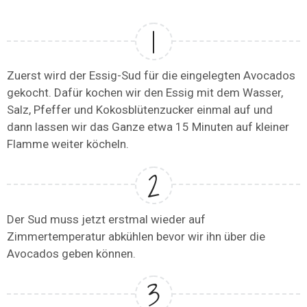
Zuerst wird der Essig-Sud für die eingelegten Avocados
gekocht. Dafür kochen wir den Essig mit dem Wasser,
Salz, Pfeffer und Kokosblütenzucker einmal auf und
dann lassen wir das Ganze etwa 15 Minuten auf kleiner
Flamme weiter köcheln.
Der Sud muss jetzt erstmal wieder auf
Zimmertemperatur abkühlen bevor wir ihn über die
Avocados geben können.