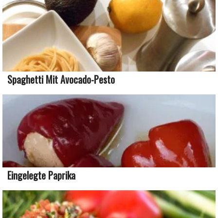
Spaghetti Mit Avocado-Pesto
Eingelegte Paprika