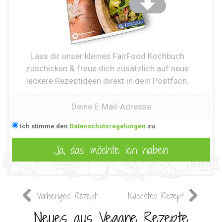
Lass dir unser kleines FairFood Kochbuch
zuschicken & freue dich zusätzlich auf neue
leckere Rezeptideen direkt in dein Postfach.
Ich stimme den
Datenschutzregelungen
zu.
Vorheriges Rezept
Nächstes Rezept
Neues aus Vegane Rezepte