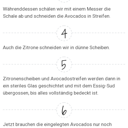
Währenddessen schälen wir mit einem Messer die
Schale ab und schneiden die Avocados in Streifen.
Auch die Zitrone schneiden wir in dünne Scheiben.
Zitronenscheiben und Avocadostreifen werden dann in
ein steriles Glas geschichtet und mit dem Essig-Sud
übergossen, bis alles vollständig bedeckt ist.
Jetzt brauchen die eingelegten Avocados nur noch