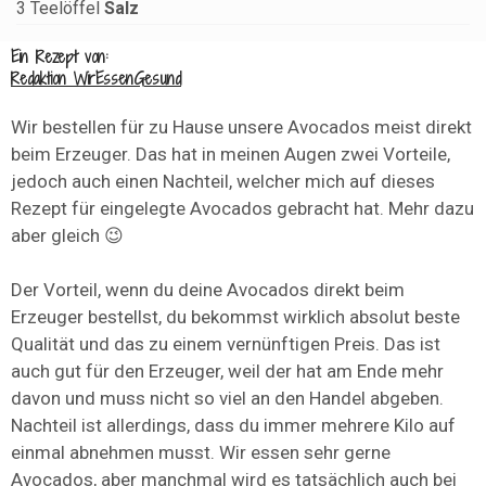
3
Teelöffel
Salz
Ein Rezept von:
Redaktion WirEssenGesund
Wir bestellen für zu Hause unsere Avocados meist direkt
beim Erzeuger. Das hat in meinen Augen zwei Vorteile,
jedoch auch einen Nachteil, welcher mich auf dieses
Rezept für eingelegte Avocados gebracht hat. Mehr dazu
aber gleich 😉
Der Vorteil, wenn du deine Avocados direkt beim
Erzeuger bestellst, du bekommst wirklich absolut beste
Qualität und das zu einem vernünftigen Preis. Das ist
auch gut für den Erzeuger, weil der hat am Ende mehr
davon und muss nicht so viel an den Handel abgeben.
Nachteil ist allerdings, dass du immer mehrere Kilo auf
einmal abnehmen musst. Wir essen sehr gerne
Avocados, aber manchmal wird es tatsächlich auch bei