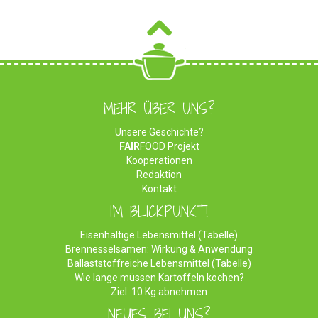
MEHR ÜBER UNS?
Unsere Geschichte?
FAIR
FOOD Projekt
Kooperationen
Redaktion
Kontakt
IM BLICKPUNKT!
Eisenhaltige Lebensmittel (Tabelle)
Brennesselsamen: Wirkung & Anwendung
Ballaststoffreiche Lebensmittel (Tabelle)
Wie lange müssen Kartoffeln kochen?
Ziel: 10 Kg abnehmen
NEUES BEI UNS?