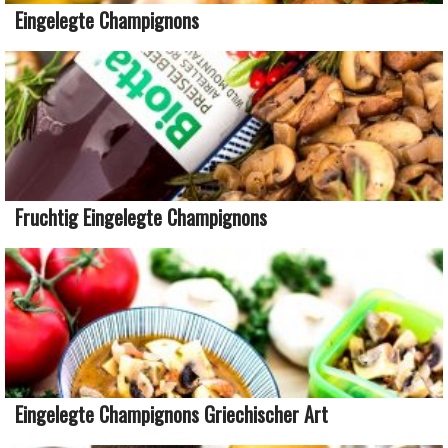
Eingelegte Champignons
Fruchtig Eingelegte Champignons
Eingelegte Champignons Griechischer Art