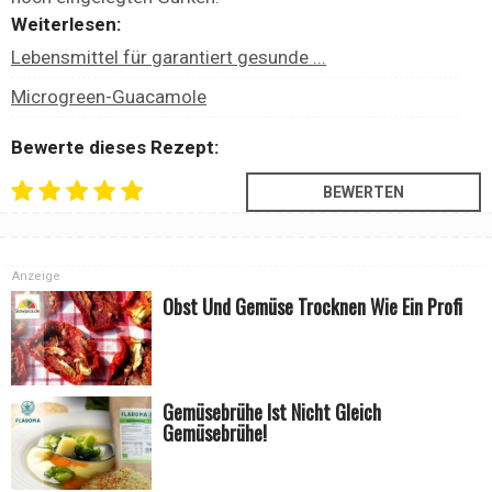
Weiterlesen:
Lebensmittel für garantiert gesunde ...
Microgreen-Guacamole
Bewerte dieses Rezept:
Anzeige
Obst Und Gemüse Trocknen Wie Ein Profi
Gemüsebrühe Ist Nicht Gleich
Gemüsebrühe!