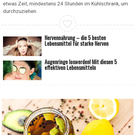
etwas Zeit, mindestens 24 Stunden im Kühlschrank, um
durchzuziehen.
Nervennahrung – die 5 besten
Lebensmittel für starke Nerven
Augenringe loswerden! Mit diesen 5
effektiven Lebensmitteln