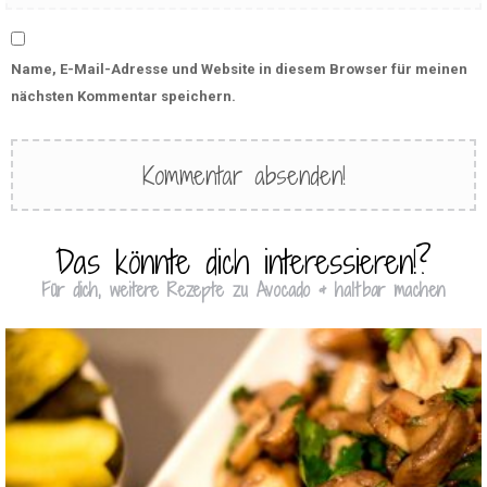
Name, E-Mail-Adresse und Website in diesem Browser für meinen
nächsten Kommentar speichern.
Das könnte dich interessieren!?
Für dich, weitere Rezepte zu Avocado & haltbar machen