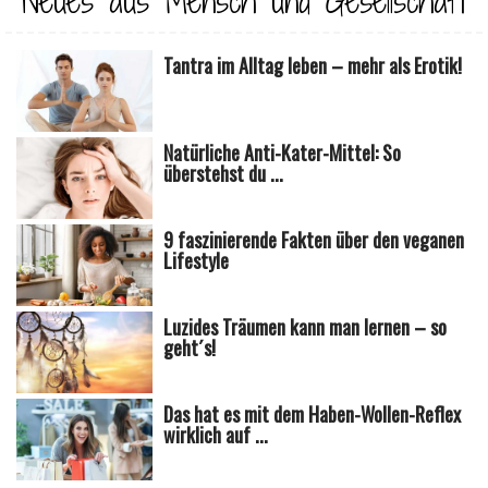
Neues aus Mensch und Gesellschaft
Tantra im Alltag leben – mehr als Erotik!
Natürliche Anti-Kater-Mittel: So
überstehst du ...
9 faszinierende Fakten über den veganen
Lifestyle
Luzides Träumen kann man lernen – so
geht´s!
Das hat es mit dem Haben-Wollen-Reflex
wirklich auf ...