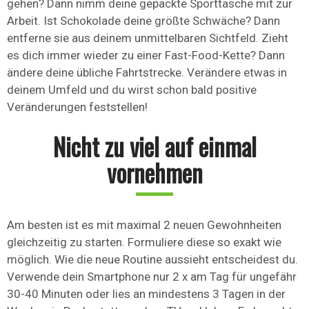
gehen? Dann nimm deine gepackte Sporttasche mit zur
Arbeit. Ist Schokolade deine größte Schwäche? Dann
entferne sie aus deinem unmittelbaren Sichtfeld. Zieht
es dich immer wieder zu einer Fast-Food-Kette? Dann
ändere deine übliche Fahrtstrecke. Verändere etwas in
deinem Umfeld und du wirst schon bald positive
Veränderungen feststellen!
Nicht zu viel auf einmal
vornehmen
Am besten ist es mit maximal 2 neuen Gewohnheiten
gleichzeitig zu starten. Formuliere diese so exakt wie
möglich. Wie die neue Routine aussieht entscheidest du.
Verwende dein Smartphone nur 2 x am Tag für ungefähr
30-40 Minuten oder lies an mindestens 3 Tagen in der