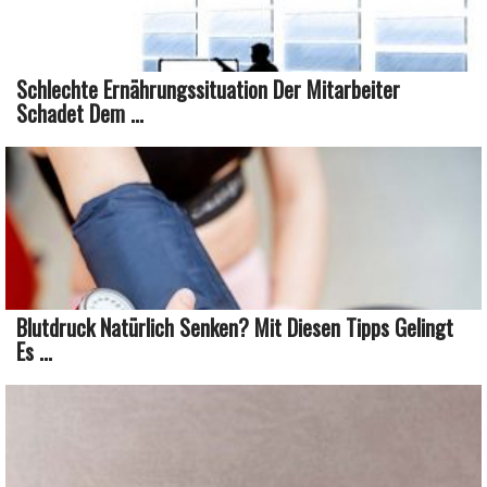
Schlechte Ernährungssituation Der Mitarbeiter
Schadet Dem ...
Blutdruck Natürlich Senken? Mit Diesen Tipps Gelingt
Es ...