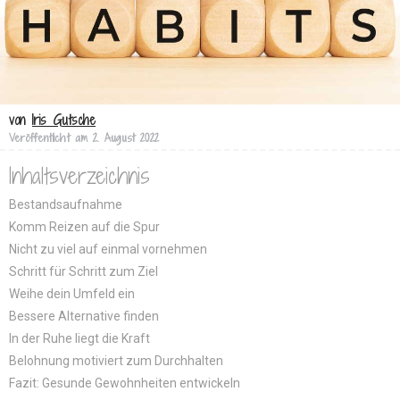
von
Iris Gutsche
Veröffentlicht am
2. August 2022
Inhaltsverzeichnis
Bestandsaufnahme
Komm Reizen auf die Spur
Nicht zu viel auf einmal vornehmen
Schritt für Schritt zum Ziel
Weihe dein Umfeld ein
Bessere Alternative finden
In der Ruhe liegt die Kraft
Belohnung motiviert zum Durchhalten
Fazit: Gesunde Gewohnheiten entwickeln