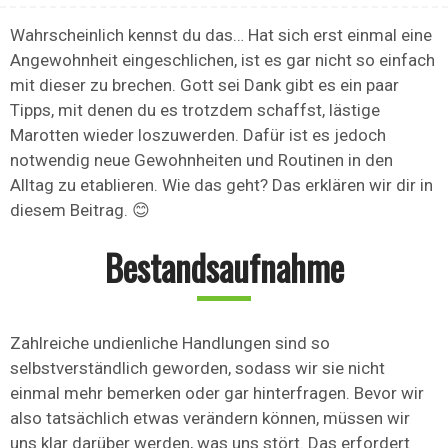
Wahrscheinlich kennst du das… Hat sich erst einmal eine
Angewohnheit eingeschlichen, ist es gar nicht so einfach
mit dieser zu brechen. Gott sei Dank gibt es ein paar
Tipps, mit denen du es trotzdem schaffst, lästige
Marotten wieder loszuwerden. Dafür ist es jedoch
notwendig neue Gewohnheiten und Routinen in den
Alltag zu etablieren. Wie das geht? Das erklären wir dir in
diesem Beitrag. 😊
Bestandsaufnahme
Zahlreiche undienliche Handlungen sind so
selbstverständlich geworden, sodass wir sie nicht
einmal mehr bemerken oder gar hinterfragen. Bevor wir
also tatsächlich etwas verändern können, müssen wir
uns klar darüber werden, was uns stört. Das erfordert