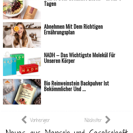
Tagen
Abnehmen Mit Dem Richtigen
Ernährungsplan
NADH – Das Wichtigste Molekül Für
Unseren Körper
Bio Reinweinstein Backpulver Ist
Bekömmlicher Und ...
Vorheriger
Nächster