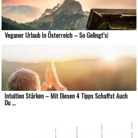
Veganer Urlaub In Österreich – So Gelingt’s!
Intuition Stärken – Mit Diesen 4 Tipps Schaffst Auch
Du ...