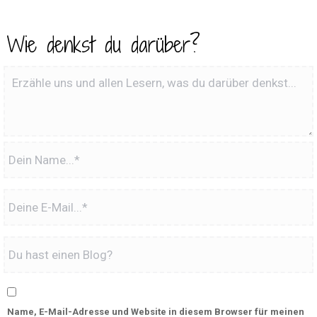
Wie denkst du darüber?
Name, E-Mail-Adresse und Website in diesem Browser für meinen