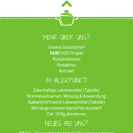
MEHR ÜBER UNS?
Unsere Geschichte?
FAIR
FOOD Projekt
Kooperationen
Redaktion
Kontakt
IM BLICKPUNKT!
Eisenhaltige Lebensmittel (Tabelle)
Brennesselsamen: Wirkung & Anwendung
Ballaststoffreiche Lebensmittel (Tabelle)
Wie lange müssen Kartoffeln kochen?
Ziel: 10 Kg abnehmen
NEUES BEI UNS?