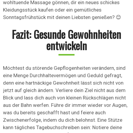
wohltuende Massage gönnen, dir ein neues schickes
Kleidungsstück kaufen oder ein gemütliches
Sonntagsfrühstück mit deinen Liebsten genießen? 😊
Fazit: Gesunde Gewohnheiten
entwickeln
Möchtest du störende Gepflogenheiten verändern, sind
eine Menge Durchhaltevermögen und Geduld gefragt,
denn eine hartnäckige Gewohnheit lässt sich nicht von
jetzt auf gleich ändern. Verliere dein Ziel nicht aus dem
Blick und lass dich auch von kleinen Rückschlägen nicht
aus der Bahn werfen. Führe dir immer wieder vor Augen,
was du bereits geschafft hast und feiere auch
Zwischenerfolge, indem du dich belohnst. Eine Stütze
kann tägliches Tagebuchschreiben sein: Notiere deine