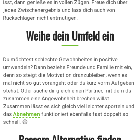
isst, dann genieße es in vollen Zügen. Freue dich über
jedes Zwischenergebnis und lass dich auch von
Rückschlägen nicht entmutigen.
Weihe dein Umfeld ein
Du möchtest schlechte Gewohnheiten in positive
umwandeln? Dann beziehe Freunde und Familie mit ein,
denn so steigt die Motivation dranzubleiben, wenn es
mal nicht so gut vorangeht oder du kurz vorm Aufgeben
stehst. Oder suche dir gleich einen Partner, mit dem du
zusammen eine Angewohnheit brechen willst.
Zusammen lässt es sich gleich viel leichter sporteln und
das
Abnehmen
funktioniert ebenfalls fast doppelt so
schnell. 😁
Bessere Alternative finden