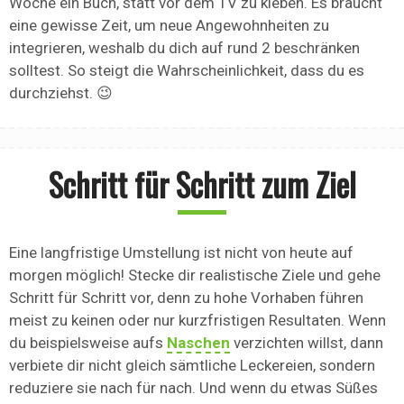
Woche ein Buch, statt vor dem TV zu kleben. Es braucht
eine gewisse Zeit, um neue Angewohnheiten zu
integrieren, weshalb du dich auf rund 2 beschränken
solltest. So steigt die Wahrscheinlichkeit, dass du es
durchziehst. 😉
Schritt für Schritt zum Ziel
Eine langfristige Umstellung ist nicht von heute auf
morgen möglich! Stecke dir realistische Ziele und gehe
Schritt für Schritt vor, denn zu hohe Vorhaben führen
meist zu keinen oder nur kurzfristigen Resultaten. Wenn
du beispielsweise aufs
Naschen
verzichten willst, dann
verbiete dir nicht gleich sämtliche Leckereien, sondern
reduziere sie nach für nach. Und wenn du etwas Süßes