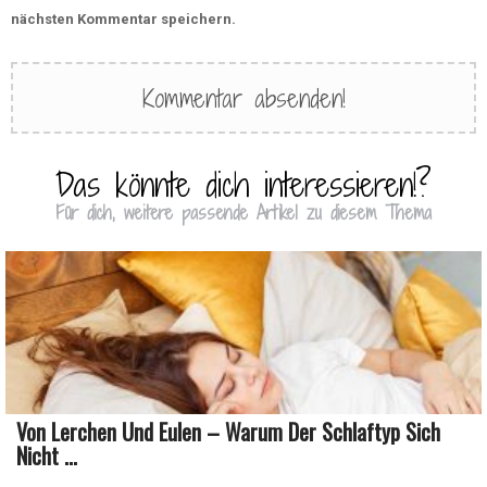
nächsten Kommentar speichern.
Das könnte dich interessieren!?
Für dich, weitere passende Artikel zu diesem Thema
Von Lerchen Und Eulen – Warum Der Schlaftyp Sich
Nicht ...