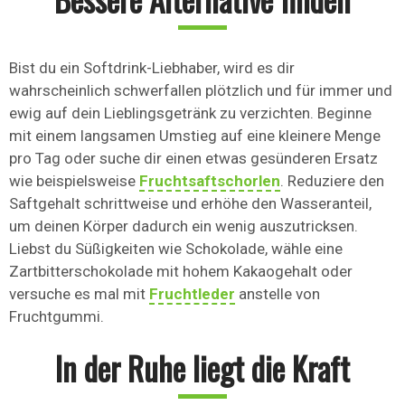
Bist du ein Softdrink-Liebhaber, wird es dir
wahrscheinlich schwerfallen plötzlich und für immer und
ewig auf dein Lieblingsgetränk zu verzichten. Beginne
mit einem langsamen Umstieg auf eine kleinere Menge
pro Tag oder suche dir einen etwas gesünderen Ersatz
wie beispielsweise
Fruchtsaftschorlen
. Reduziere den
Saftgehalt schrittweise und erhöhe den Wasseranteil,
um deinen Körper dadurch ein wenig auszutricksen.
Liebst du Süßigkeiten wie Schokolade, wähle eine
Zartbitterschokolade mit hohem Kakaogehalt oder
versuche es mal mit
Fruchtleder
anstelle von
Fruchtgummi.
In der Ruhe liegt die Kraft