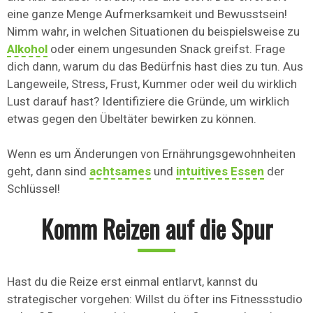
eine ganze Menge Aufmerksamkeit und Bewusstsein!
Nimm wahr, in welchen Situationen du beispielsweise zu
Alkohol
oder einem ungesunden Snack greifst. Frage
dich dann, warum du das Bedürfnis hast dies zu tun. Aus
Langeweile, Stress, Frust, Kummer oder weil du wirklich
Lust darauf hast? Identifiziere die Gründe, um wirklich
etwas gegen den Übeltäter bewirken zu können.
Wenn es um Änderungen von Ernährungsgewohnheiten
geht, dann sind
achtsames
und
intuitives Essen
der
Schlüssel!
Komm Reizen auf die Spur
Hast du die Reize erst einmal entlarvt, kannst du
strategischer vorgehen: Willst du öfter ins Fitnessstudio