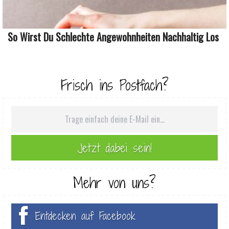
So Wirst Du Schlechte Angewohnheiten Nachhaltig Los
Frisch ins Postfach?
Mehr von uns?
Entdecken auf Facebook