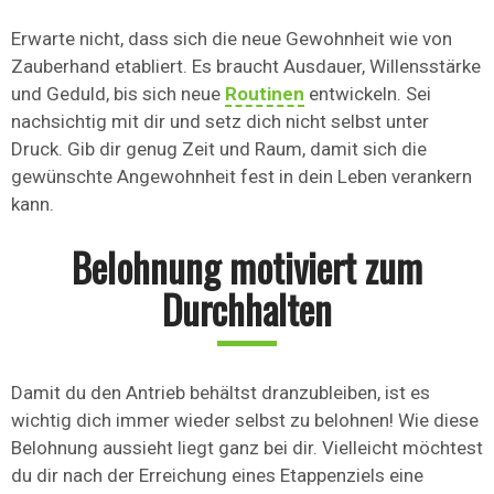
Erwarte nicht, dass sich die neue Gewohnheit wie von
Zauberhand etabliert. Es braucht Ausdauer, Willensstärke
und Geduld, bis sich neue
Routinen
entwickeln. Sei
nachsichtig mit dir und setz dich nicht selbst unter
Druck. Gib dir genug Zeit und Raum, damit sich die
gewünschte Angewohnheit fest in dein Leben verankern
kann.
Belohnung motiviert zum
Durchhalten
Damit du den Antrieb behältst dranzubleiben, ist es
wichtig dich immer wieder selbst zu belohnen! Wie diese
Belohnung aussieht liegt ganz bei dir. Vielleicht möchtest
du dir nach der Erreichung eines Etappenziels eine