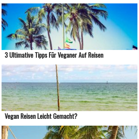
3 Ultimative Tipps Für Veganer Auf Reisen
Vegan Reisen Leicht Gemacht?