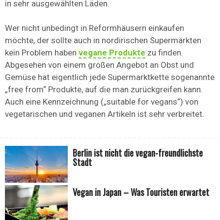
in sehr ausgewählten Läden.
Wer nicht unbedingt in Reformhäusern einkaufen
möchte, der sollte auch in nordirischen Supermärkten
kein Problem haben
vegane Produkte
zu finden.
Abgesehen von einem großen Angebot an Obst und
Gemüse hat eigentlich jede Supermarktkette sogenannte
„free from“ Produkte, auf die man zurückgreifen kann.
Auch eine Kennzeichnung („suitable for vegans“) von
vegetarischen und veganen Artikeln ist sehr verbreitet.
Berlin ist nicht die vegan-freundlichste
Stadt
Vegan in Japan – Was Touristen erwartet