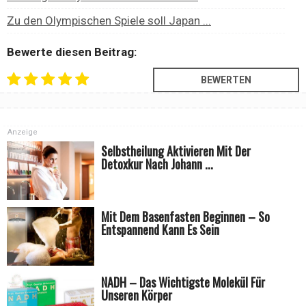
Zu den Olympischen Spiele soll Japan ...
Bewerte diesen Beitrag:
Anzeige
Selbstheilung Aktivieren Mit Der
Detoxkur Nach Johann ...
Mit Dem Basenfasten Beginnen – So
Entspannend Kann Es Sein
NADH – Das Wichtigste Molekül Für
Unseren Körper