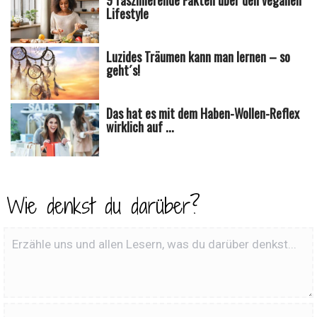
Lifestyle
Luzides Träumen kann man lernen – so
geht´s!
Das hat es mit dem Haben-Wollen-Reflex
wirklich auf ...
Wie denkst du darüber?