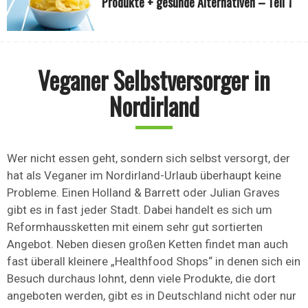
Produkte + gesunde Alternativen – Teil 1
Veganer Selbstversorger in
Nordirland
Wer nicht essen geht, sondern sich selbst versorgt, der
hat als Veganer im Nordirland-Urlaub überhaupt keine
Probleme. Einen Holland & Barrett oder Julian Graves
gibt es in fast jeder Stadt. Dabei handelt es sich um
Reformhaussketten mit einem sehr gut sortierten
Angebot. Neben diesen großen Ketten findet man auch
fast überall kleinere „Healthfood Shops“ in denen sich ein
Besuch durchaus lohnt, denn viele Produkte, die dort
angeboten werden, gibt es in Deutschland nicht oder nur