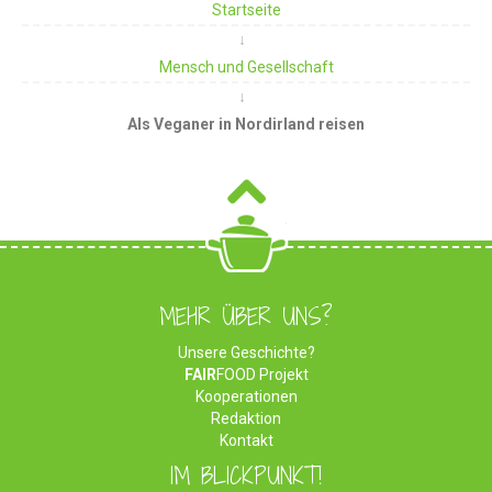
Startseite
Mensch und Gesellschaft
Als Veganer in Nordirland reisen
MEHR ÜBER UNS?
Unsere Geschichte?
FAIR
FOOD Projekt
Kooperationen
Redaktion
Kontakt
IM BLICKPUNKT!