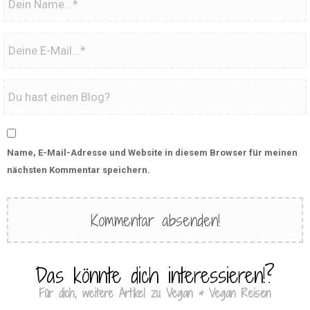
Name, E-Mail-Adresse und Website in diesem Browser für meinen
nächsten Kommentar speichern.
Das könnte dich interessieren!?
Für dich, weitere Artikel zu Vegan & Vegan Reisen