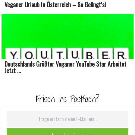
Veganer Urlaub In Österreich – So Gelingt’s!
Deutschlands Größter Veganer YouTube Star Arbeitet
Jetzt ...
Frisch ins Postfach?