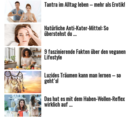
Tantra im Alltag leben – mehr als Erotik!
Natürliche Anti-Kater-Mittel: So
überstehst du ...
9 faszinierende Fakten über den veganen
Lifestyle
Luzides Träumen kann man lernen – so
geht´s!
Das hat es mit dem Haben-Wollen-Reflex
wirklich auf ...