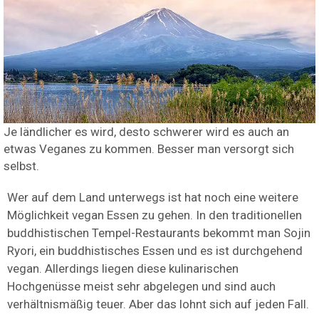
Je ländlicher es wird, desto schwerer wird es auch an
etwas Veganes zu kommen. Besser man versorgt sich
selbst.
Wer auf dem Land unterwegs ist hat noch eine weitere
Möglichkeit vegan Essen zu gehen. In den traditionellen
buddhistischen Tempel-Restaurants bekommt man Sojin
Ryori, ein buddhistisches Essen und es ist durchgehend
vegan. Allerdings liegen diese kulinarischen
Hochgenüsse meist sehr abgelegen und sind auch
verhältnismäßig teuer. Aber das lohnt sich auf jeden Fall.