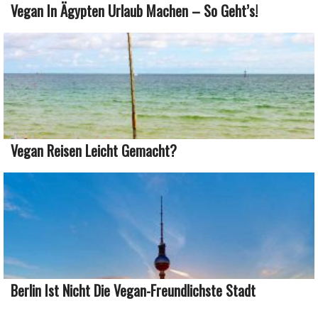
Vegan In Ägypten Urlaub Machen – So Geht’s!
Vegan Reisen Leicht Gemacht?
Berlin Ist Nicht Die Vegan-Freundlichste Stadt