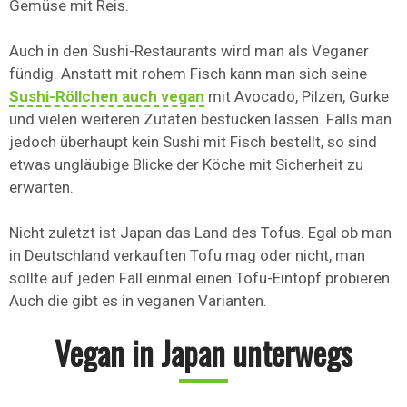
Gemüse mit Reis.
Auch in den Sushi-Restaurants wird man als Veganer
fündig. Anstatt mit rohem Fisch kann man sich seine
Sushi-Röllchen auch vegan
mit Avocado, Pilzen, Gurke
und vielen weiteren Zutaten bestücken lassen. Falls man
jedoch überhaupt kein Sushi mit Fisch bestellt, so sind
etwas ungläubige Blicke der Köche mit Sicherheit zu
erwarten.
Nicht zuletzt ist Japan das Land des Tofus. Egal ob man
in Deutschland verkauften Tofu mag oder nicht, man
sollte auf jeden Fall einmal einen Tofu-Eintopf probieren.
Auch die gibt es in veganen Varianten.
Vegan in Japan unterwegs