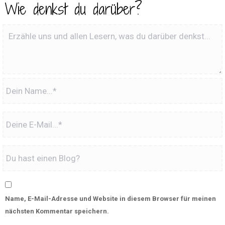
Wie denkst du darüber?
Name, E-Mail-Adresse und Website in diesem Browser für meinen
nächsten Kommentar speichern.