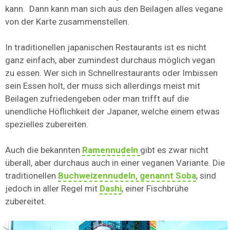
kann. Dann kann man sich aus den Beilagen alles vegane
von der Karte zusammenstellen.
In traditionellen japanischen Restaurants ist es nicht
ganz einfach, aber zumindest durchaus möglich vegan
zu essen. Wer sich in Schnellrestaurants oder Imbissen
sein Essen holt, der muss sich allerdings meist mit
Beilagen zufriedengeben oder man trifft auf die
unendliche Höflichkeit der Japaner, welche einem etwas
spezielles zubereiten.
Auch die bekannten
Ramennudeln
gibt es zwar nicht
überall, aber durchaus auch in einer veganen Variante. Die
traditionellen
Buchweizennudeln, genannt Soba
, sind
jedoch in aller Regel mit
Dashi
, einer Fischbrühe
zubereitet.