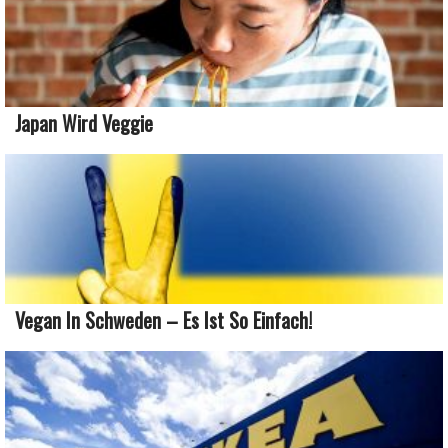
Japan Wird Veggie
Vegan In Schweden – Es Ist So Einfach!