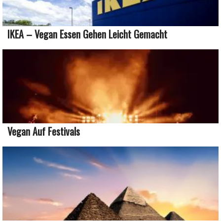
IKEA – Vegan Essen Gehen Leicht Gemacht
Vegan Auf Festivals