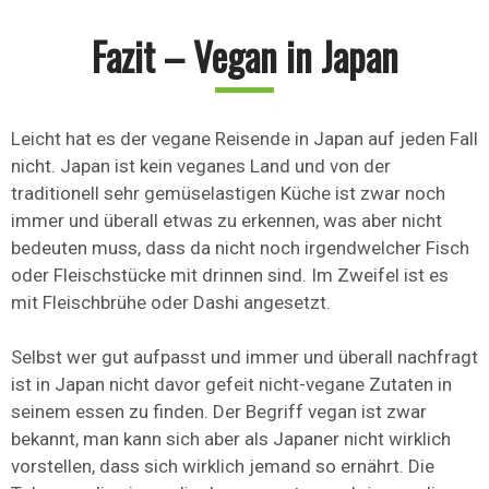
Fazit – Vegan in Japan
Leicht hat es der vegane Reisende in Japan auf jeden Fall
nicht. Japan ist kein veganes Land und von der
traditionell sehr gemüselastigen Küche ist zwar noch
immer und überall etwas zu erkennen, was aber nicht
bedeuten muss, dass da nicht noch irgendwelcher Fisch
oder Fleischstücke mit drinnen sind. Im Zweifel ist es
mit Fleischbrühe oder Dashi angesetzt.
Selbst wer gut aufpasst und immer und überall nachfragt
ist in Japan nicht davor gefeit nicht-vegane Zutaten in
seinem essen zu finden. Der Begriff vegan ist zwar
bekannt, man kann sich aber als Japaner nicht wirklich
vorstellen, dass sich wirklich jemand so ernährt. Die