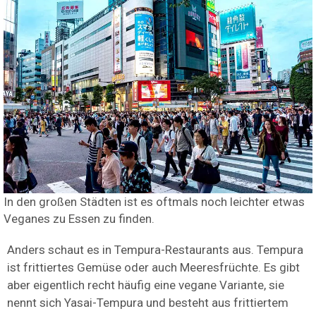
In den großen Städten ist es oftmals noch leichter etwas
Veganes zu Essen zu finden.
Anders schaut es in Tempura-Restaurants aus. Tempura
ist frittiertes Gemüse oder auch Meeresfrüchte. Es gibt
aber eigentlich recht häufig eine vegane Variante, sie
nennt sich Yasai-Tempura und besteht aus frittiertem