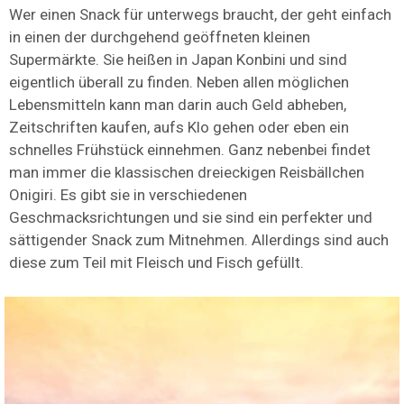
Wer einen Snack für unterwegs braucht, der geht einfach
in einen der durchgehend geöffneten kleinen
Supermärkte. Sie heißen in Japan Konbini und sind
eigentlich überall zu finden. Neben allen möglichen
Lebensmitteln kann man darin auch Geld abheben,
Zeitschriften kaufen, aufs Klo gehen oder eben ein
schnelles Frühstück einnehmen. Ganz nebenbei findet
man immer die klassischen dreieckigen Reisbällchen
Onigiri. Es gibt sie in verschiedenen
Geschmacksrichtungen und sie sind ein perfekter und
sättigender Snack zum Mitnehmen. Allerdings sind auch
diese zum Teil mit Fleisch und Fisch gefüllt.