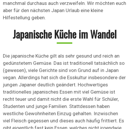
manchmal durchaus auch verzweifeln. Wir möchten euch
aber für den nächsten Japan Urlaub eine kleine
Hilfestellung geben.
Japanische Küche im Wandel
Die japanische Küche gilt als sehr gesund und reich an
gedünstetem Gemüse. Das ist traditionell tatsächlich so
(gewesen), viele Gerichte sind von Grund auf in Japan
vegan. Allerdings hat sich die Esskultur insbesondere der
jungen Japaner deutlich geändert. Hochwertiges
traditionelles japanisches Essen mit viel Gemüse ist
recht teuer und damit nicht die erste Wahl für Schüler,
Studenten und junge Familien. Stattdessen haben
westliche Gewohnheiten Einzug gehalten. Inzwischen
viel Fleisch gegessen und dieses auch häufig frittiert. Es
gibt eigentlich fast kein Essen, welches nicht irgendwie