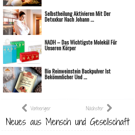
Selbstheilung Aktivieren Mit Der
Detoxkur Nach Johann ...
NADH – Das Wichtigste Molekül Für
Unseren Körper
Bio Reinweinstein Backpulver Ist
Bekömmlicher Und ...
Vorheriger
Nächster
Neues aus Mensch und Gesellschaft