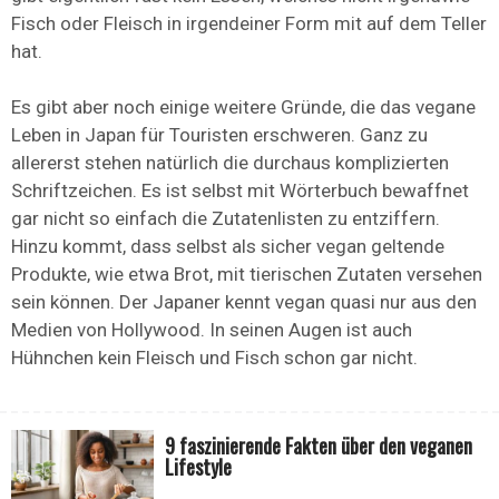
Fisch oder Fleisch in irgendeiner Form mit auf dem Teller
hat.
Es gibt aber noch einige weitere Gründe, die das vegane
Leben in Japan für Touristen erschweren. Ganz zu
allererst stehen natürlich die durchaus komplizierten
Schriftzeichen. Es ist selbst mit Wörterbuch bewaffnet
gar nicht so einfach die Zutatenlisten zu entziffern.
Hinzu kommt, dass selbst als sicher vegan geltende
Produkte, wie etwa Brot, mit tierischen Zutaten versehen
sein können. Der Japaner kennt vegan quasi nur aus den
Medien von Hollywood. In seinen Augen ist auch
Hühnchen kein Fleisch und Fisch schon gar nicht.
9 faszinierende Fakten über den veganen
Lifestyle