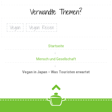
Verwandte Themen?
Vegan
Vegan Reisen
Startseite
Mensch und Gesellschaft
Vegan in Japan – Was Touristen erwartet