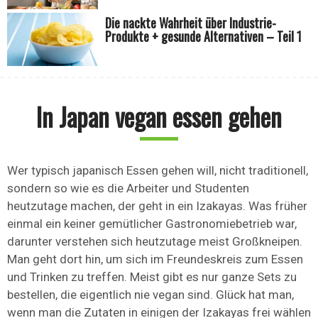
Die nackte Wahrheit über Industrie-
Produkte + gesunde Alternativen – Teil 1
In Japan vegan essen gehen
Wer typisch japanisch Essen gehen will, nicht traditionell,
sondern so wie es die Arbeiter und Studenten
heutzutage machen, der geht in ein Izakayas. Was früher
einmal ein keiner gemütlicher Gastronomiebetrieb war,
darunter verstehen sich heutzutage meist Großkneipen.
Man geht dort hin, um sich im Freundeskreis zum Essen
und Trinken zu treffen. Meist gibt es nur ganze Sets zu
bestellen, die eigentlich nie vegan sind. Glück hat man,
wenn man die Zutaten in einigen der Izakayas frei wählen