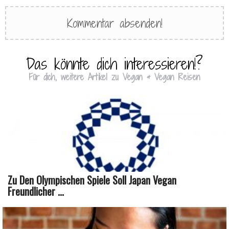
Das könnte dich interessieren!?
Für dich, weitere Artikel zu Vegan & Vegan Reisen
Zu Den Olympischen Spiele Soll Japan Vegan
Freundlicher ...