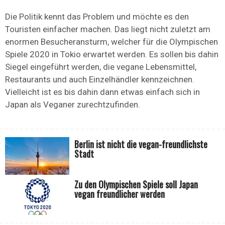
Die Politik kennt das Problem und möchte es den
Touristen einfacher machen. Das liegt nicht zuletzt am
enormen Besucheransturm, welcher für die Olympischen
Spiele 2020 in Tokio erwartet werden. Es sollen bis dahin
Siegel eingeführt werden, die vegane Lebensmittel,
Restaurants und auch Einzelhändler kennzeichnen.
Vielleicht ist es bis dahin dann etwas einfach sich in
Japan als Veganer zurechtzufinden.
Berlin ist nicht die vegan-freundlichste
Stadt
Zu den Olympischen Spiele soll Japan
vegan freundlicher werden