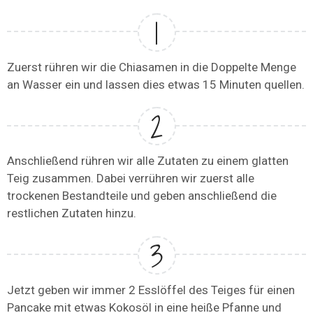
Zuerst rühren wir die Chiasamen in die Doppelte Menge
an Wasser ein und lassen dies etwas 15 Minuten quellen.
Anschließend rühren wir alle Zutaten zu einem glatten
Teig zusammen. Dabei verrühren wir zuerst alle
trockenen Bestandteile und geben anschließend die
restlichen Zutaten hinzu.
Jetzt geben wir immer 2 Esslöffel des Teiges für einen
Pancake mit etwas Kokosöl in eine heiße Pfanne und