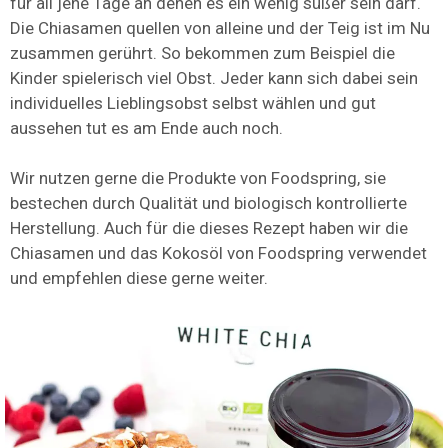
für all jene Tage an denen es ein wenig süßer sein darf.
Die Chiasamen quellen von alleine und der Teig ist im Nu
zusammen gerührt. So bekommen zum Beispiel die
Kinder spielerisch viel Obst. Jeder kann sich dabei sein
individuelles Lieblingsobst selbst wählen und gut
aussehen tut es am Ende auch noch.
Wir nutzen gerne die Produkte von Foodspring, sie
bestechen durch Qualität und biologisch kontrollierte
Herstellung. Auch für die dieses Rezept haben wir die
Chiasamen und das Kokosöl von Foodspring verwendet
und empfehlen diese gerne weiter.