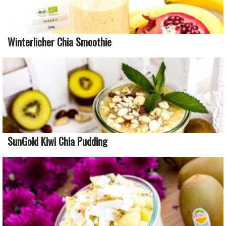
Winterlicher Chia Smoothie
SunGold Kiwi Chia Pudding