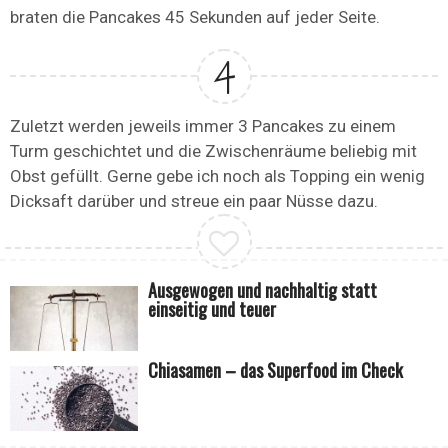
braten die Pancakes 45 Sekunden auf jeder Seite.
Zuletzt werden jeweils immer 3 Pancakes zu einem
Turm geschichtet und die Zwischenräume beliebig mit
Obst gefüllt. Gerne gebe ich noch als Topping ein wenig
Dicksaft darüber und streue ein paar Nüsse dazu.
Ausgewogen und nachhaltig statt
einseitig und teuer
Chiasamen – das Superfood im Check