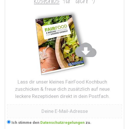
kostenlos
für dich! :)
Lass dir unser kleines FairFood Kochbuch
zuschicken & freue dich zusätzlich auf neue
leckere Rezeptideen direkt in dein Postfach.
Ich stimme den
Datenschutzregelungen
zu.