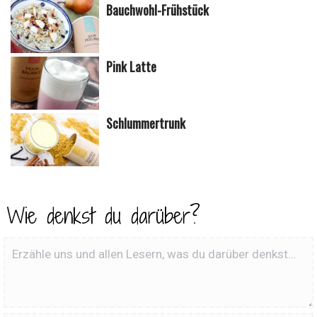
Bauchwohl-Frühstück
Pink Latte
Schlummertrunk
Wie denkst du darüber?