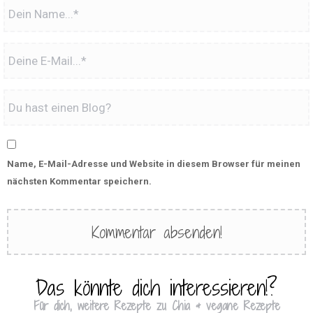
Name, E-Mail-Adresse und Website in diesem Browser für meinen
nächsten Kommentar speichern.
Das könnte dich interessieren!?
Für dich, weitere Rezepte zu Chia & vegane Rezepte