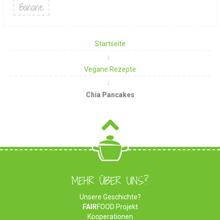
Banane
Startseite
Vegane Rezepte
Chia Pancakes
MEHR ÜBER UNS?
Unsere Geschichte?
FAIR
FOOD Projekt
Kooperationen