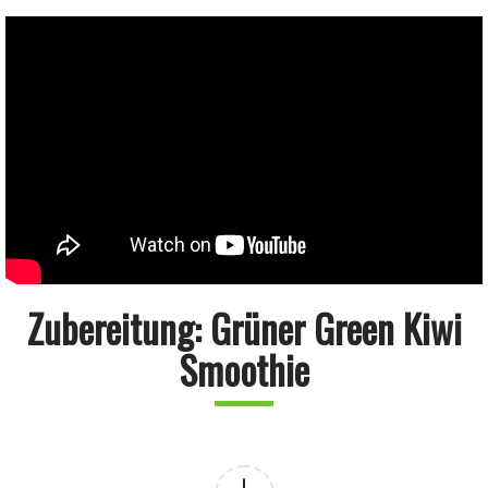
Zubereitung: Grüner Green Kiwi
Smoothie