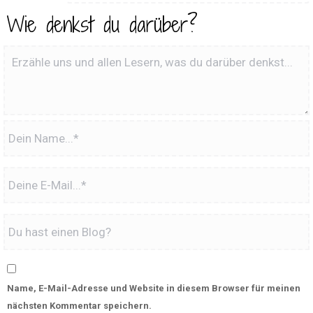
Wie denkst du darüber?
Name, E-Mail-Adresse und Website in diesem Browser für meinen
nächsten Kommentar speichern.