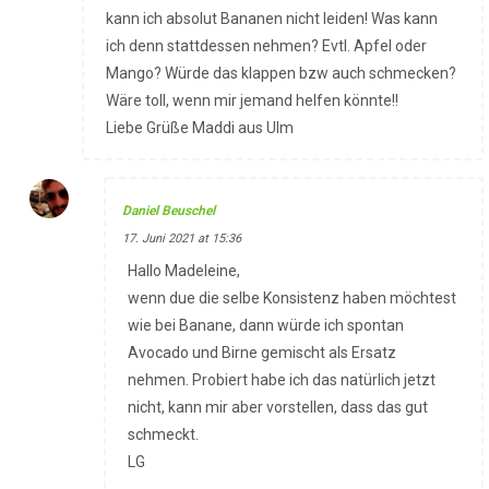
kann ich absolut Bananen nicht leiden! Was kann
ich denn stattdessen nehmen? Evtl. Apfel oder
Mango? Würde das klappen bzw auch schmecken?
Wäre toll, wenn mir jemand helfen könnte!!
Liebe Grüße Maddi aus Ulm
Daniel Beuschel
17. Juni 2021 at 15:36
Hallo Madeleine,
wenn due die selbe Konsistenz haben möchtest
wie bei Banane, dann würde ich spontan
Avocado und Birne gemischt als Ersatz
nehmen. Probiert habe ich das natürlich jetzt
nicht, kann mir aber vorstellen, dass das gut
schmeckt.
LG