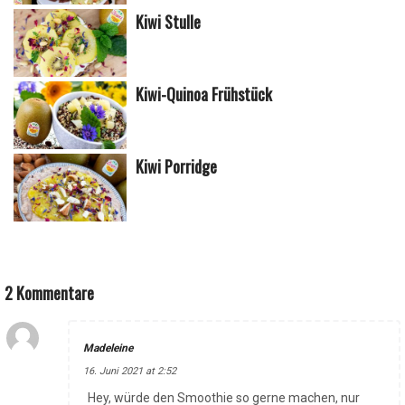
Kiwi Stulle
Kiwi-Quinoa Frühstück
Kiwi Porridge
2 Kommentare
Madeleine
16. Juni 2021 at 2:52
Hey, würde den Smoothie so gerne machen, nur