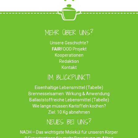
MEHR ÜBER UNS?
Unsere Geschichte?
FAIR
FOOD Projekt
Kooperationen
Redaktion
Kontakt
IM BLICKPUNKT!
Eisenhaltige Lebensmittel (Tabelle)
Brennesselsamen: Wirkung & Anwendung
Ballaststoffreiche Lebensmittel (Tabelle)
Wie lange müssen Kartoffeln kochen?
Ziel: 10 Kg abnehmen
NEUES BEI UNS?
NADH – Das wichtigste Molekül für unseren Körper