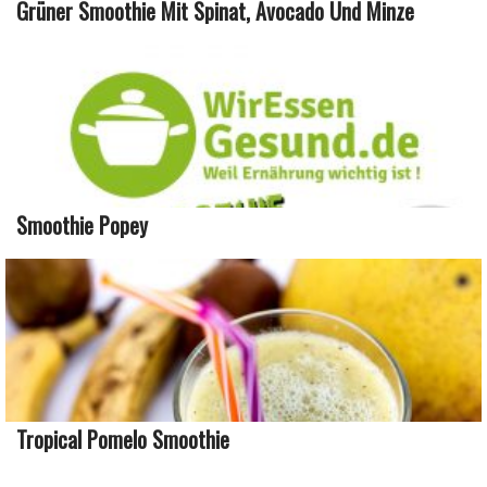
Grüner Smoothie Mit Spinat, Avocado Und Minze
Smoothie Popey
Tropical Pomelo Smoothie