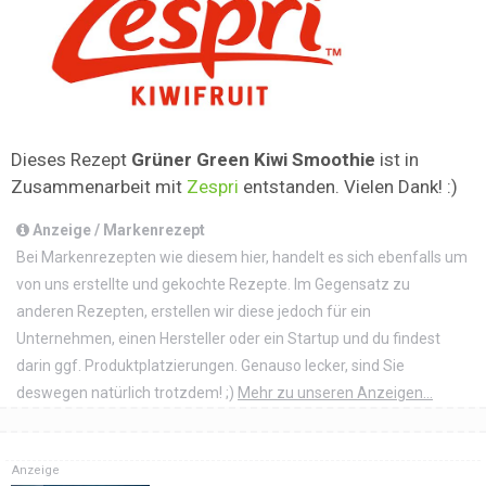
Dieses Rezept
Grüner Green Kiwi Smoothie
ist in
Zusammenarbeit mit
Zespri
entstanden. Vielen Dank! :)
Anzeige / Markenrezept
Bei Markenrezepten wie diesem hier, handelt es sich ebenfalls um
von uns erstellte und gekochte Rezepte. Im Gegensatz zu
anderen Rezepten, erstellen wir diese jedoch für ein
Unternehmen, einen Hersteller oder ein Startup und du findest
darin ggf. Produktplatzierungen. Genauso lecker, sind Sie
deswegen natürlich trotzdem! ;)
Mehr zu unseren Anzeigen...
Anzeige