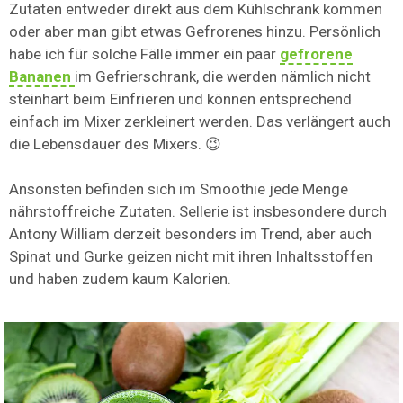
Zutaten entweder direkt aus dem Kühlschrank kommen
oder aber man gibt etwas Gefrorenes hinzu. Persönlich
habe ich für solche Fälle immer ein paar
gefrorene
Bananen
im Gefrierschrank, die werden nämlich nicht
steinhart beim Einfrieren und können entsprechend
einfach im Mixer zerkleinert werden. Das verlängert auch
die Lebensdauer des Mixers. 😉
Ansonsten befinden sich im Smoothie jede Menge
nährstoffreiche Zutaten. Sellerie ist insbesondere durch
Antony William derzeit besonders im Trend, aber auch
Spinat und Gurke geizen nicht mit ihren Inhaltsstoffen
und haben zudem kaum Kalorien.