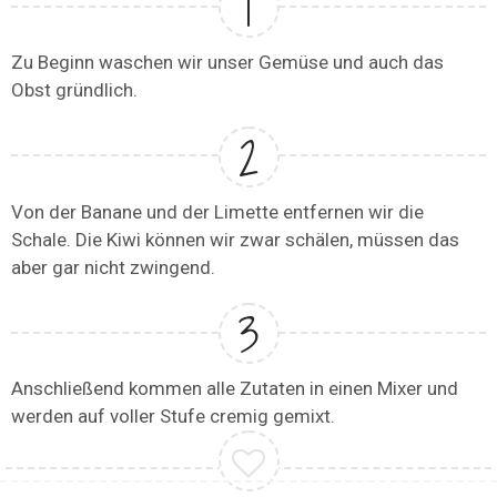
Zu Beginn waschen wir unser Gemüse und auch das
Obst gründlich.
Von der Banane und der Limette entfernen wir die
Schale. Die Kiwi können wir zwar schälen, müssen das
aber gar nicht zwingend.
Anschließend kommen alle Zutaten in einen Mixer und
werden auf voller Stufe cremig gemixt.