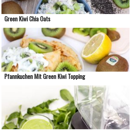
Green Kiwi Chia Oats
Pfannkuchen Mit Green Kiwi Topping