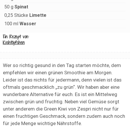
50
g
Spinat
0,25
Stücke
Limette
100
ml
Wasser
Ein Rezept von:
Kochtöpfchen
Wer so richtig gesund in den Tag starten möchte, dem
empfehlen wir einen grünen Smoothie am Morgen.
Leider ist das nichts für jedermann, denn vielen ist das
oftmals geschmacklich „zu grün“. Wir haben aber eine
wunderbare Alternative für euch. Es ist ein Mittelweg
zwischen grün und fruchtig. Neben viel Gemüse sorgt
unter anderem die Green Kiwi von Zespri nicht nur für
einen fruchtigen Geschmack, sondern zudem auch noch
für jede Menge wichtige Nährstoffe.