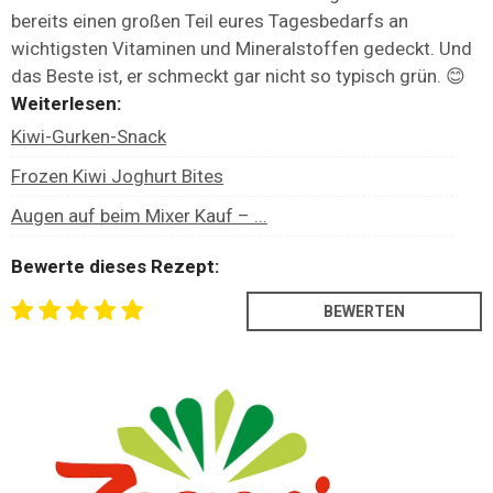
bereits einen großen Teil eures Tagesbedarfs an
wichtigsten Vitaminen und Mineralstoffen gedeckt. Und
das Beste ist, er schmeckt gar nicht so typisch grün. 😊
Weiterlesen:
Kiwi-Gurken-Snack
Frozen Kiwi Joghurt Bites
Augen auf beim Mixer Kauf – ...
Bewerte dieses Rezept: