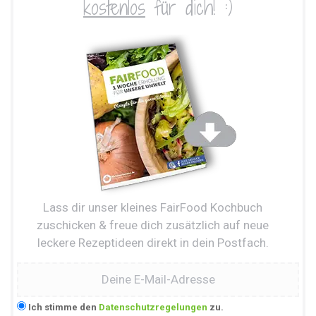
kostenlos
für dich! :)
Lass dir unser kleines FairFood Kochbuch
zuschicken & freue dich zusätzlich auf neue
leckere Rezeptideen direkt in dein Postfach.
Ich stimme den
Datenschutzregelungen
zu.