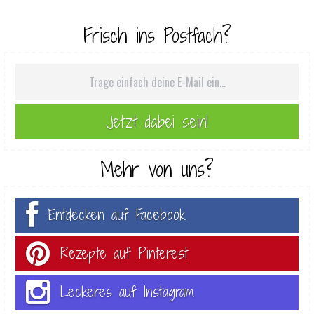
Frisch ins Postfach?
Mehr von uns?
Entdecken auf Facebook
Rezepte auf Pinterest
Leckeres auf Instagram