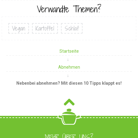
Verwandte Themen?
Vegan
Kartoffel
Schlaf
Startseite
Abnehmen
Nebenbei abnehmen? Mit diesen 10 Tipps klappt es!
MEHR ÜBER UNS?