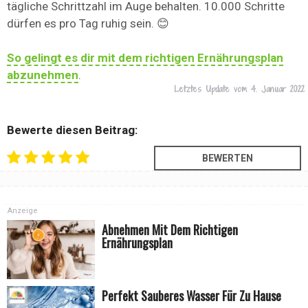
tägliche Schrittzahl im Auge behalten. 10.000 Schritte
dürfen es pro Tag ruhig sein. 😊
So gelingt es dir mit dem richtigen Ernährungsplan
abzunehmen
.
Letztes Update vom
4. Januar 2022
Bewerte diesen Beitrag:
Anzeige
Abnehmen Mit Dem Richtigen
Ernährungsplan
Perfekt Sauberes Wasser Für Zu Hause