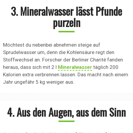
3. Mineralwasser lässt Pfunde
purzeln
Möchtest du nebenbei abnehmen steige auf
Sprudelwasser um, denn die Kohlensäure regt den
Stoffwechsel an. Forscher der Berliner Charité fanden
heraus, dass sich mit 2 l
Mineralwasser
täglich 200
Kalorien extra verbrennen lassen. Das macht nach einem
Jahr ungefähr 5 kg weniger aus.
4. Aus den Augen, aus dem Sinn