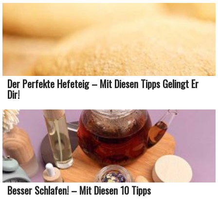
Der Perfekte Hefeteig – Mit Diesen Tipps Gelingt Er
Dir!
Besser Schlafen! – Mit Diesen 10 Tipps