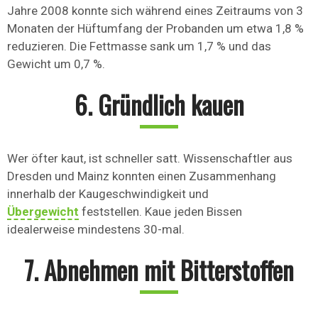
Jahre 2008 konnte sich während eines Zeitraums von 3
Monaten der Hüftumfang der Probanden um etwa 1,8 %
reduzieren. Die Fettmasse sank um 1,7 % und das
Gewicht um 0,7 %.
6. Gründlich kauen
Wer öfter kaut, ist schneller satt. Wissenschaftler aus
Dresden und Mainz konnten einen Zusammenhang
innerhalb der Kaugeschwindigkeit und
Übergewicht
feststellen. Kaue jeden Bissen
idealerweise mindestens 30-mal.
7. Abnehmen mit Bitterstoffen