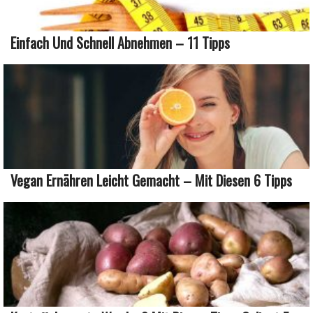
Einfach Und Schnell Abnehmen – 11 Tipps
Vegan Ernähren Leicht Gemacht – Mit Diesen 6 Tipps