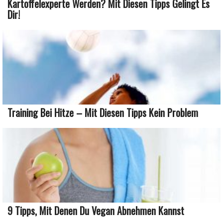
Kartoffelexperte Werden? Mit Diesen Tipps Gelingt Es
Dir!
Training Bei Hitze – Mit Diesen Tipps Kein Problem
9 Tipps, Mit Denen Du Vegan Abnehmen Kannst