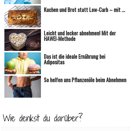
Kuchen und Brot statt Low-Carb – mit ...
Leicht und lecker abnehmen! Mit der
HAWEI-Methode
Das ist die ideale Ernährung bei
Adipositas
So helfen uns Pflanzenöle beim Abnehmen
Wie denkst du darüber?