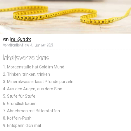
von
Iris Gutsche
Veröffentlicht am
4. Januar 2022
Inhaltsverzeichnis
1. Morgenstulle hat Gold im Mund
2. Trinken, trinken, trinken
3. Mineralwasser lässt Pfunde purzeln
4. Aus den Augen, aus dem Sinn
5. Stufe für Stufe
6. Gründlich kauen
7. Abnehmen mit Bitterstoffen
8. Koffein-Push
9. Entspann dich mal