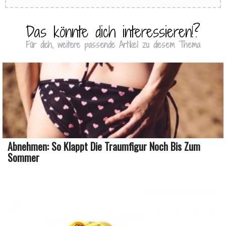
Das könnte dich interessieren!?
Für dich, weitere passende Artikel zu diesem Thema
Abnehmen: So Klappt Die Traumfigur Noch Bis Zum
Sommer