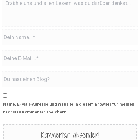
Name, E-Mail-Adresse und Website in diesem Browser für meinen
nächsten Kommentar speichern.