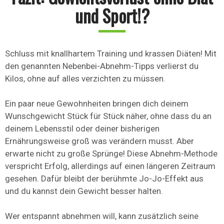
und Sport!?
Schluss mit knallhartem Training und krassen Diäten! Mit
den genannten Nebenbei-Abnehm-Tipps verlierst du
Kilos, ohne auf alles verzichten zu müssen.
Ein paar neue Gewohnheiten bringen dich deinem
Wunschgewicht Stück für Stück näher, ohne dass du an
deinem Lebensstil oder deiner bisherigen
Ernährungsweise groß was verändern musst. Aber
erwarte nicht zu große Sprünge! Diese Abnehm-Methode
verspricht Erfolg, allerdings auf einen längeren Zeitraum
gesehen. Dafür bleibt der berühmte Jo-Jo-Effekt aus
und du kannst dein Gewicht besser halten.
Wer entspannt abnehmen will, kann zusätzlich seine