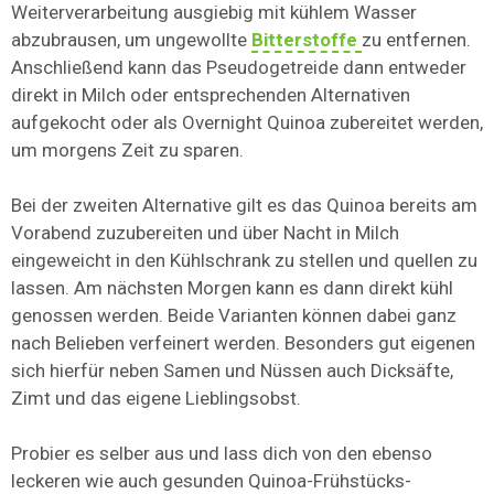
Weiterverarbeitung ausgiebig mit kühlem Wasser
abzubrausen, um ungewollte
Bitterstoffe
zu entfernen.
Anschließend kann das Pseudogetreide dann entweder
direkt in Milch oder entsprechenden Alternativen
aufgekocht oder als Overnight Quinoa zubereitet werden,
um morgens Zeit zu sparen.
Bei der zweiten Alternative gilt es das Quinoa bereits am
Vorabend zuzubereiten und über Nacht in Milch
eingeweicht in den Kühlschrank zu stellen und quellen zu
lassen. Am nächsten Morgen kann es dann direkt kühl
genossen werden. Beide Varianten können dabei ganz
nach Belieben verfeinert werden. Besonders gut eigenen
sich hierfür neben Samen und Nüssen auch Dicksäfte,
Zimt und das eigene Lieblingsobst.
Probier es selber aus und lass dich von den ebenso
leckeren wie auch gesunden Quinoa-Frühstücks-