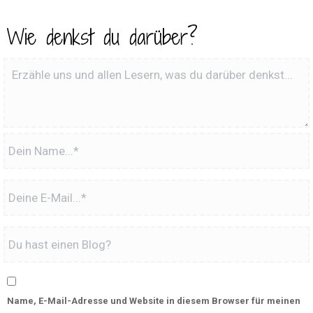
Wie denkst du darüber?
Name, E-Mail-Adresse und Website in diesem Browser für meinen