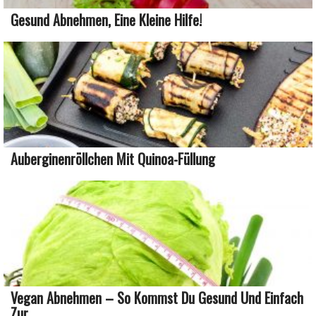
Gesund Abnehmen, Eine Kleine Hilfe!
Auberginenröllchen Mit Quinoa-Füllung
Vegan Abnehmen – So Kommst Du Gesund Und Einfach
Zur ...