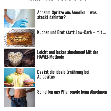
Abnehm-Spritze aus Amerika – was
steckt dahinter?
Kuchen und Brot statt Low-Carb – mit ...
Leicht und lecker abnehmen! Mit der
HAWEI-Methode
Das ist die ideale Ernährung bei
Adipositas
So helfen uns Pflanzenöle beim Abnehmen