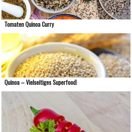
Tomaten Quinoa Curry
Quinoa – Vielseitiges Superfood!