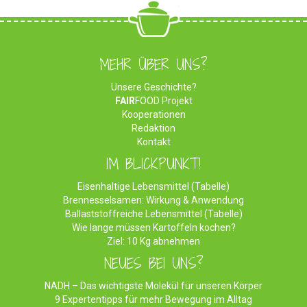
MEHR ÜBER UNS?
Unsere Geschichte?
FAIR
FOOD Projekt
Kooperationen
Redaktion
Kontakt
IM BLICKPUNKT!
Eisenhaltige Lebensmittel (Tabelle)
Brennesselsamen: Wirkung & Anwendung
Ballaststoffreiche Lebensmittel (Tabelle)
Wie lange müssen Kartoffeln kochen?
Ziel: 10 Kg abnehmen
NEUES BEI UNS?
NADH – Das wichtigste Molekül für unseren Körper
9 Expertentipps für mehr Bewegung im Alltag