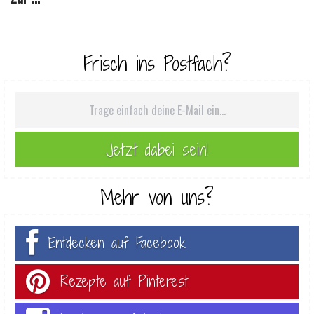
Frisch ins Postfach?
Mehr von uns?
Entdecken auf Facebook
Rezepte auf Pinterest