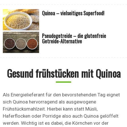
Quinoa – vielseitiges Superfood!
Pseudogetreide – die glutenfreie
Getreide-Alternative
Gesund frühstücken mit Quinoa
Als Energielieferant für den bevorstehenden Tag eignet
sich Quinoa hervorragend als ausgewogene
Frühstücksmahlzeit. Hierbei kann statt Müsli,
Haferflocken oder Porridge also auch Quinoa gelöffelt
werden. Wichtig ist es dabei, die Körnchen vor der