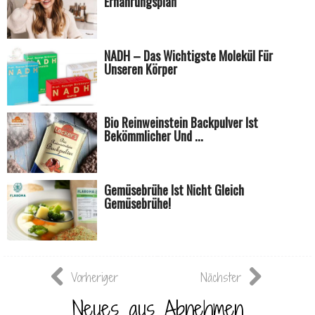
Ernährungsplan
NADH – Das Wichtigste Molekül Für
Unseren Körper
Bio Reinweinstein Backpulver Ist
Bekömmlicher Und ...
Gemüsebrühe Ist Nicht Gleich
Gemüsebrühe!
Vorheriger
Nächster
Neues aus Abnehmen