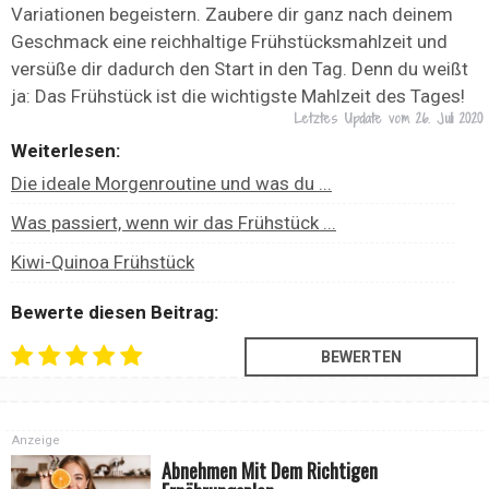
Variationen begeistern. Zaubere dir ganz nach deinem
Geschmack eine reichhaltige Frühstücksmahlzeit und
versüße dir dadurch den Start in den Tag. Denn du weißt
ja: Das Frühstück ist die wichtigste Mahlzeit des Tages!
Letztes Update vom
26. Juli 2020
Weiterlesen:
Die ideale Morgenroutine und was du ...
Was passiert, wenn wir das Frühstück ...
Kiwi-Quinoa Frühstück
Bewerte diesen Beitrag:
Anzeige
Abnehmen Mit Dem Richtigen