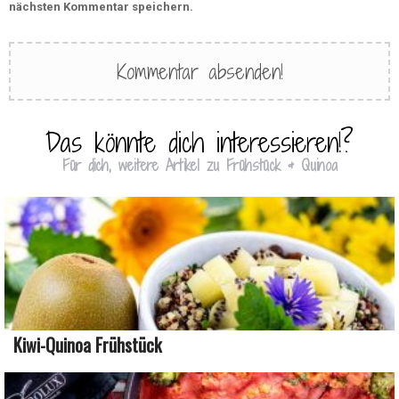
nächsten Kommentar speichern.
Das könnte dich interessieren!?
Für dich, weitere Artikel zu Frühstück & Quinoa
Kiwi-Quinoa Frühstück