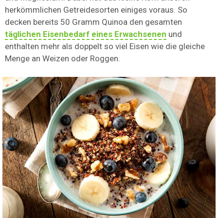
herkömmlichen Getreidesorten einiges voraus. So
decken bereits 50 Gramm Quinoa den gesamten
täglichen Eisenbedarf eines Erwachsenen
und
enthalten mehr als doppelt so viel Eisen wie die gleiche
Menge an Weizen oder Roggen.