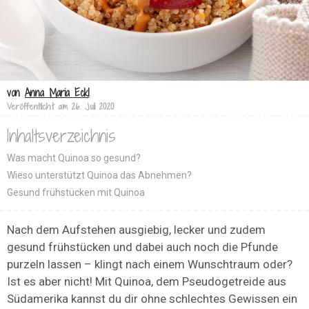
von
Anna Maria Eckl
Veröffentlicht am
26. Juli 2020
Inhaltsverzeichnis
Was macht Quinoa so gesund?
Wieso unterstützt Quinoa das Abnehmen?
Gesund frühstücken mit Quinoa
Nach dem Aufstehen ausgiebig, lecker und zudem
gesund frühstücken und dabei auch noch die Pfunde
purzeln lassen – klingt nach einem Wunschtraum oder?
Ist es aber nicht! Mit Quinoa, dem Pseudogetreide aus
Südamerika kannst du dir ohne schlechtes Gewissen ein