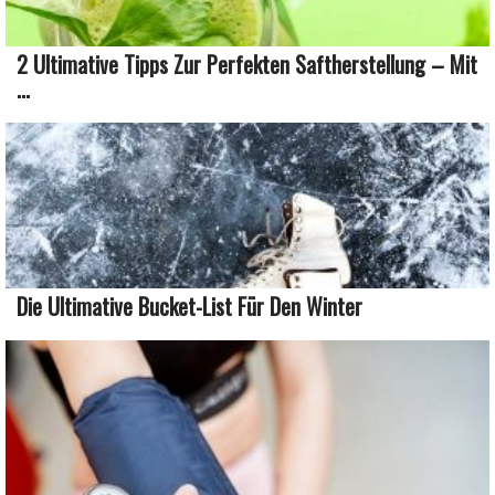
2 Ultimative Tipps Zur Perfekten Saftherstellung – Mit
...
Die Ultimative Bucket-List Für Den Winter