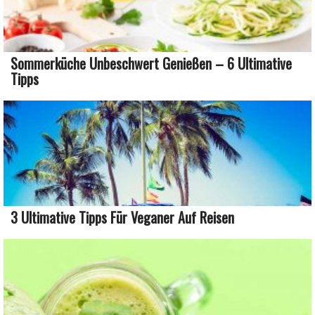
Sommerküche Unbeschwert Genießen – 6 Ultimative
Tipps
3 Ultimative Tipps Für Veganer Auf Reisen