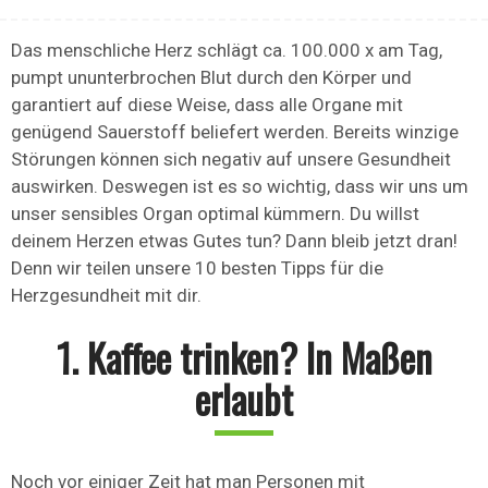
Das menschliche Herz schlägt ca. 100.000 x am Tag,
pumpt ununterbrochen Blut durch den Körper und
garantiert auf diese Weise, dass alle Organe mit
genügend Sauerstoff beliefert werden. Bereits winzige
Störungen können sich negativ auf unsere Gesundheit
auswirken. Deswegen ist es so wichtig, dass wir uns um
unser sensibles Organ optimal kümmern. Du willst
deinem Herzen etwas Gutes tun? Dann bleib jetzt dran!
Denn wir teilen unsere 10 besten Tipps für die
Herzgesundheit mit dir.
1. Kaffee trinken? In Maßen
erlaubt
Noch vor einiger Zeit hat man Personen mit