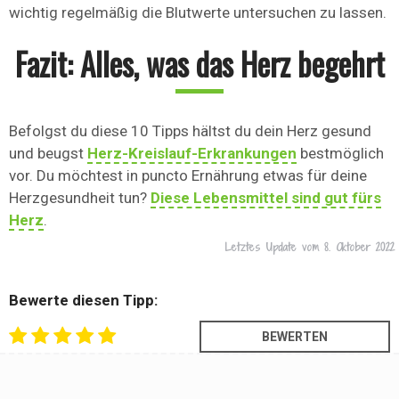
wichtig regelmäßig die Blutwerte untersuchen zu lassen.
Fazit: Alles, was das Herz begehrt
Befolgst du diese 10 Tipps hältst du dein Herz gesund
und beugst
Herz-Kreislauf-Erkrankungen
bestmöglich
vor. Du möchtest in puncto Ernährung etwas für deine
Herzgesundheit tun?
Diese Lebensmittel sind gut fürs
Herz
.
Letztes Update vom
8. Oktober 2022
Bewerte diesen Tipp: