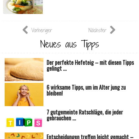
Vorheriger
Nächster
Neues aus Tipps
Der perfekte Hefeteig – mit diesen Tipps
gelingt ...
6 wirksame Tipps, um im Alter jung zu
bleiben!
7 gutgemeinte Ratschläge, die jeder
gebrauchen ...
Entscheidungen treffen leicht gemacht –