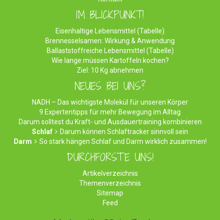
IM BLICKPUNKT!
Eisenhaltige Lebensmittel (Tabelle)
Brennesselsamen: Wirkung & Anwendung
Ballaststoffreiche Lebensmittel (Tabelle)
Wie lange müssen Kartoffeln kochen?
Ziel: 10 Kg abnehmen
NEUES BEI UNS?
NADH – Das wichtigste Molekül für unseren Körper
9 Expertentipps für mehr Bewegung im Alltag
Darum solltest du Kraft- und Ausdauertraining kombinieren
Schlaf
Darum können Schlaftracker sinnvoll sein
Darm
So stark hängen Schlaf und Darm wirklich zusammen!
DURCHFORSTE UNS!
Artikelverzeichnis
Themenverzeichnis
Sitemap
Feed