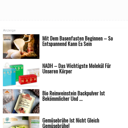
Anzeige
Mit Dem Basenfasten Beginnen – So
Entspannend Kann Es Sein
NADH – Das Wichtigste Molekül Für
Unseren Körper
Bio Reinweinstein Backpulver Ist
Bekömmlicher Und ...
Gemüsebrühe Ist Nicht Gleich
Gemüsebrühe!