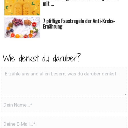
mit ...
7 pfiffige Faustregeln der Anti-Krebs-
Ernährung
Wie denkst du darüber?