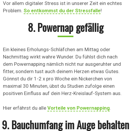
Vor allem digitaler Stress ist in unserer Zeit ein echtes
Problem.
So entkommst du der Stressfalle
!
8. Powernap gefällig
Ein kleines Erholungs-Schläfchen am Mittag oder
Nachmittag wirkt wahre Wunder. Du fühlst dich nach
dem Powernapping nämlich nicht nur ausgeruhter und
fitter, sondern tust auch deinem Herzen etwas Gutes.
Gönnst du dir 1-2 x pro Woche ein Nickerchen von
maximal 30 Minuten, übst du Studien zufolge einen
positiven Einfluss auf dein Herz-Kreislauf-System aus.
Hier erfährst du alle
Vorteile von Powernapping
.
9. Bauchumfang im Auge behalten