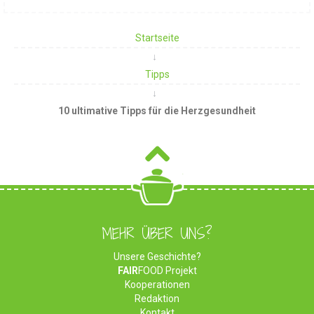
Startseite
Tipps
10 ultimative Tipps für die Herzgesundheit
MEHR ÜBER UNS?
Unsere Geschichte?
FAIR
FOOD Projekt
Kooperationen
Redaktion
Kontakt