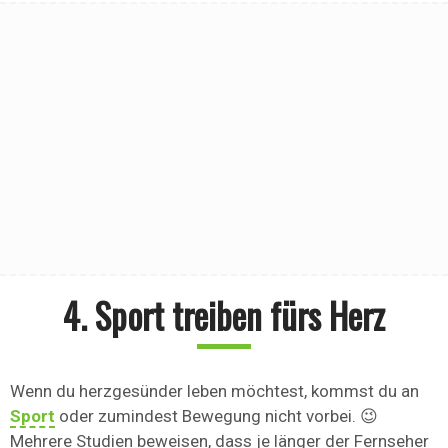
4. Sport treiben fürs Herz
Wenn du herzgesünder leben möchtest, kommst du an
Sport
oder zumindest Bewegung nicht vorbei. 😉
Mehrere Studien beweisen, dass je länger der Fernseher