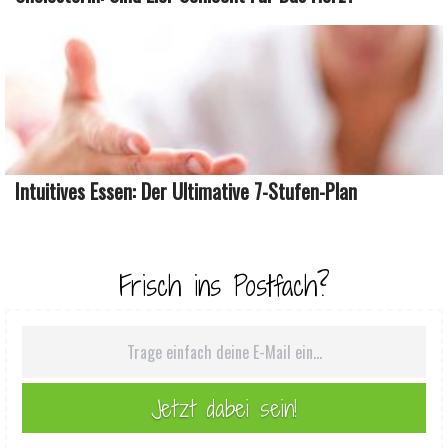
Intuitives Essen: Der Ultimative 7-Stufen-Plan
Frisch ins Postfach?