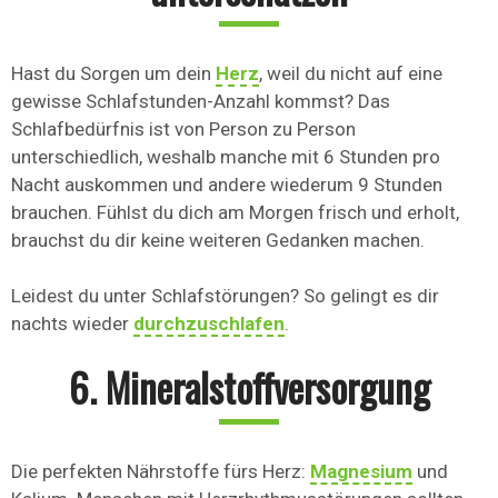
Hast du Sorgen um dein
Herz
, weil du nicht auf eine
gewisse Schlafstunden-Anzahl kommst? Das
Schlafbedürfnis ist von Person zu Person
unterschiedlich, weshalb manche mit 6 Stunden pro
Nacht auskommen und andere wiederum 9 Stunden
brauchen. Fühlst du dich am Morgen frisch und erholt,
brauchst du dir keine weiteren Gedanken machen.
Leidest du unter Schlafstörungen? So gelingt es dir
nachts wieder
durchzuschlafen
.
6. Mineralstoffversorgung
Die perfekten Nährstoffe fürs Herz:
Magnesium
und