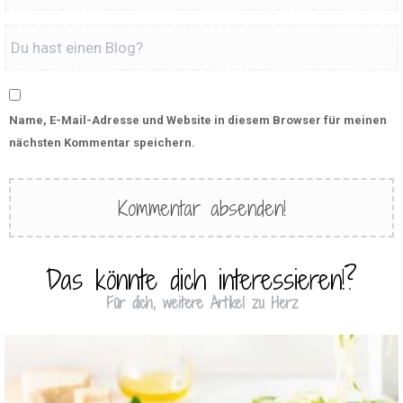
Name, E-Mail-Adresse und Website in diesem Browser für meinen
nächsten Kommentar speichern.
Das könnte dich interessieren!?
Für dich, weitere Artikel zu Herz