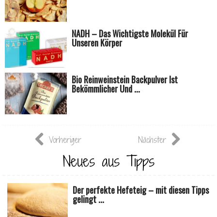
NADH – Das Wichtigste Molekül Für
Unseren Körper
Bio Reinweinstein Backpulver Ist
Bekömmlicher Und ...
Vorheriger
Nächster
Neues aus Tipps
Der perfekte Hefeteig – mit diesen Tipps
gelingt ...