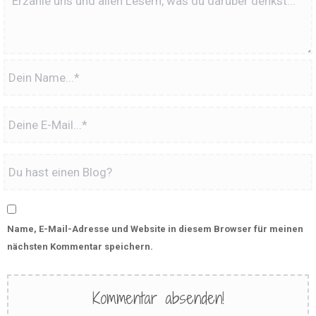
Name, E-Mail-Adresse und Website in diesem Browser für meinen
nächsten Kommentar speichern.