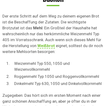
Der erste Schritt auf dem Weg zu deinem eigenen Brot
ist die Beschaffung der Zutaten. Die wichtigste
Brotzutat ist das
Mehl
. Ein Großteil der Haushalte hat
wahrscheinlich nur das herkömmliche Weizenmehl Typ
405 im Vorratsschrank. Auch wenn sich dieses Mehl für
die Herstellung von
Weißbrot
eignet, solltest du dir noch
weitere Mehlsorten besorgen:
Weizenmehl Typ 550, 1050 und
Weizenvollkornmehl
Roggenmehl Typ 1050 und Roggenvollkornmehl
Dinkelmehl Typ 630, 1050 und Dinkelvollkornmehl
Zugegeben: Das hört sich im ersten Moment nach einer
ganz schönen Anschaffung an, aber je öfter du in der