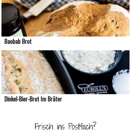
Baobab Brot
Dinkel-Bier-Brot Im Bräter
Frisch ins Postfach?