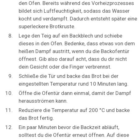
den Ofen. Bereits während des Vorheizprozesses
bildet sich Luftfeuchtigkeit, sodass das Wasser
kocht und verdampft. Dadurch entsteht später eine
superleckere Brotkruste.
Lege den Teig auf ein Backblech und schiebe
dieses in den Ofen. Bedenke, dass etwas von dem
heißen Dampf austritt, wenn du die Backofentür
öffnest. Gib also darauf acht, dass du dir nicht
dein Gesicht oder die Finger verbrennst.
Schließe die Tür und backe das Brot bei der
eingestellten Temperatur rund 10 Minuten lang.
Öffne die Ofentür dann einmal, damit der Dampf
herausströmen kann.
Reduziere die Temperatur auf 200 °C und backe
das Brot fertig.
Ein paar Minuten bevor die Backzeit abläuft,
solltest du die Ofentür erneut öffnen. Auf diese