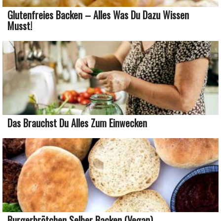
Glutenfreies Backen – Alles Was Du Dazu Wissen
Musst!
Das Brauchst Du Alles Zum Einwecken
Burgerbrötchen Selber Backen (vegan)