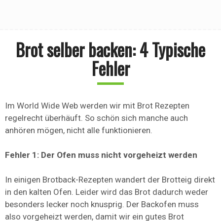
Brot selber backen: 4 Typische
Fehler
Im World Wide Web werden wir mit Brot Rezepten
regelrecht überhäuft. So schön sich manche auch
anhören mögen, nicht alle funktionieren.
Fehler 1: Der Ofen muss nicht vorgeheizt werden
In einigen Brotback-Rezepten wandert der Brotteig direkt
in den kalten Ofen. Leider wird das Brot dadurch weder
besonders lecker noch knusprig. Der Backofen muss
also vorgeheizt werden, damit wir ein gutes Brot