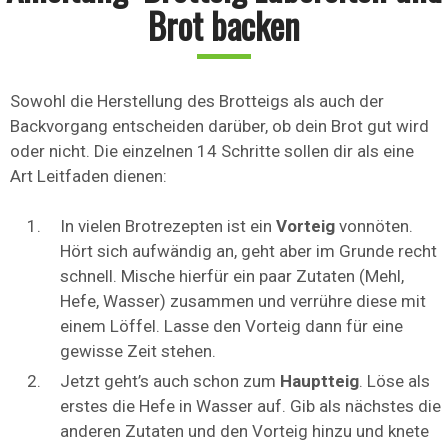
Brot backen
Sowohl die Herstellung des Brotteigs als auch der
Backvorgang entscheiden darüber, ob dein Brot gut wird
oder nicht. Die einzelnen 14 Schritte sollen dir als eine
Art Leitfaden dienen:
In vielen Brotrezepten ist ein
Vorteig
vonnöten.
Hört sich aufwändig an, geht aber im Grunde recht
schnell. Mische hierfür ein paar Zutaten (Mehl,
Hefe, Wasser) zusammen und verrühre diese mit
einem Löffel. Lasse den Vorteig dann für eine
gewisse Zeit stehen.
Jetzt geht’s auch schon zum
Hauptteig
. Löse als
erstes die Hefe in Wasser auf. Gib als nächstes die
anderen Zutaten und den Vorteig hinzu und knete