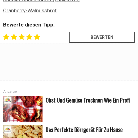
Cranberry-Walnussbrot
Bewerte diesen Tipp:
Anzeige
Obst Und Gemüse Trocknen Wie Ein Profi
Das Perfekte Dörrgerät Für Zu Hause