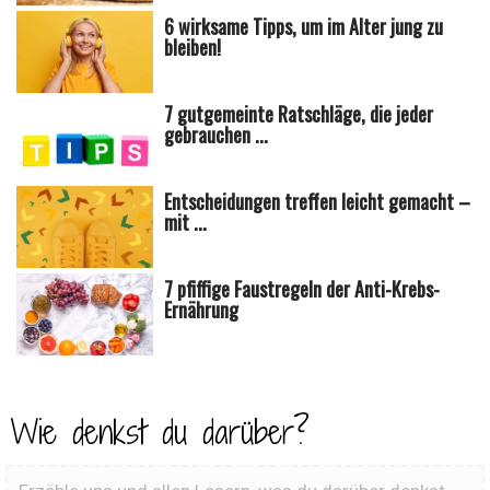
6 wirksame Tipps, um im Alter jung zu
bleiben!
7 gutgemeinte Ratschläge, die jeder
gebrauchen ...
Entscheidungen treffen leicht gemacht –
mit ...
7 pfiffige Faustregeln der Anti-Krebs-
Ernährung
Wie denkst du darüber?