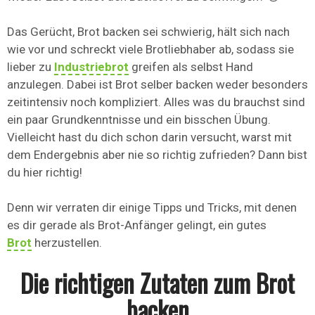
Das Gerücht, Brot backen sei schwierig, hält sich nach
wie vor und schreckt viele Brotliebhaber ab, sodass sie
lieber zu
Industriebrot
greifen als selbst Hand
anzulegen. Dabei ist Brot selber backen weder besonders
zeitintensiv noch kompliziert. Alles was du brauchst sind
ein paar Grundkenntnisse und ein bisschen Übung.
Vielleicht hast du dich schon darin versucht, warst mit
dem Endergebnis aber nie so richtig zufrieden? Dann bist
du hier richtig!
Denn wir verraten dir einige Tipps und Tricks, mit denen
es dir gerade als Brot-Anfänger gelingt, ein gutes
Brot
herzustellen.
Die richtigen Zutaten zum Brot
backen