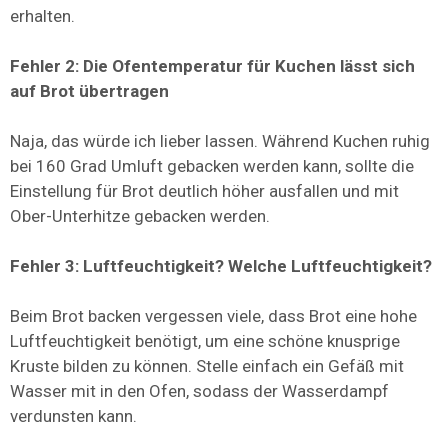
erhalten.
Fehler 2: Die Ofentemperatur für Kuchen lässt sich
auf Brot übertragen
Naja, das würde ich lieber lassen. Während Kuchen ruhig
bei 160 Grad Umluft gebacken werden kann, sollte die
Einstellung für Brot deutlich höher ausfallen und mit
Ober-Unterhitze gebacken werden.
Fehler 3: Luftfeuchtigkeit? Welche Luftfeuchtigkeit?
Beim Brot backen vergessen viele, dass Brot eine hohe
Luftfeuchtigkeit benötigt, um eine schöne knusprige
Kruste bilden zu können. Stelle einfach ein Gefäß mit
Wasser mit in den Ofen, sodass der Wasserdampf
verdunsten kann.