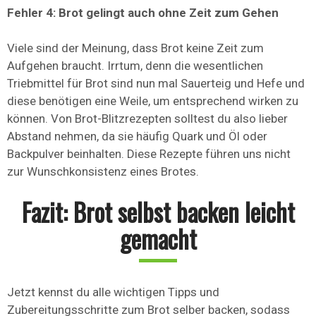
Fehler 4: Brot gelingt auch ohne Zeit zum Gehen
Viele sind der Meinung, dass Brot keine Zeit zum
Aufgehen braucht. Irrtum, denn die wesentlichen
Triebmittel für Brot sind nun mal Sauerteig und Hefe und
diese benötigen eine Weile, um entsprechend wirken zu
können. Von Brot-Blitzrezepten solltest du also lieber
Abstand nehmen, da sie häufig Quark und Öl oder
Backpulver beinhalten. Diese Rezepte führen uns nicht
zur Wunschkonsistenz eines Brotes.
Fazit: Brot selbst backen leicht
gemacht
Jetzt kennst du alle wichtigen Tipps und
Zubereitungsschritte zum Brot selber backen, sodass