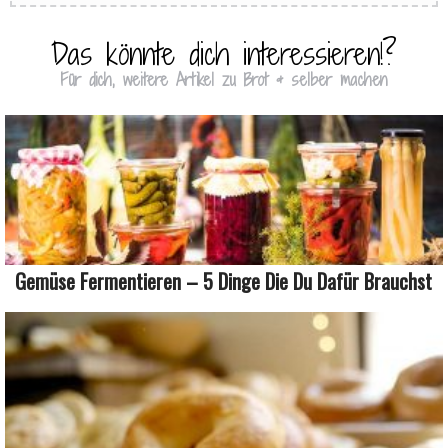
Das könnte dich interessieren!?
Für dich, weitere Artikel zu Brot & selber machen
Gemüse Fermentieren – 5 Dinge Die Du Dafür Brauchst