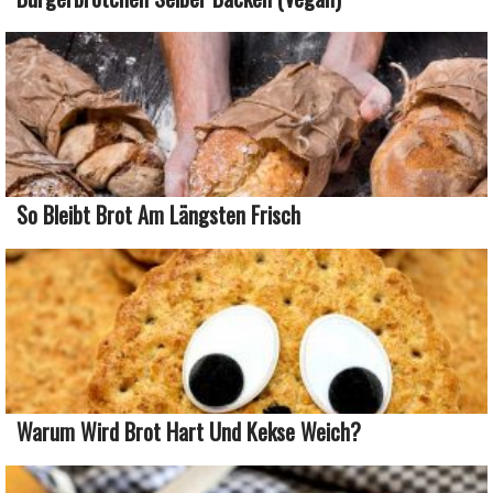
So Bleibt Brot Am Längsten Frisch
Warum Wird Brot Hart Und Kekse Weich?