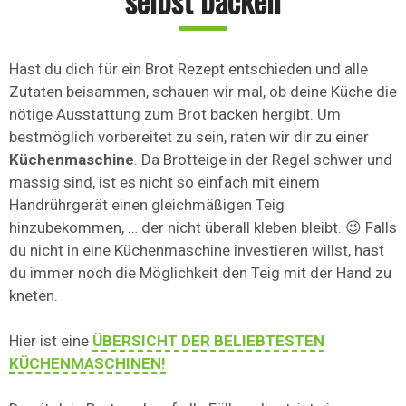
selbst backen
Hast du dich für ein Brot Rezept entschieden und alle
Zutaten beisammen, schauen wir mal, ob deine Küche die
nötige Ausstattung zum Brot backen hergibt. Um
bestmöglich vorbereitet zu sein, raten wir dir zu einer
Küchenmaschine
. Da Brotteige in der Regel schwer und
massig sind, ist es nicht so einfach mit einem
Handrührgerät einen gleichmäßigen Teig
hinzubekommen, … der nicht überall kleben bleibt. 😉 Falls
du nicht in eine Küchenmaschine investieren willst, hast
du immer noch die Möglichkeit den Teig mit der Hand zu
kneten.
Hier ist eine
ÜBERSICHT DER BELIEBTESTEN
KÜCHENMASCHINEN!