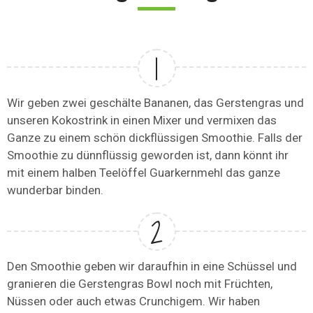
Wir geben zwei geschälte Bananen, das Gerstengras und
unseren Kokostrink in einen Mixer und vermixen das
Ganze zu einem schön dickflüssigen Smoothie. Falls der
Smoothie zu dünnflüssig geworden ist, dann könnt ihr
mit einem halben Teelöffel Guarkernmehl das ganze
wunderbar binden.
Den Smoothie geben wir daraufhin in eine Schüssel und
granieren die Gerstengras Bowl noch mit Früchten,
Nüssen oder auch etwas Crunchigem. Wir haben