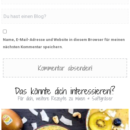
Name, E-Mail-Adresse und Website in diesem Browser für meinen
nächsten Kommentar speichern.
Das könnte dich interessieren!?
Für dich, weitere Rezepte zu mixen & Saftgräser