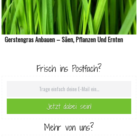
Gerstengras Anbauen – Säen, Pflanzen Und Ernten
Frisch ins Postfach?
Mehr von uns?