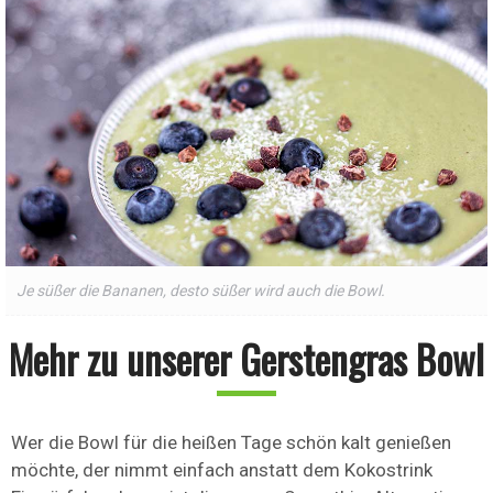
Je süßer die Bananen, desto süßer wird auch die Bowl.
Mehr zu unserer Gerstengras Bowl
Wer die Bowl für die heißen Tage schön kalt genießen
möchte, der nimmt einfach anstatt dem Kokostrink