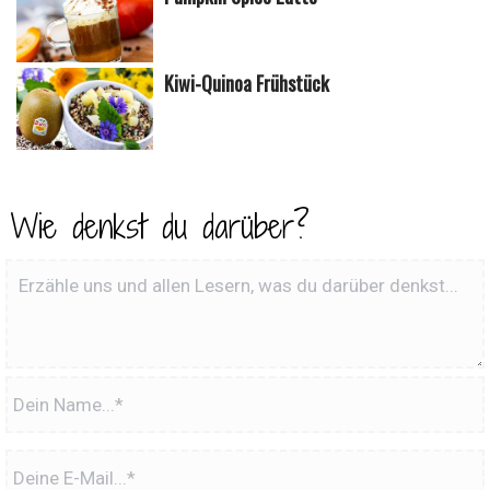
Kiwi-Quinoa Frühstück
Wie denkst du darüber?