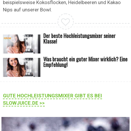
beispielsweise Kokosflocken, Heidelbeeren und Kakao
Nips auf unserer Bowl.
Der beste Hochleistungsmixer seiner
Klasse!
Was braucht ein guter Mixer wirklich? Eine
Empfehlung!
GUTE HOCHLEISTUNGSMIXER GIBT ES BEI
SLOWJUICE.DE >>