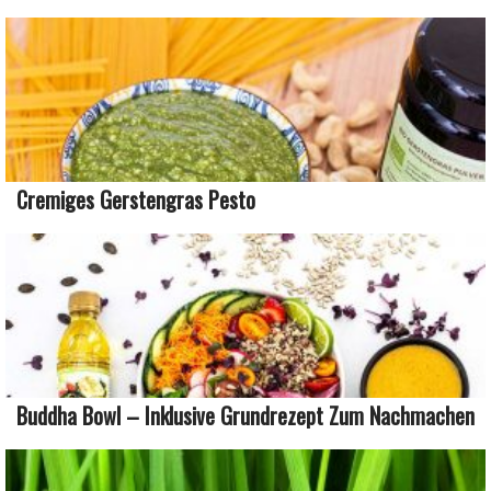
Cremiges Gerstengras Pesto
Buddha Bowl – Inklusive Grundrezept Zum Nachmachen