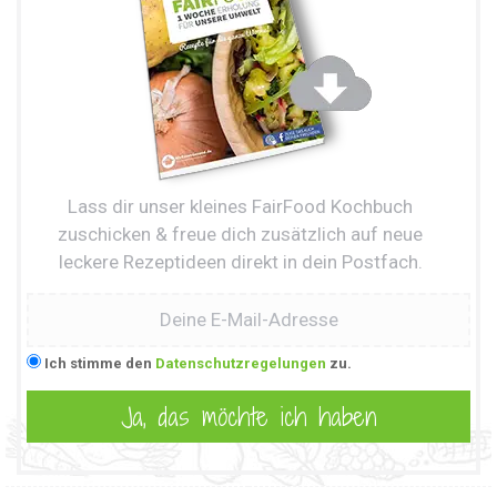
Lass dir unser kleines FairFood Kochbuch
zuschicken & freue dich zusätzlich auf neue
leckere Rezeptideen direkt in dein Postfach.
Ich stimme den
Datenschutzregelungen
zu.