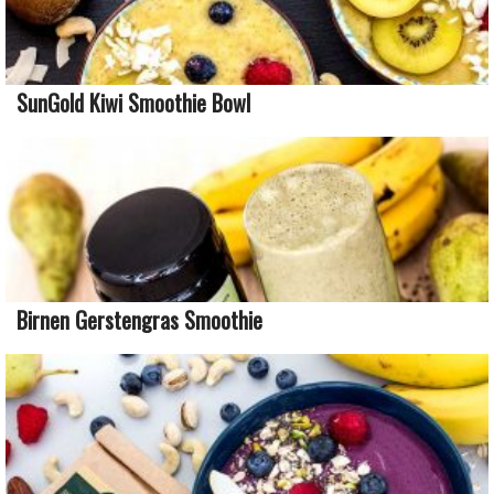
SunGold Kiwi Smoothie Bowl
Birnen Gerstengras Smoothie