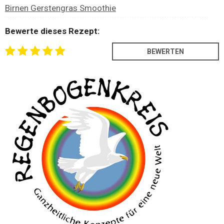
Birnen Gerstengras Smoothie
Bewerte dieses Rezept: