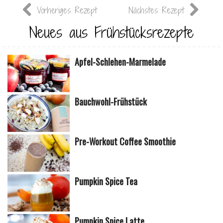
Vorheriges Rezept
Nächstes Rezept
Neues aus Frühstücksrezepte
Apfel-Schlehen-Marmelade
Bauchwohl-Frühstück
Pre-Workout Coffee Smoothie
Pumpkin Spice Tea
Pumpkin Spice Latte