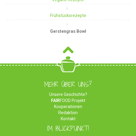
Frühstücksrezepte
Gerstengras Bowl
MEHR ÜBER UNS?
Unsere Geschichte?
FAIR
FOOD Projekt
Kooperationen
Redaktion
Kontakt
IM BLICKPUNKT!