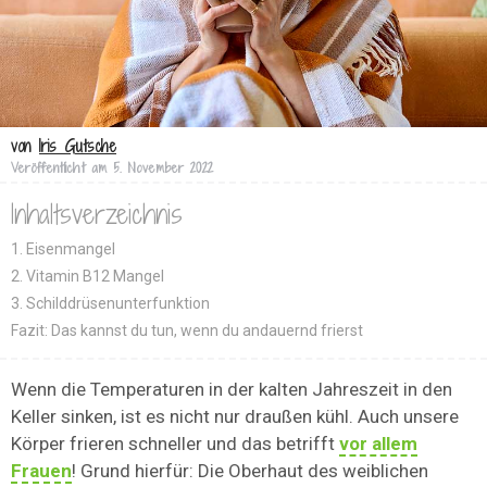
von
Iris Gutsche
Veröffentlicht am
5. November 2022
Inhaltsverzeichnis
1. Eisenmangel
2. Vitamin B12 Mangel
3. Schilddrüsenunterfunktion
Fazit: Das kannst du tun, wenn du andauernd frierst
Wenn die Temperaturen in der kalten Jahreszeit in den
Keller sinken, ist es nicht nur draußen kühl. Auch unsere
Körper frieren schneller und das betrifft
vor allem
Frauen
! Grund hierfür: Die Oberhaut des weiblichen