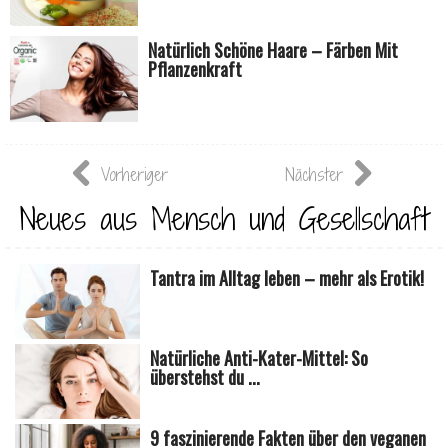
Natürlich Schöne Haare – Färben Mit
Pflanzenkraft
Vorheriger
Nächster
Neues aus Mensch und Gesellschaft
Tantra im Alltag leben – mehr als Erotik!
Natürliche Anti-Kater-Mittel: So
überstehst du ...
9 faszinierende Fakten über den veganen