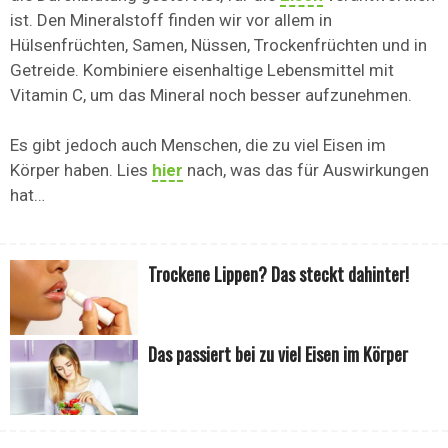
ist. Den Mineralstoff finden wir vor allem in
Hülsenfrüchten, Samen, Nüssen, Trockenfrüchten und in
Getreide. Kombiniere eisenhaltige Lebensmittel mit
Vitamin C, um das Mineral noch besser aufzunehmen.
Es gibt jedoch auch Menschen, die zu viel Eisen im
Körper haben. Lies
hier
nach, was das für Auswirkungen
hat…
Trockene Lippen? Das steckt dahinter!
Das passiert bei zu viel Eisen im Körper