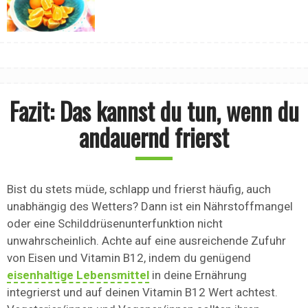
Fazit: Das kannst du tun, wenn du
andauernd frierst
Bist du stets müde, schlapp und frierst häufig, auch
unabhängig des Wetters? Dann ist ein Nährstoffmangel
oder eine Schilddrüsenunterfunktion nicht
unwahrscheinlich. Achte auf eine ausreichende Zufuhr
von Eisen und Vitamin B12, indem du genügend
eisenhaltige Lebensmittel
in deine Ernährung
integrierst und auf deinen Vitamin B12 Wert achtest.