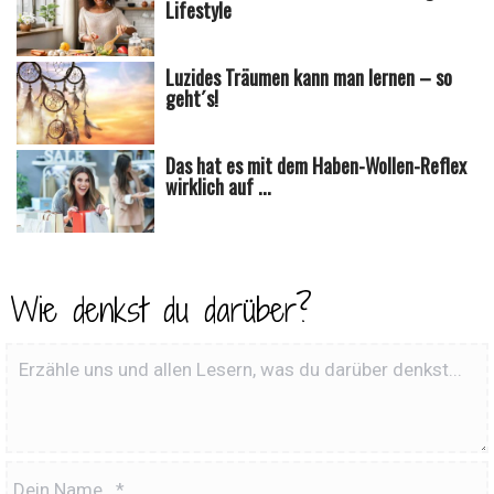
Lifestyle
Luzides Träumen kann man lernen – so
geht´s!
Das hat es mit dem Haben-Wollen-Reflex
wirklich auf ...
Wie denkst du darüber?