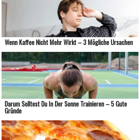
Wenn Kaffee Nicht Mehr Wirkt – 3 Mögliche Ursachen
Darum Solltest Du In Der Sonne Trainieren – 5 Gute
Gründe