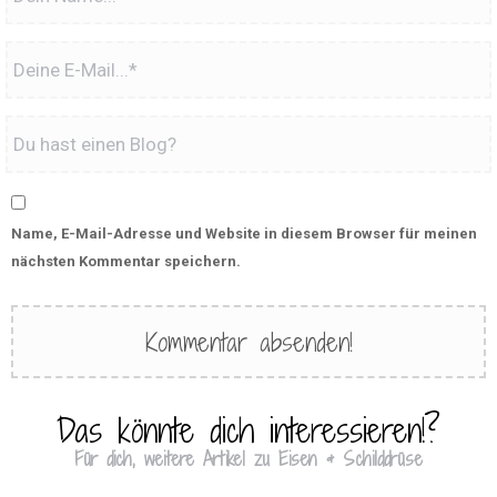
Name, E-Mail-Adresse und Website in diesem Browser für meinen
nächsten Kommentar speichern.
Das könnte dich interessieren!?
Für dich, weitere Artikel zu Eisen & Schilddrüse