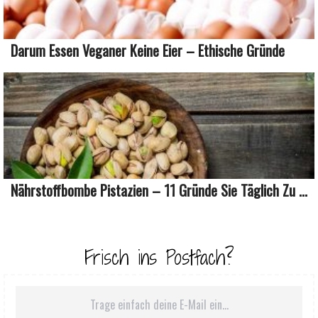
Darum Essen Veganer Keine Eier – Ethische Gründe
Nährstoffbombe Pistazien – 11 Gründe Sie Täglich Zu ...
Frisch ins Postfach?