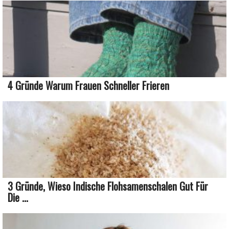
4 Gründe Warum Frauen Schneller Frieren
3 Gründe, Wieso Indische Flohsamenschalen Gut Für
Die ...