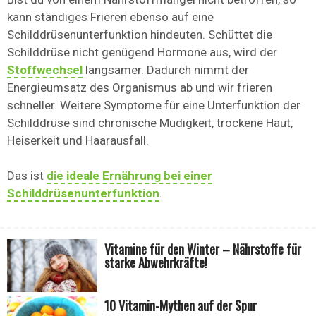
kann ständiges Frieren ebenso auf eine
Schilddrüsenunterfunktion hindeuten. Schüttet die
Schilddrüse nicht genügend Hormone aus, wird der
Stoffwechsel
langsamer. Dadurch nimmt der
Energieumsatz des Organismus ab und wir frieren
schneller. Weitere Symptome für eine Unterfunktion der
Schilddrüse sind chronische Müdigkeit, trockene Haut,
Heiserkeit und Haarausfall.
Das ist
die ideale Ernährung bei einer
Schilddrüsenunterfunktion
.
Vitamine für den Winter – Nährstoffe für
starke Abwehrkräfte!
10 Vitamin-Mythen auf der Spur