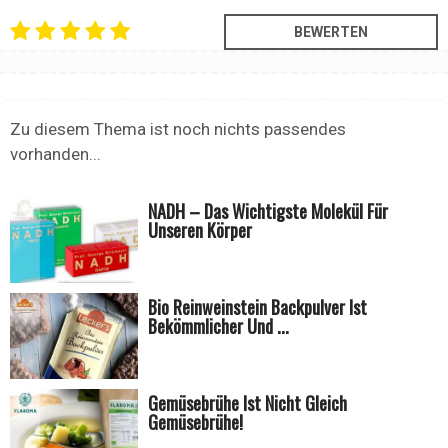
Zu diesem Thema ist noch nichts passendes
vorhanden...
NADH – Das Wichtigste Molekül Für
Unseren Körper
Bio Reinweinstein Backpulver Ist
Bekömmlicher Und ...
Gemüsebrühe Ist Nicht Gleich
Gemüsebrühe!