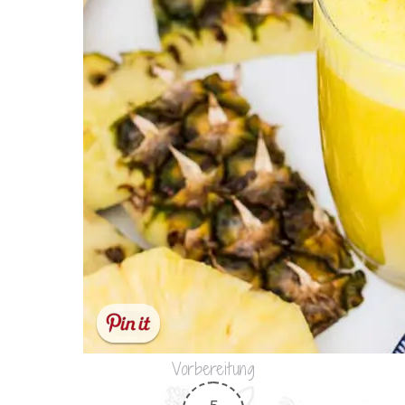
Vorbereitung