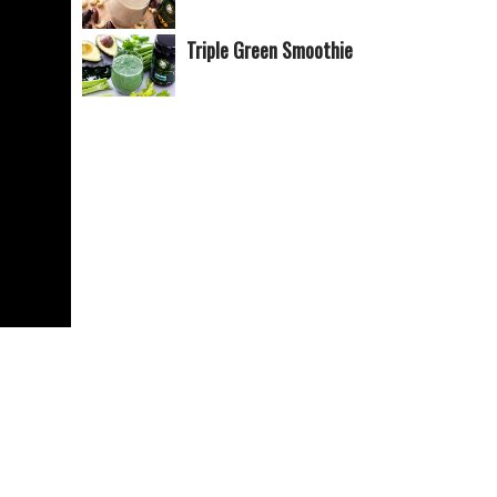
Triple Green Smoothie