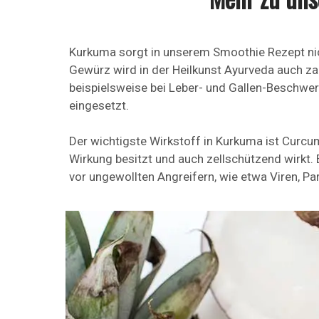
Kurkuma sorgt in unserem Smoothie Rezept nic
Gewürz wird in der Heilkunst Ayurveda auch za
beispielsweise bei Leber- und Gallen-Beschw
eingesetzt.
Der wichtigste Wirkstoff in Kurkuma ist Curcum
Wirkung besitzt und auch zellschützend wirkt.
vor ungewollten Angreifern, wie etwa Viren, Par