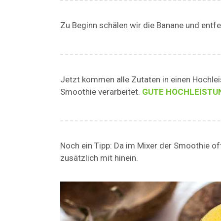
Zu Beginn schälen wir die Banane und entfe
Jetzt kommen alle Zutaten in einen Hochl
Smoothie verarbeitet.
GUTE HOCHLEISTUN
Noch ein Tipp: Da im Mixer der Smoothie of
zusätzlich mit hinein.