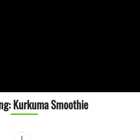
ung: Kurkuma Smoothie