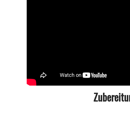
Zubereit