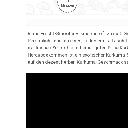
5
Minuten
Reine Frucht-Smoothies sind mir oft zu süß.
Persönlich liebe ich einen, in diesem Fall auch
exotischen Smoothie mit einer guten Prise Ku
Herausgekommen ist ein exotischer Kurkuma-S
auf den dezent herben Kurkuma-Geschmack st