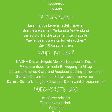
Redaktion
Kontakt
IM BLICKPUNKT!
Eisenhaltige Lebensmittel (Tabelle)
Brennesselsamen: Wirkung & Anwendung
Ballaststoffreiche Lebensmittel (Tabelle)
Wie lange müssen Kartoffeln kochen?
Ziel: 10 Kg abnehmen
NEUES BEI UNS?
NADH – Das wichtigste Molekül für unseren Körper
9 Expertentipps für mehr Bewegung im Alltag
Darum solltest du Kraft- und Ausdauertraining kombinieren
Schlaf
Darum können Schlaftracker sinnvoll sein
Darm
So stark hängen Schlaf und Darm wirklich zusammen!
DURCHFORSTE UNS!
Artikelverzeichnis
Themenverzeichnis
Sitemap