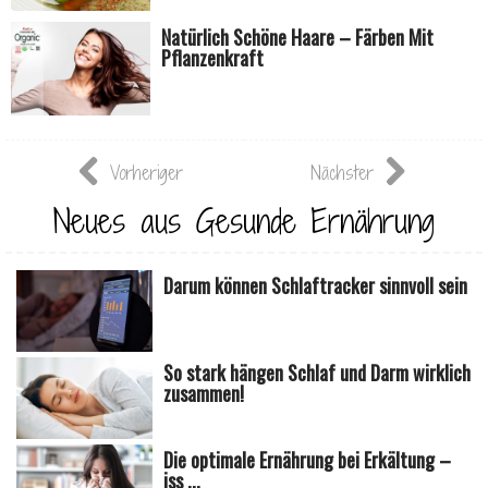
Natürlich Schöne Haare – Färben Mit
Pflanzenkraft
Vorheriger
Nächster
Neues aus Gesunde Ernährung
Darum können Schlaftracker sinnvoll sein
So stark hängen Schlaf und Darm wirklich
zusammen!
Die optimale Ernährung bei Erkältung –
iss ...