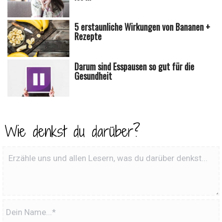
5 erstaunliche Wirkungen von Bananen +
Rezepte
Darum sind Esspausen so gut für die
Gesundheit
Wie denkst du darüber?