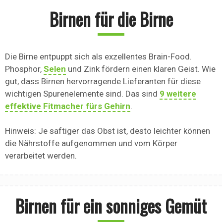
Birnen für die Birne
Die Birne entpuppt sich als exzellentes Brain-Food.
Phosphor,
Selen
und Zink fördern einen klaren Geist. Wie
gut, dass Birnen hervorragende Lieferanten für diese
wichtigen Spurenelemente sind. Das sind
9 weitere
effektive Fitmacher fürs Gehirn
.
Hinweis: Je saftiger das Obst ist, desto leichter können
die Nährstoffe aufgenommen und vom Körper
verarbeitet werden.
Birnen für ein sonniges Gemüt