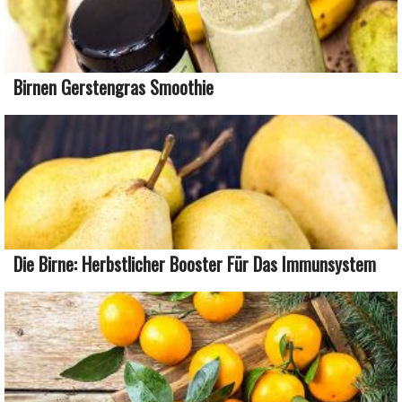
Birnen Gerstengras Smoothie
Die Birne: Herbstlicher Booster Für Das Immunsystem