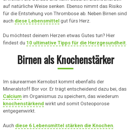
auf natürliche Weise senken. Ebenso nimmt das Risiko
für die Entstehung von Thrombose ab. Neben Birnen sind
auch
diese Lebensmittel
gut fürs Herz.
Du möchtest deinem Herzen etwas Gutes tun? Hier
findest du
10 ultimative Tipps für die Herzgesundheit
.
Birnen als Knochenstärker
Im säurearmen Kernobst kommt ebenfalls der
Mineralstoff Bor vor. Er trägt entscheidend dazu bei, das
Calcium
im Organismus zu speichern, das wiederum
knochenstärkend
wirkt und somit Osteoporose
entgegenwirkt.
Auch
diese 6 Lebensmittel stärken die Knochen
.