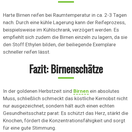
Harte Birnen reifen bei Raumtemperatur in ca. 2-3 Tagen
nach. Durch eine kühle Lagerung kann der Reifeprozess,
beispielsweise im Kühlschrank, verzögert werden. Es
empfiehlt sich zudem die Birnen einzeln zu lagern, da sie
den Stoff Ethylen bilden, der beiliegende Exemplare
schneller reifen lässt.
Fazit: Birnenschätze
In der goldenen Herbstzeit sind
Birnen
ein absolutes
Muss, schließlich schmeckt das köstliche Kernobst nicht
nur ausgezeichnet, sondern hält auch einen echten
Gesundheitsschatz parat: Es schützt das Herz, stärkt die
Knochen, fördert die Konzentrationsfähigkeit und sorgt
für eine gute Stimmung.