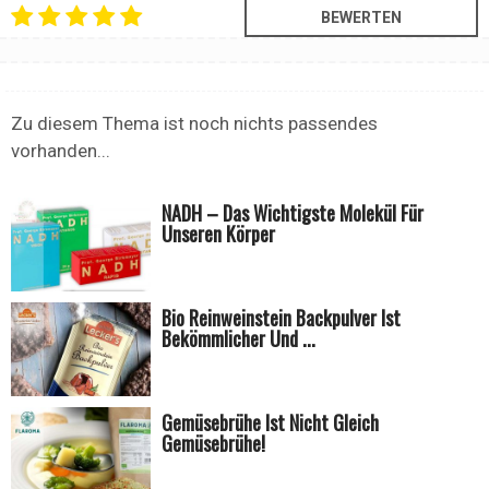
Zu diesem Thema ist noch nichts passendes
vorhanden...
NADH – Das Wichtigste Molekül Für
Unseren Körper
Bio Reinweinstein Backpulver Ist
Bekömmlicher Und ...
Gemüsebrühe Ist Nicht Gleich
Gemüsebrühe!