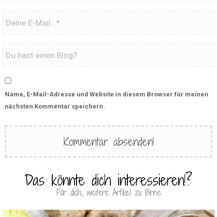
Name, E-Mail-Adresse und Website in diesem Browser für meinen
nächsten Kommentar speichern.
Das könnte dich interessieren!?
Für dich, weitere Artikel zu Birne