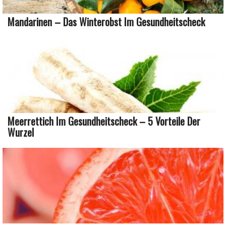
Mandarinen – Das Winterobst Im Gesundheitscheck
Meerrettich Im Gesundheitscheck – 5 Vorteile Der
Wurzel