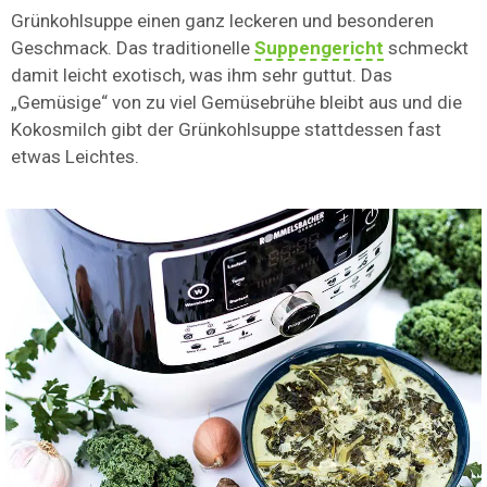
Grünkohlsuppe einen ganz leckeren und besonderen
Geschmack. Das traditionelle
Suppengericht
schmeckt
damit leicht exotisch, was ihm sehr guttut. Das
„Gemüsige“ von zu viel Gemüsebrühe bleibt aus und die
Kokosmilch gibt der Grünkohlsuppe stattdessen fast
etwas Leichtes.