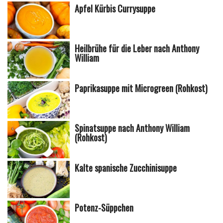
Apfel Kürbis Currysuppe
Heilbrühe für die Leber nach Anthony
William
Paprikasuppe mit Microgreen (Rohkost)
Spinatsuppe nach Anthony William
(Rohkost)
Kalte spanische Zucchinisuppe
Potenz-Süppchen