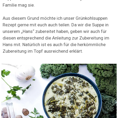
Familie mag sie.
Aus diesem Grund möchte ich unser Grünkohlsuppen
Rezept gerne mit euch auch teilen. Da wir die Suppe in
unserem „Hans“ zubereitet haben, geben wir auch für
diesen entsprechend die Anleitung zur Zubereitung im
Hans mit. Natürlich ist es auch für die herkömmliche
Zubereitung im Topf ausreichend erklärt.