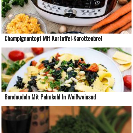
Champignontopf Mit Kartoffel-Karottenbrei
Bandnudeln Mit Palmkohl In Weißweinsud