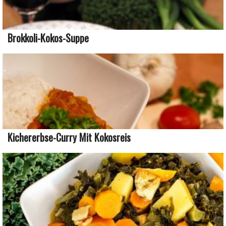
Brokkoli-Kokos-Suppe
Kichererbse-Curry Mit Kokosreis