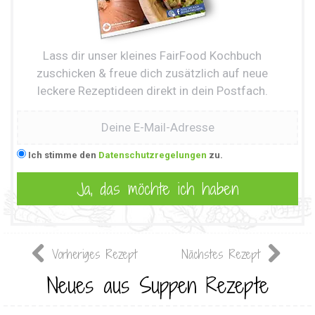
Lass dir unser kleines FairFood Kochbuch
zuschicken & freue dich zusätzlich auf neue
leckere Rezeptideen direkt in dein Postfach.
Ich stimme den
Datenschutzregelungen
zu.
Vorheriges Rezept
Nächstes Rezept
Neues aus Suppen Rezepte