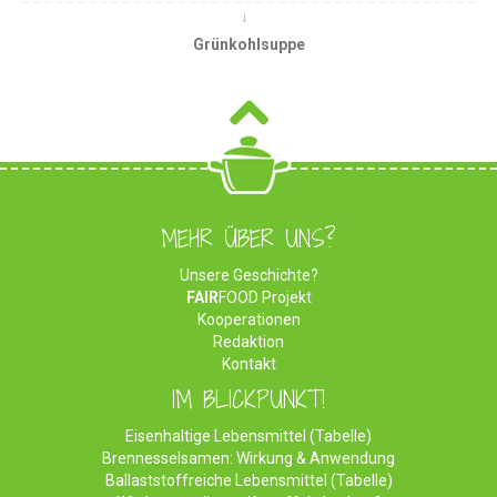
Grünkohlsuppe
MEHR ÜBER UNS?
Unsere Geschichte?
FAIR
FOOD Projekt
Kooperationen
Redaktion
Kontakt
IM BLICKPUNKT!
Eisenhaltige Lebensmittel (Tabelle)
Brennesselsamen: Wirkung & Anwendung
Ballaststoffreiche Lebensmittel (Tabelle)