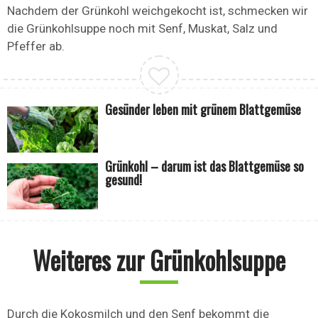
Nachdem der Grünkohl weichgekocht ist, schmecken wir
die Grünkohlsuppe noch mit Senf, Muskat, Salz und
Pfeffer ab.
Gesünder leben mit grünem Blattgemüse
Grünkohl – darum ist das Blattgemüse so
gesund!
Weiteres zur Grünkohlsuppe
Durch die Kokosmilch und den Senf bekommt die