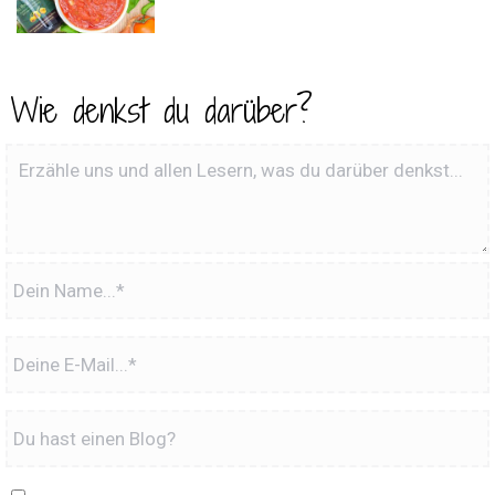
Wie denkst du darüber?