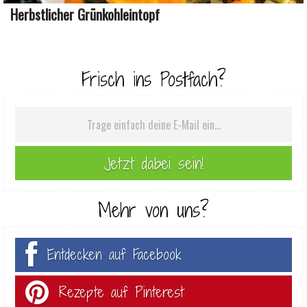
Herbstlicher Grünkohleintopf
Frisch ins Postfach?
Mehr von uns?
Entdecken auf Facebook
Rezepte auf Pinterest