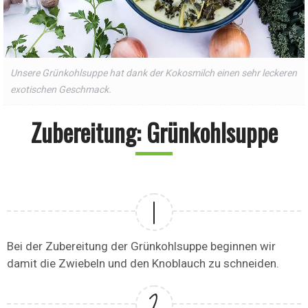
Unsere Grünkohlsuppe hat dank der Kokosmilch einen sehr leckeren
exotischen Geschmack.
Zubereitung: Grünkohlsuppe
Bei der Zubereitung der Grünkohlsuppe beginnen wir
damit die Zwiebeln und den Knoblauch zu schneiden.