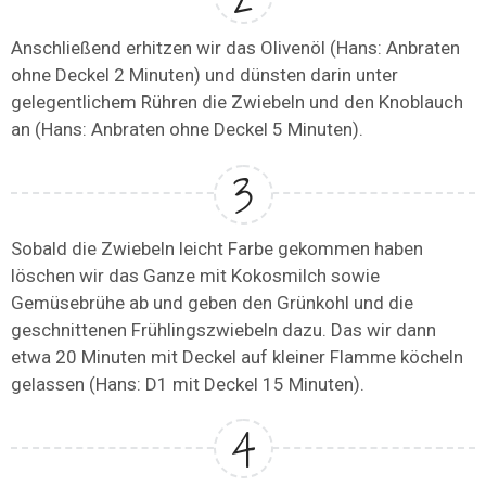
Anschließend erhitzen wir das Olivenöl (Hans: Anbraten
ohne Deckel 2 Minuten) und dünsten darin unter
gelegentlichem Rühren die Zwiebeln und den Knoblauch
an (Hans: Anbraten ohne Deckel 5 Minuten).
Sobald die Zwiebeln leicht Farbe gekommen haben
löschen wir das Ganze mit Kokosmilch sowie
Gemüsebrühe ab und geben den Grünkohl und die
geschnittenen Frühlingszwiebeln dazu. Das wir dann
etwa 20 Minuten mit Deckel auf kleiner Flamme köcheln
gelassen (Hans: D1 mit Deckel 15 Minuten).