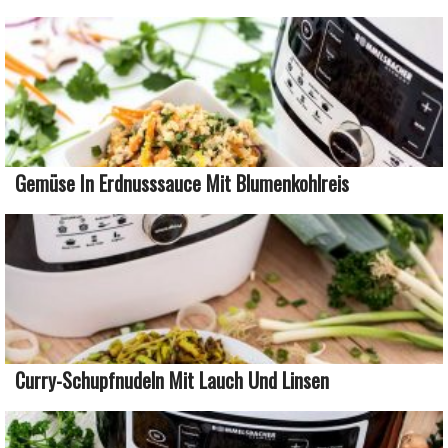
Gemüse In Erdnusssauce Mit Blumenkohlreis
Curry-Schupfnudeln Mit Lauch Und Linsen