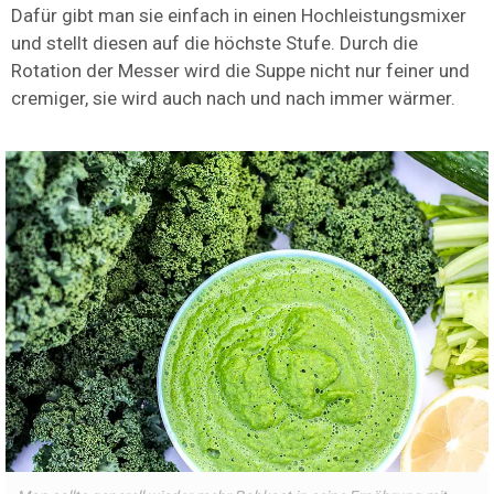
Dafür gibt man sie einfach in einen Hochleistungsmixer
und stellt diesen auf die höchste Stufe. Durch die
Rotation der Messer wird die Suppe nicht nur feiner und
cremiger, sie wird auch nach und nach immer wärmer.