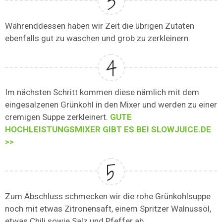
Währenddessen haben wir Zeit die übrigen Zutaten
ebenfalls gut zu waschen und grob zu zerkleinern.
Im nächsten Schritt kommen diese nämlich mit dem
eingesalzenen Grünkohl in den Mixer und werden zu einer
cremigen Suppe zerkleinert.
GUTE
HOCHLEISTUNGSMIXER GIBT ES BEI SLOWJUICE.DE
>>
Zum Abschluss schmecken wir die rohe Grünkohlsuppe
noch mit etwas Zitronensaft, einem Spritzer Walnussöl,
etwas Chili sowie Salz und Pfeffer ab.