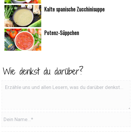
Kalte spanische Zucchinisuppe
Potenz-Süppchen
Wie denkst du darüber?