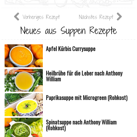
Vorheriges Rezept
Nächstes Rezept
Neues aus Suppen Rezepte
Apfel Kürbis Currysuppe
Heilbrühe für die Leber nach Anthony
William
Paprikasuppe mit Microgreen (Rohkost)
Spinatsuppe nach Anthony William
(Rohkost)