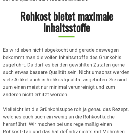
Rohkost bietet maximale
Inhaltsstoffe
Es wird eben nicht abgekocht und gerade deswegen
bekommt man die vollen Inhaltsstoffe des Grünkohls
zugeführt. Da darf es bei den gewählten Zutaten gerne
auch etwas bessere Qualität sein. Nicht umsonst werden
viele Artikel auch in Rohkostqualität angeboten. Sie sind
zum einen meist nur minimal verunreinigt und zum
anderen nicht erhitzt worden.
Vielleicht ist die Grünkohlsuppe roh ja genau das Rezept,
welches euch auch ein wenig an die Rohkostküche
heranführt. Wir machen bei uns regelmäßig einen
Rohkost-Tag und das hat definitiv nichts mit Möhrchen