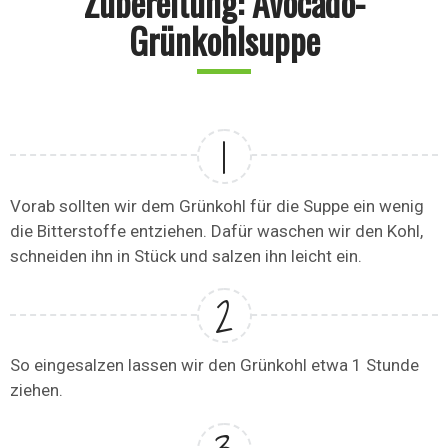
Zubereitung: Avocado-
Grünkohlsuppe
Vorab sollten wir dem Grünkohl für die Suppe ein wenig
die Bitterstoffe entziehen. Dafür waschen wir den Kohl,
schneiden ihn in Stück und salzen ihn leicht ein.
So eingesalzen lassen wir den Grünkohl etwa 1 Stunde
ziehen.