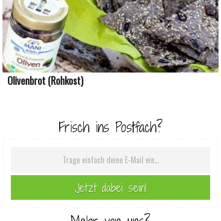
Olivenbrot (Rohkost)
Frisch ins Postfach?