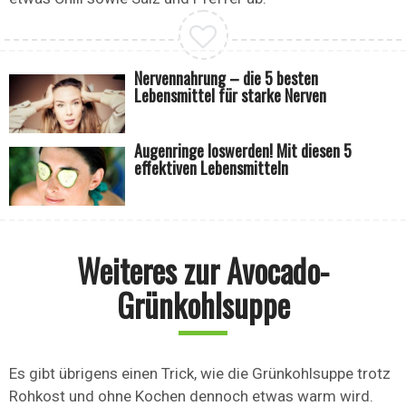
Nervennahrung – die 5 besten
Lebensmittel für starke Nerven
Augenringe loswerden! Mit diesen 5
effektiven Lebensmitteln
Weiteres zur Avocado-
Grünkohlsuppe
Es gibt übrigens einen Trick, wie die Grünkohlsuppe trotz
Rohkost und ohne Kochen dennoch etwas warm wird.