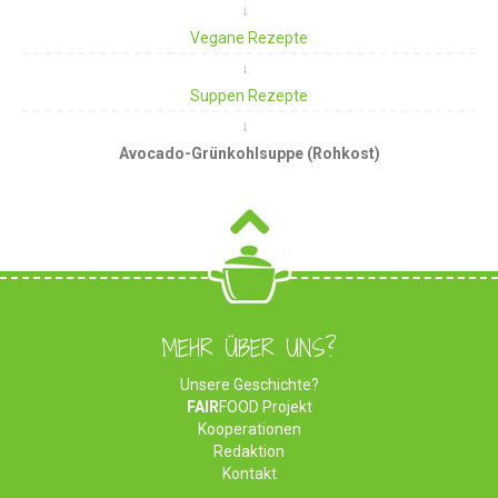
Vegane Rezepte
Suppen Rezepte
Avocado-Grünkohlsuppe (Rohkost)
MEHR ÜBER UNS?
Unsere Geschichte?
FAIR
FOOD Projekt
Kooperationen
Redaktion
Kontakt