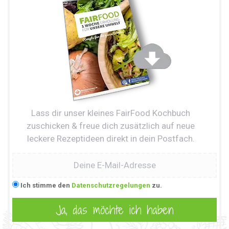
Lass dir unser kleines FairFood Kochbuch
zuschicken & freue dich zusätzlich auf neue
leckere Rezeptideen direkt in dein Postfach.
Ich stimme den
Datenschutzregelungen
zu.