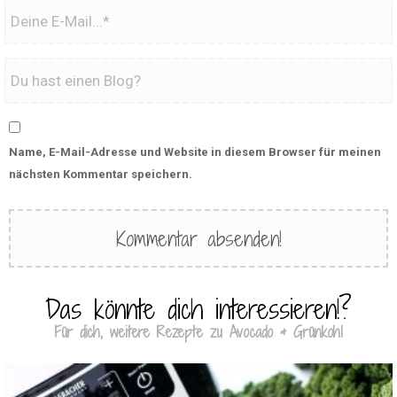
Name, E-Mail-Adresse und Website in diesem Browser für meinen
nächsten Kommentar speichern.
Das könnte dich interessieren!?
Für dich, weitere Rezepte zu Avocado & Grünkohl