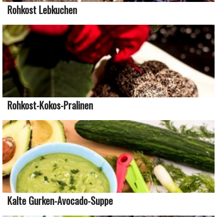
Rohkost Lebkuchen
Rohkost-Kokos-Pralinen
Kalte Gurken-Avocado-Suppe