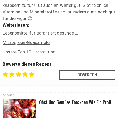
knabbern zu tun! Tut auch im Winter gut. Gibt reichlich
Vitamine und Mineralstoffe und ist zudem auch noch gut
für die Figur 😉
Weiterlesen:
Lebensmittel für garantiert gesunde ...
Microgreen-Guacamole
Unsere Top 10 Herbst- und ...
Bewerte dieses Rezept:
Anzeige
Obst Und Gemüse Trocknen Wie Ein Profi