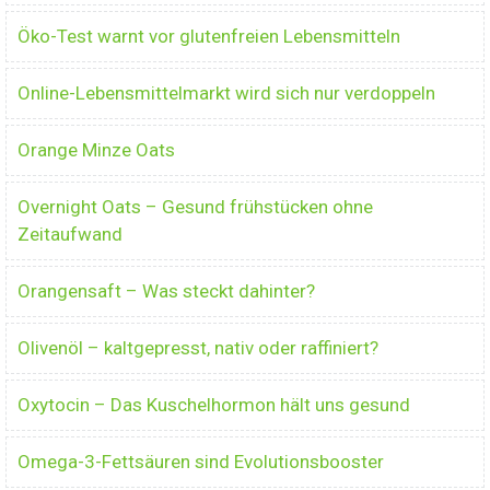
Öko-Test warnt vor glutenfreien Lebensmitteln
Online-Lebensmittelmarkt wird sich nur verdoppeln
Orange Minze Oats
Overnight Oats – Gesund frühstücken ohne
Zeitaufwand
Orangensaft – Was steckt dahinter?
Olivenöl – kaltgepresst, nativ oder raffiniert?
Oxytocin – Das Kuschelhormon hält uns gesund
Omega-3-Fettsäuren sind Evolutionsbooster