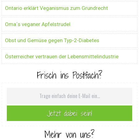
Ontario erklärt Veganismus zum Grundrecht
Oma´s veganer Apfelstrudel
Obst und Gemüse gegen Typ-2-Diabetes
Österreicher vertrauen der Lebensmittelindustrie
Frisch ins Postfach?
Mehr von uns?