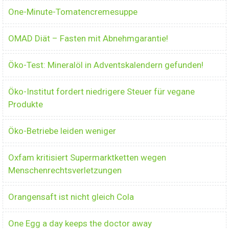
One-Minute-Tomatencremesuppe
OMAD Diät – Fasten mit Abnehmgarantie!
Öko-Test: Mineralöl in Adventskalendern gefunden!
Öko-Institut fordert niedrigere Steuer für vegane
Produkte
Öko-Betriebe leiden weniger
Oxfam kritisiert Supermarktketten wegen
Menschenrechtsverletzungen
Orangensaft ist nicht gleich Cola
One Egg a day keeps the doctor away