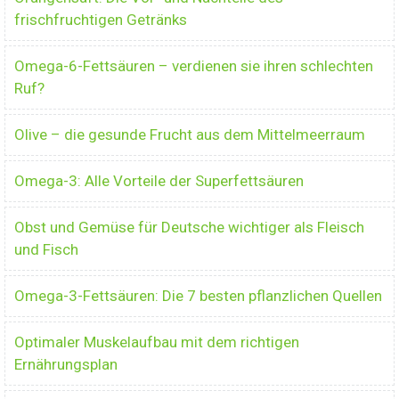
frischfruchtigen Getränks
Omega-6-Fettsäuren – verdienen sie ihren schlechten
Ruf?
Olive – die gesunde Frucht aus dem Mittelmeerraum
Omega-3: Alle Vorteile der Superfettsäuren
Obst und Gemüse für Deutsche wichtiger als Fleisch
und Fisch
Omega-3-Fettsäuren: Die 7 besten pflanzlichen Quellen
Optimaler Muskelaufbau mit dem richtigen
Ernährungsplan