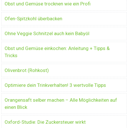
Obst und Gemüse trocknen wie ein Profi
Ofen-Spitzkohl überbacken
Ohne Veggie Schnitzel auch kein Babyöl
Obst und Gemüse einkochen: Anleitung + Tipps &
Tricks
Olivenbrot (Rohkost)
Optimiere dein Trinkverhalten! 3 wertvolle Tipps
Orangensaft selber machen – Alle Möglichkeiten auf
einen Blick
Oxford-Studie: Die Zuckersteuer wirkt