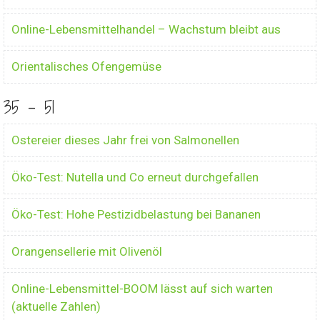
Online-Lebensmittelhandel – Wachstum bleibt aus
Orientalisches Ofengemüse
35 - 51
Ostereier dieses Jahr frei von Salmonellen
Öko-Test: Nutella und Co erneut durchgefallen
Öko-Test: Hohe Pestizidbelastung bei Bananen
Orangensellerie mit Olivenöl
Online-Lebensmittel-BOOM lässt auf sich warten
(aktuelle Zahlen)