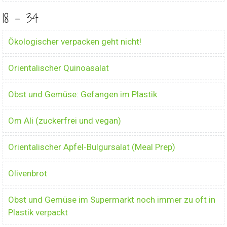
18 - 34
Ökologischer verpacken geht nicht!
Orientalischer Quinoasalat
Obst und Gemüse: Gefangen im Plastik
Om Ali (zuckerfrei und vegan)
Orientalischer Apfel-Bulgursalat (Meal Prep)
Olivenbrot
Obst und Gemüse im Supermarkt noch immer zu oft in
Plastik verpackt