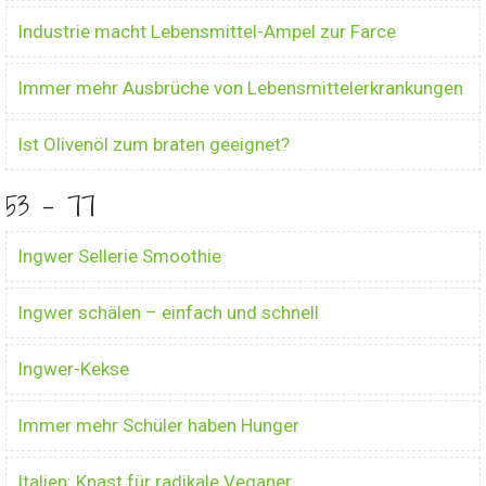
Industrie macht Lebensmittel-Ampel zur Farce
Immer mehr Ausbrüche von Lebensmittelerkrankungen
Ist Olivenöl zum braten geeignet?
53 - 77
Ingwer Sellerie Smoothie
Ingwer schälen – einfach und schnell
Ingwer-Kekse
Immer mehr Schüler haben Hunger
Italien: Knast für radikale Veganer