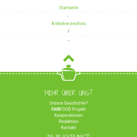
Startseite
Artikelverzeichnis
/
…
MEHR ÜBER UNS?
Unsere Geschichte?
FAIR
FOOD Projekt
Kooperationen
Redaktion
Kontakt