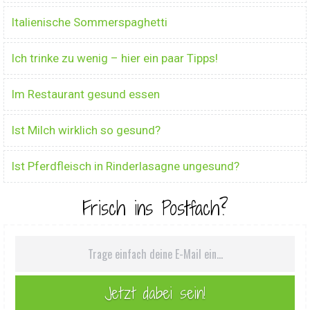
Italienische Sommerspaghetti
Ich trinke zu wenig – hier ein paar Tipps!
Im Restaurant gesund essen
Ist Milch wirklich so gesund?
Ist Pferdfleisch in Rinderlasagne ungesund?
Frisch ins Postfach?