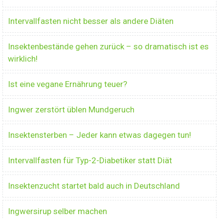
Intervallfasten nicht besser als andere Diäten
Insektenbestände gehen zurück – so dramatisch ist es
wirklich!
Ist eine vegane Ernährung teuer?
Ingwer zerstört üblen Mundgeruch
Insektensterben – Jeder kann etwas dagegen tun!
Intervallfasten für Typ-2-Diabetiker statt Diät
Insektenzucht startet bald auch in Deutschland
Ingwersirup selber machen