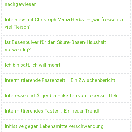
nachgewiesen
Interview mit Christoph Maria Herbst – „wir fressen zu
viel Fleisch“
Ist Basenpulver für den Säure-Basen-Haushalt
notwendig?
Ich bin satt, ich will mehr!
Intermittierende Fastenzeit – Ein Zwischenbericht
Interesse und Ärger bei Etiketten von Lebensmitteln
Intermittierendes Fasten… Ein neuer Trend!
Initiative gegen Lebensmittelverschwendung