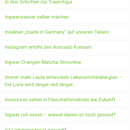
In drei Schritten zur Traumfigur
Ingwerwasser selber machen
Insekten „made in Germany“ auf unseren Tellern
Instagram erhöht den Avocado Konsum
Ingwer-Orangen-Matcha-Smoothie
Immer mehr Leute entwickeln Lebensmittelallergien –
Die Liste wird länger und länger…
Investoren sehen in Fleischalternativen die Zukunft
Ingwer roh essen – wieviel davon ist noch gesund?
Ist Leitungswasser gesund?