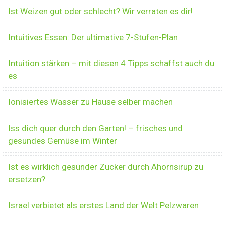
Ist Weizen gut oder schlecht? Wir verraten es dir!
Intuitives Essen: Der ultimative 7-Stufen-Plan
Intuition stärken – mit diesen 4 Tipps schaffst auch du
es
Ionisiertes Wasser zu Hause selber machen
Iss dich quer durch den Garten! – frisches und
gesundes Gemüse im Winter
Ist es wirklich gesünder Zucker durch Ahornsirup zu
ersetzen?
Israel verbietet als erstes Land der Welt Pelzwaren