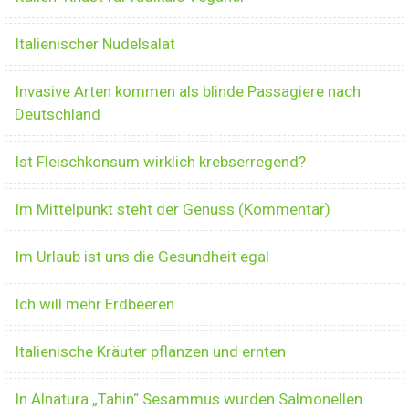
Italienischer Nudelsalat
Invasive Arten kommen als blinde Passagiere nach
Deutschland
Ist Fleischkonsum wirklich krebserregend?
Im Mittelpunkt steht der Genuss (Kommentar)
Im Urlaub ist uns die Gesundheit egal
Ich will mehr Erdbeeren
Italienische Kräuter pflanzen und ernten
In Alnatura „Tahin“ Sesammus wurden Salmonellen