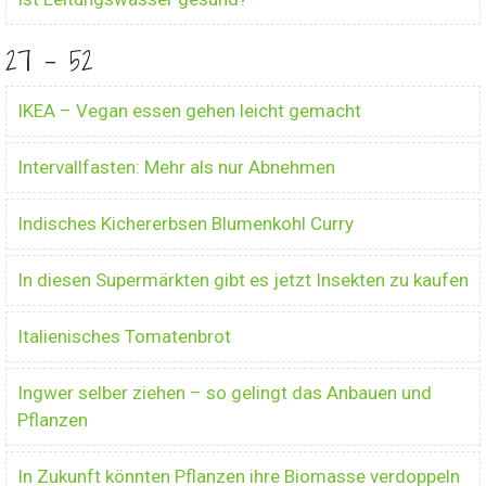
27 - 52
IKEA – Vegan essen gehen leicht gemacht
Intervallfasten: Mehr als nur Abnehmen
Indisches Kichererbsen Blumenkohl Curry
In diesen Supermärkten gibt es jetzt Insekten zu kaufen
Italienisches Tomatenbrot
Ingwer selber ziehen – so gelingt das Anbauen und
Pflanzen
In Zukunft könnten Pflanzen ihre Biomasse verdoppeln