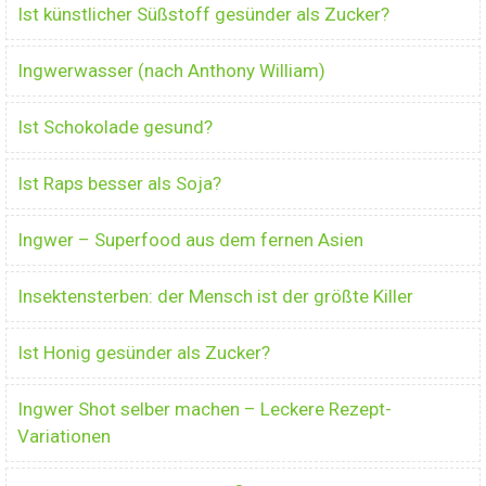
Ist künstlicher Süßstoff gesünder als Zucker?
Ingwerwasser (nach Anthony William)
Ist Schokolade gesund?
Ist Raps besser als Soja?
Ingwer – Superfood aus dem fernen Asien
Insektensterben: der Mensch ist der größte Killer
Ist Honig gesünder als Zucker?
Ingwer Shot selber machen – Leckere Rezept-
Variationen