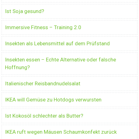
Ist Soja gesund?
Immersive Fitness – Training 2.0
Insekten als Lebensmittel auf dem Prüfstand
Insekten essen – Echte Alternative oder falsche
Hoffnung?
Italienischer Reisbandnudelsalat
IKEA will Gemüse zu Hotdogs verwursten
Ist Kokosöl schlechter als Butter?
IKEA ruft wegen Mäusen Schaumkonfekt zurück